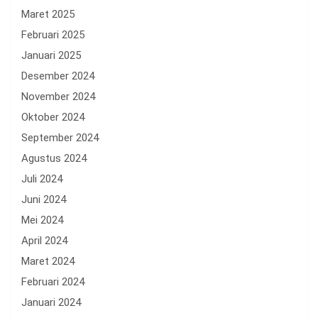
Maret 2025
Februari 2025
Januari 2025
Desember 2024
November 2024
Oktober 2024
September 2024
Agustus 2024
Juli 2024
Juni 2024
Mei 2024
April 2024
Maret 2024
Februari 2024
Januari 2024