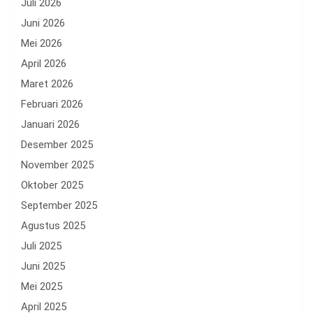
Juli 2026
Juni 2026
Mei 2026
April 2026
Maret 2026
Februari 2026
Januari 2026
Desember 2025
November 2025
Oktober 2025
September 2025
Agustus 2025
Juli 2025
Juni 2025
Mei 2025
April 2025