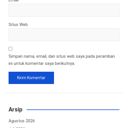
Email
*
Situs Web
Simpan nama, email, dan situs web saya pada peramban
ini untuk komentar saya berikutnya.
Arsip
Agustus 2026