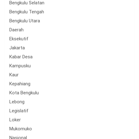
Bengkulu Selatan
Bengkulu Tengah
Bengkulu Utara
Daerah
Eksekutif
Jakarta
Kabar Desa
Kampusku
Kaur
Kepahiang
Kota Bengkulu
Lebong
Legislatif
Loker
Mukomuko
Nasional