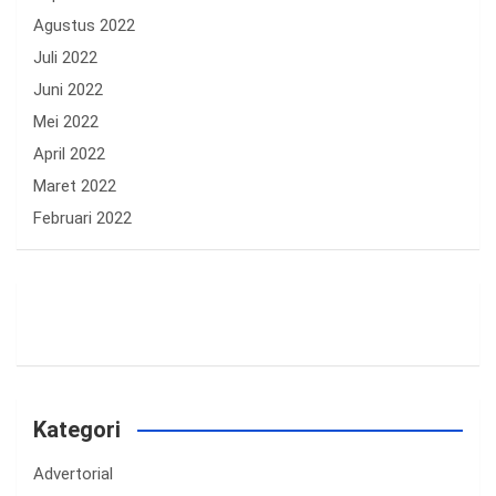
Agustus 2022
Juli 2022
Juni 2022
Mei 2022
April 2022
Maret 2022
Februari 2022
Kategori
Advertorial