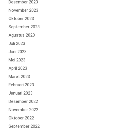
Desember 2023
November 2023
Oktober 2023
September 2023
Agustus 2023
Juli 2023
Juni 2023
Mei 2023
April 2023
Maret 2023
Februari 2023
Januari 2023
Desember 2022
November 2022
Oktober 2022
September 2022