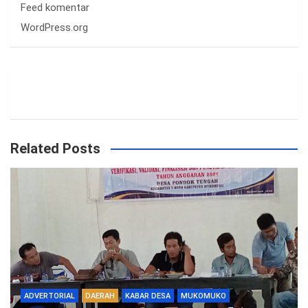
Feed komentar
WordPress.org
Related Posts
ADVERTORIAL
DAERAH
KABAR DESA
MUKOMUKO