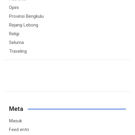
Opini
Provinsi Bengkulu
Rejang Lebong
Religi
Seluma
Traveling
Meta
Masuk
Feed entri