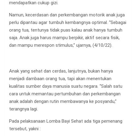
mendapatkan cukup gizi.
Namun, kecerdasan dan perkembangan motorik anak juga
perlu dipantau agar tumbuh kembangnya optimal. “Sebagai
orang tua, tentunya tidak puas kalau anak hanya tumbuh
saja. Anak juga harus mampu berpikir, aktif secara fisik,
dan mampu merespon stimulus,” ujarnya, (4/10/22).
Anak yang sehat dan cerdas, lanjutnya, bukan hanya
menjadi dambaan orang tua, tapi akan menentukan
kualitas sumber daya manusia suatu negara. “Salah satu
cara untuk memantau pertumbuhan dan perkembangan
anak adalah dengan rutin membawanya ke posyandu,”
terangnya lagi.
Pada pelaksanaan Lomba Bayi Sehat ada tiga pemenang
tersebut, yakni :