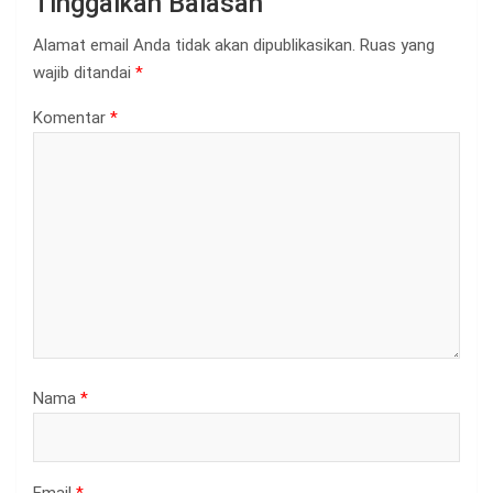
Tinggalkan Balasan
Alamat email Anda tidak akan dipublikasikan.
Ruas yang
wajib ditandai
*
Komentar
*
Nama
*