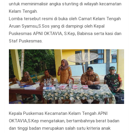
untuk meminimalisir angka stunting di wilayah kecamatan
Kelam Tengah.
Lomba tersebut resmi di buka oleh Camat Kelam Tengah
Aruan Syamsu,S.Sos yang di dampingi oleh Kepal
Puskesmas APNI OKTAVIA, S.Kep, Babinsa serta kasi dan
Staf Puskesmas.
Kepala Puskemas Kecamatan Kelam Tengah APNI
OKTAVIA,S.Kep mengatakan, bertambahnya berat badan
dan tinggi badan merupakan salah satu kriteria anak