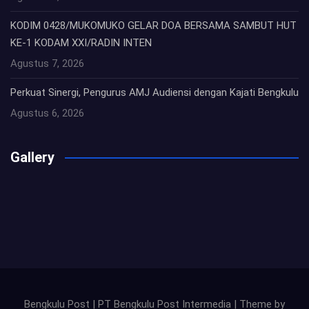
KODIM 0428/MUKOMUKO GELAR DOA BERSAMA SAMBUT HUT
KE-1 KODAM XXI/RADIN INTEN
Agustus 7, 2026
Perkuat Sinergi, Pengurus AMJ Audiensi dengan Kajati Bengkulu
Agustus 6, 2026
Gallery
Bengkulu Post | PT Bengkulu Post Intermedia | Theme by