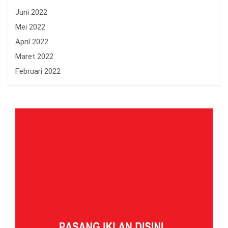
Juni 2022
Mei 2022
April 2022
Maret 2022
Februari 2022