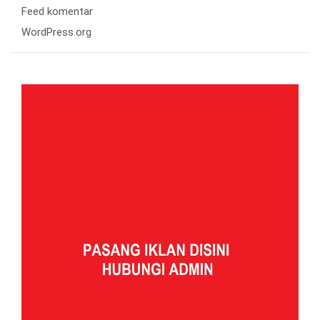
Feed komentar
WordPress.org