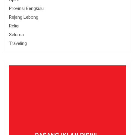
Provinsi Bengkulu
Rejang Lebong
Religi
Seluma
Traveling