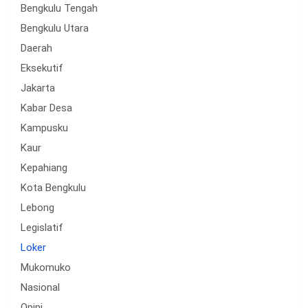
Bengkulu Tengah
Bengkulu Utara
Daerah
Eksekutif
Jakarta
Kabar Desa
Kampusku
Kaur
Kepahiang
Kota Bengkulu
Lebong
Legislatif
Loker
Mukomuko
Nasional
Opini