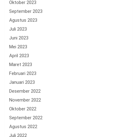
Oktober 2023
September 2023
Agustus 2023
Juli 2023
Juni 2023
Mei 2023
April 2023
Maret 2023
Februari 2023
Januari 2023
Desember 2022
November 2022
Oktober 2022
September 2022
Agustus 2022
Juli 2022