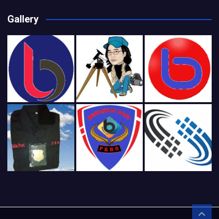
Gallery