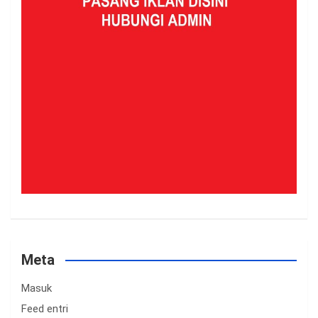
Meta
Masuk
Feed entri