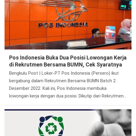
Pos Indonesia Buka Dua Posisi Lowongan Kerja
di Rekrutmen Bersama BUMN, Cek Syaratnya
Bengkulu Post | Loker-PT Pos Indonesia (Persero) ikut
bergabung dalam Rekrutmen Bersama BUMN Batch 2
Desember 2022. Kali ini, Pos Indonesia membuka
lowongan kerja dengan dua posisi. Dikutip dari Rekrutmen…