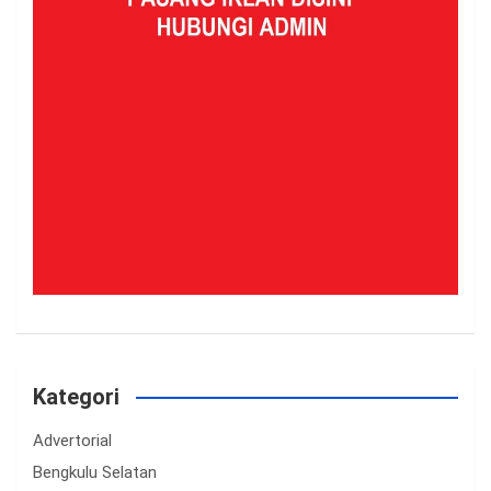
Kategori
Advertorial
Bengkulu Selatan