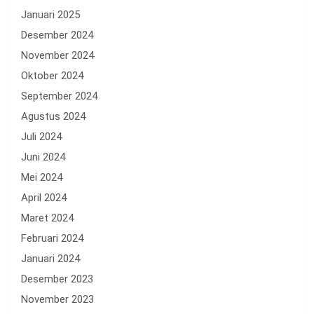
Januari 2025
Desember 2024
November 2024
Oktober 2024
September 2024
Agustus 2024
Juli 2024
Juni 2024
Mei 2024
April 2024
Maret 2024
Februari 2024
Januari 2024
Desember 2023
November 2023