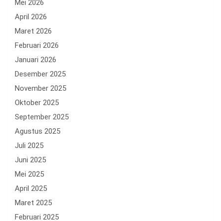
Mei 2026
April 2026
Maret 2026
Februari 2026
Januari 2026
Desember 2025
November 2025
Oktober 2025
September 2025
Agustus 2025
Juli 2025
Juni 2025
Mei 2025
April 2025
Maret 2025
Februari 2025