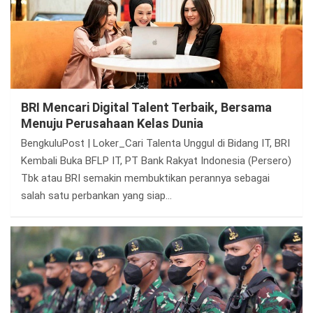
BRI Mencari Digital Talent Terbaik, Bersama
Menuju Perusahaan Kelas Dunia
BengkuluPost | Loker_Cari Talenta Unggul di Bidang IT, BRI
Kembali Buka BFLP IT, PT Bank Rakyat Indonesia (Persero)
Tbk atau BRI semakin membuktikan perannya sebagai
salah satu perbankan yang siap…