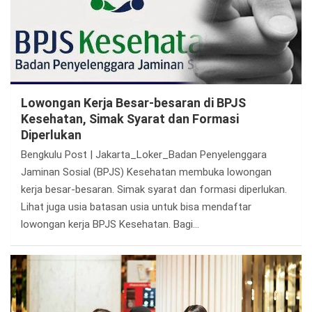
Lowongan Kerja Besar-besaran di BPJS
Kesehatan, Simak Syarat dan Formasi
Diperlukan
Bengkulu Post | Jakarta_Loker_Badan Penyelenggara
Jaminan Sosial (BPJS) Kesehatan membuka lowongan
kerja besar-besaran. Simak syarat dan formasi diperlukan.
Lihat juga usia batasan usia untuk bisa mendaftar
lowongan kerja BPJS Kesehatan. Bagi…