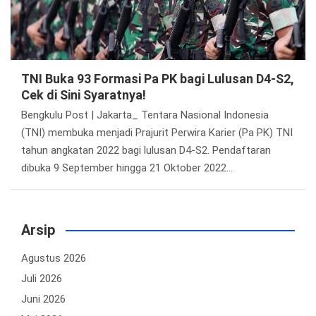
TNI Buka 93 Formasi Pa PK bagi Lulusan D4-S2,
Cek di Sini Syaratnya!
Bengkulu Post | Jakarta_ Tentara Nasional Indonesia
(TNI) membuka menjadi Prajurit Perwira Karier (Pa PK) TNI
tahun angkatan 2022 bagi lulusan D4-S2. Pendaftaran
dibuka 9 September hingga 21 Oktober 2022…
Arsip
Agustus 2026
Juli 2026
Juni 2026