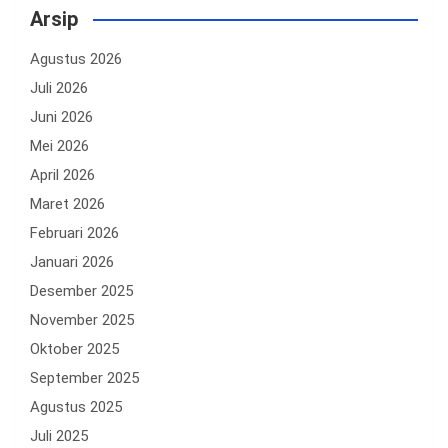
Arsip
Agustus 2026
Juli 2026
Juni 2026
Mei 2026
April 2026
Maret 2026
Februari 2026
Januari 2026
Desember 2025
November 2025
Oktober 2025
September 2025
Agustus 2025
Juli 2025