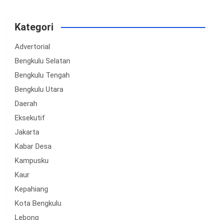
Kategori
Advertorial
Bengkulu Selatan
Bengkulu Tengah
Bengkulu Utara
Daerah
Eksekutif
Jakarta
Kabar Desa
Kampusku
Kaur
Kepahiang
Kota Bengkulu
Lebong