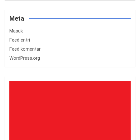
Meta
Masuk
Feed entri
Feed komentar
WordPress.org