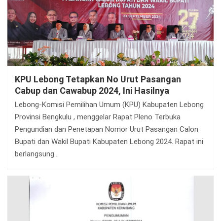
KPU Lebong Tetapkan No Urut Pasangan
Cabup dan Cawabup 2024, Ini Hasilnya
Lebong-Komisi Pemilihan Umum (KPU) Kabupaten Lebong
Provinsi Bengkulu , menggelar Rapat Pleno Terbuka
Pengundian dan Penetapan Nomor Urut Pasangan Calon
Bupati dan Wakil Bupati Kabupaten Lebong 2024. Rapat ini
berlangsung…