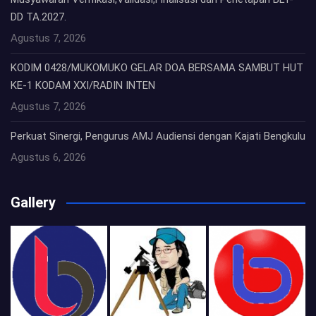
DD TA.2027.
Agustus 7, 2026
KODIM 0428/MUKOMUKO GELAR DOA BERSAMA SAMBUT HUT
KE-1 KODAM XXI/RADIN INTEN
Agustus 7, 2026
Perkuat Sinergi, Pengurus AMJ Audiensi dengan Kajati Bengkulu
Agustus 6, 2026
Gallery