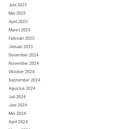
Juni 2025
Mei 2025
April 2025
Maret 2025
Februari 2025
Januari 2025
Desember 2024
November 2024
Oktober 2024
September 2024
Agustus 2024
Juli 2024
Juni 2024
Mei 2024
April 2024