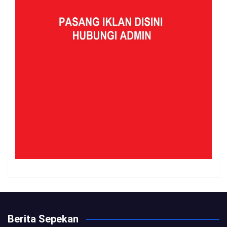
Berita Sepekan