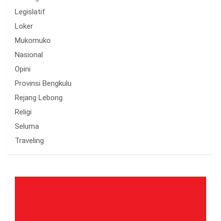
Legislatif
Loker
Mukomuko
Nasional
Opini
Provinsi Bengkulu
Rejang Lebong
Religi
Seluma
Traveling