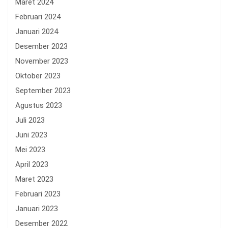
Maret 2024
Februari 2024
Januari 2024
Desember 2023
November 2023
Oktober 2023
September 2023
Agustus 2023
Juli 2023
Juni 2023
Mei 2023
April 2023
Maret 2023
Februari 2023
Januari 2023
Desember 2022