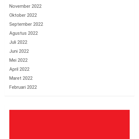
November 2022
Oktober 2022
September 2022
Agustus 2022
Juli 2022
Juni 2022
Mei 2022
April 2022
Maret 2022
Februari 2022