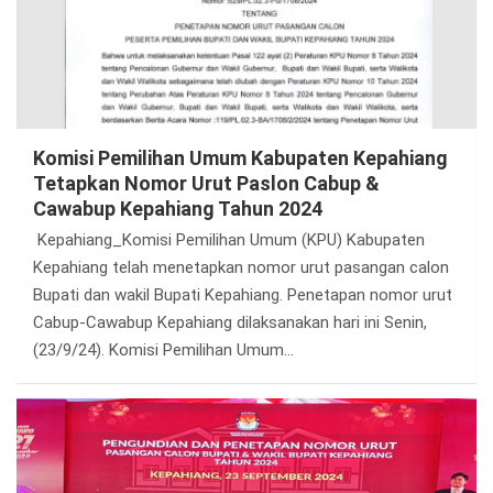
Komisi Pemilihan Umum Kabupaten Kepahiang
Tetapkan Nomor Urut Paslon Cabup &
Cawabup Kepahiang Tahun 2024
Kepahiang_Komisi Pemilihan Umum (KPU) Kabupaten
Kepahiang telah menetapkan nomor urut pasangan calon
Bupati dan wakil Bupati Kepahiang. Penetapan nomor urut
Cabup-Cawabup Kepahiang dilaksanakan hari ini Senin,
(23/9/24). Komisi Pemilihan Umum…