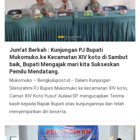
Jum’at Berkah : Kunjungan PJ Bupati
Mukomuko.ke Kecamatan XIV koto di Sambut
baik, Bupati Mengajak mari kita Sukseskan
Pemilu Mendatang.
Mukomuko – Bengkulupost.id.– Dalam Kunjungan
Silaturahmi PJ Bupati Mukomuko ke kecamatan XIV koto,
Camat XIV Koto.Yusuf Aulawi.SP. mengucapkan Terima
kasih kepada Bapak Bupati atas kunjungannya dan telah
menyempatkan diri beserta…