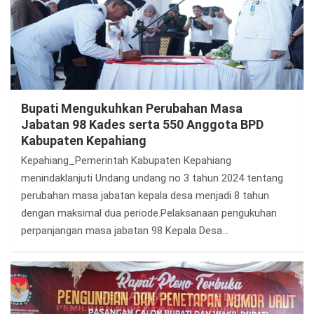
Bupati Mengukuhkan Perubahan Masa
Jabatan 98 Kades serta 550 Anggota BPD
Kabupaten Kepahiang
Kepahiang_Pemerintah Kabupaten Kepahiang
menindaklanjuti Undang undang no 3 tahun 2024 tentang
perubahan masa jabatan kepala desa menjadi 8 tahun
dengan maksimal dua periode.Pelaksanaan pengukuhan
perpanjangan masa jabatan 98 Kepala Desa…