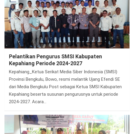
Pelantikan Pengurus SMSI Kabupaten
Kepahiang Periode 2024-2027
Kepahiang_Ketua Serikat Media Siber Indonesia (SMSI)
Provinsi Bengkulu, Bowo, resmi melantik Ujang Efendi SE
dari Media Bengkulu Post sebagai Ketua SMSI Kabupaten
Kepahiang beserta susunan pengurusnya untuk periode
2024-2027. Acara…