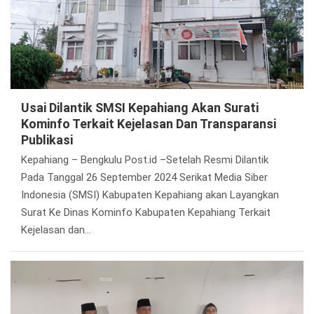
Usai Dilantik SMSI Kepahiang Akan Surati
Kominfo Terkait Kejelasan Dan Transparansi
Publikasi
Kepahiang – Bengkulu Post.id –Setelah Resmi Dilantik
Pada Tanggal 26 September 2024 Serikat Media Siber
Indonesia (SMSI) Kabupaten Kepahiang akan Layangkan
Surat Ke Dinas Kominfo Kabupaten Kepahiang Terkait
Kejelasan dan…