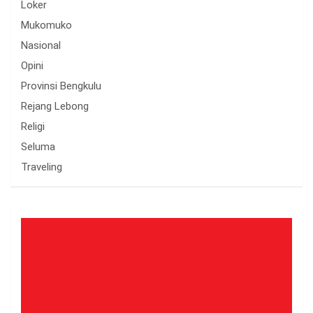
Loker
Mukomuko
Nasional
Opini
Provinsi Bengkulu
Rejang Lebong
Religi
Seluma
Traveling