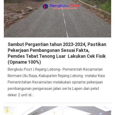
Sambut Pergantian tahun 2023-2024, Pastikan
Pekerjaan Pembangunan Sesuai Fakta,
Pemdes Tebat Tenong Luar Lakukan Cek Fisik
(Opname 100%)
Bengkulu Post | Rejang Lebong- Pemerintah Kecamatan
Bermani Ulu Raya, Kabupaten Rejang Lebong melalui Kasi
Pemerintahan Kecamatan melakukan opname pekerjaan
pembangunan pengerasan jalan serta Lapen dan pelat
deker 2 unit di…