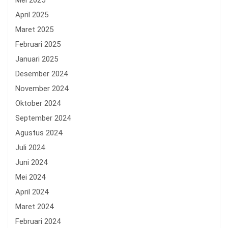
Mei 2025
April 2025
Maret 2025
Februari 2025
Januari 2025
Desember 2024
November 2024
Oktober 2024
September 2024
Agustus 2024
Juli 2024
Juni 2024
Mei 2024
April 2024
Maret 2024
Februari 2024