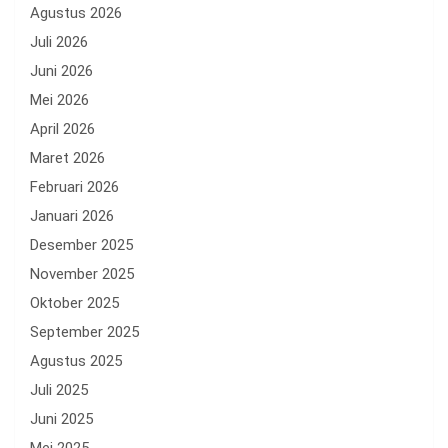
Agustus 2026
Juli 2026
Juni 2026
Mei 2026
April 2026
Maret 2026
Februari 2026
Januari 2026
Desember 2025
November 2025
Oktober 2025
September 2025
Agustus 2025
Juli 2025
Juni 2025