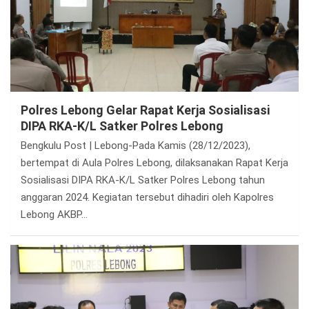
Polres Lebong Gelar Rapat Kerja Sosialisasi
DIPA RKA-K/L Satker Polres Lebong
Bengkulu Post | Lebong-Pada Kamis (28/12/2023),
bertempat di Aula Polres Lebong, dilaksanakan Rapat Kerja
Sosialisasi DIPA RKA-K/L Satker Polres Lebong tahun
anggaran 2024. Kegiatan tersebut dihadiri oleh Kapolres
Lebong AKBP…