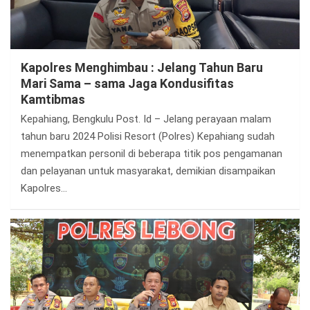
Kapolres Menghimbau : Jelang Tahun Baru
Mari Sama – sama Jaga Kondusifitas
Kamtibmas
Kepahiang, Bengkulu Post. Id – Jelang perayaan malam
tahun baru 2024 Polisi Resort (Polres) Kepahiang sudah
menempatkan personil di beberapa titik pos pengamanan
dan pelayanan untuk masyarakat, demikian disampaikan
Kapolres…