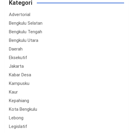
Kategori
Advertorial
Bengkulu Selatan
Bengkulu Tengah
Bengkulu Utara
Daerah
Eksekutif
Jakarta
Kabar Desa
Kampusku
Kaur
Kepahiang
Kota Bengkulu
Lebong
Legislatif