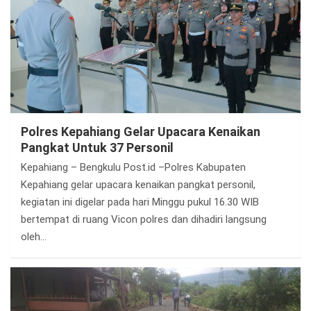
Polres Kepahiang Gelar Upacara Kenaikan
Pangkat Untuk 37 Personil
Kepahiang – Bengkulu Post.id –Polres Kabupaten
Kepahiang gelar upacara kenaikan pangkat personil,
kegiatan ini digelar pada hari Minggu pukul 16.30 WIB
bertempat di ruang Vicon polres dan dihadiri langsung
oleh…