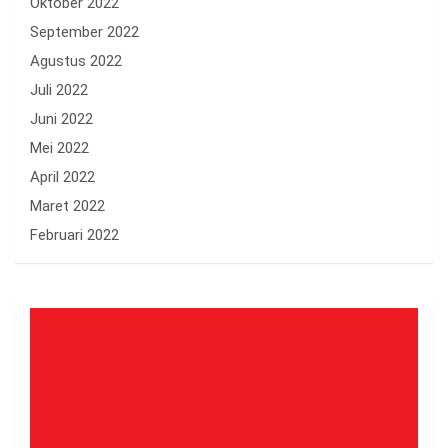
Oktober 2022
September 2022
Agustus 2022
Juli 2022
Juni 2022
Mei 2022
April 2022
Maret 2022
Februari 2022