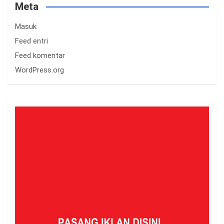
Meta
Masuk
Feed entri
Feed komentar
WordPress.org