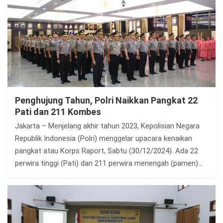
Penghujung Tahun, Polri Naikkan Pangkat 22
Pati dan 211 Kombes
Jakarta – Menjelang akhir tahun 2023, Kepolisian Negara
Republik Indonesia (Polri) menggelar upacara kenaikan
pangkat atau Korps Raport, Sabtu (30/12/2024). Ada 22
perwira tinggi (Pati) dan 211 perwira menengah (pamen)…