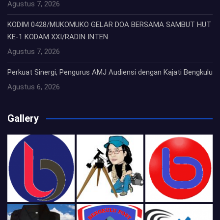
Agustus 7, 2026
KODIM 0428/MUKOMUKO GELAR DOA BERSAMA SAMBUT HUT
KE-1 KODAM XXI/RADIN INTEN
Agustus 7, 2026
Perkuat Sinergi, Pengurus AMJ Audiensi dengan Kajati Bengkulu
Agustus 6, 2026
Gallery