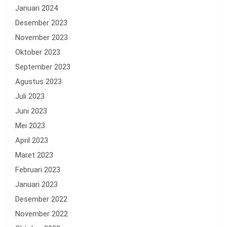
Januari 2024
Desember 2023
November 2023
Oktober 2023
September 2023
Agustus 2023
Juli 2023
Juni 2023
Mei 2023
April 2023
Maret 2023
Februari 2023
Januari 2023
Desember 2022
November 2022