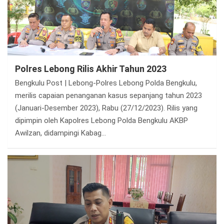
Polres Lebong Rilis Akhir Tahun 2023
Bengkulu Post | Lebong-Polres Lebong Polda Bengkulu,
merilis capaian penanganan kasus sepanjang tahun 2023
(Januari-Desember 2023), Rabu (27/12/2023). Rilis yang
dipimpin oleh Kapolres Lebong Polda Bengkulu AKBP
Awilzan, didampingi Kabag…