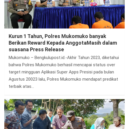
Kurun 1 Tahun, Polres Mukomuko banyak
Berikan Reward Kepada AnggotaMasih dalam
suasana Press Release
Mukomuko – Bengkulupost.id.-Akhir Tahun 2023, diketahui
bahwa Polres Mukomuko berhasil mencapai status over
target mingguan Aplikasi Super Apps Presisi pada bulan
Agustus 20023 lalu, Polres Mukomuko mendapat predikat
terbaik atas…