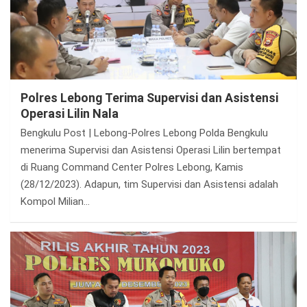
Polres Lebong Terima Supervisi dan Asistensi
Operasi Lilin Nala
Bengkulu Post | Lebong-Polres Lebong Polda Bengkulu
menerima Supervisi dan Asistensi Operasi Lilin bertempat
di Ruang Command Center Polres Lebong, Kamis
(28/12/2023). Adapun, tim Supervisi dan Asistensi adalah
Kompol Milian…