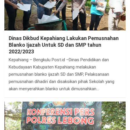
Dinas Dikbud Kepahiang Lakukan Pemusnahan
Blanko Ijazah Untuk SD dan SMP tahun
2022/2023
Kepahiang – Bengkulu Post.id –Dinas Pendidikan dan
Kebudayaan Kabupaten Kepahiang melakukan
pemusnahan blanko ijazah SD dan SMP, Pelaksanaan
pemusnahan dihadiri dan disaksikan pihak Sekolah yang
akan menyerahkan blanko untuk dimusnahkan…