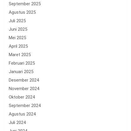
September 2025
Agustus 2025
Juli 2025
Juni 2025
Mei 2025
April 2025
Maret 2025
Februari 2025
Januari 2025
Desember 2024
November 2024
Oktober 2024
September 2024
Agustus 2024
Juli 2024