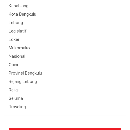
Kepahiang
Kota Bengkulu
Lebong
Legislatif
Loker
Mukomuko
Nasional
Opini
Provinsi Bengkulu
Rejang Lebong
Religi
Seluma
Traveling