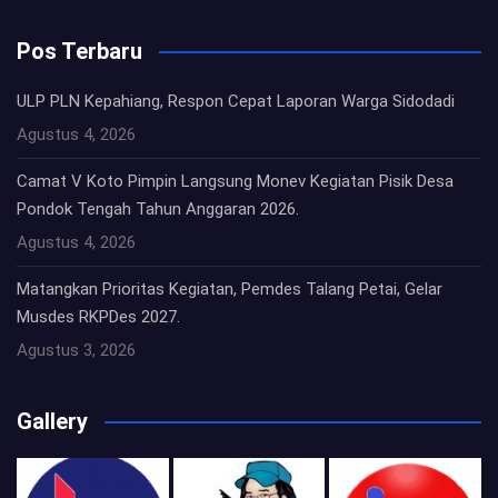
Pos Terbaru
ULP PLN Kepahiang, Respon Cepat Laporan Warga Sidodadi
Agustus 4, 2026
Camat V Koto Pimpin Langsung Monev Kegiatan Pisik Desa
Pondok Tengah Tahun Anggaran 2026.
Agustus 4, 2026
Matangkan Prioritas Kegiatan, Pemdes Talang Petai, Gelar
Musdes RKPDes 2027.
Agustus 3, 2026
Gallery