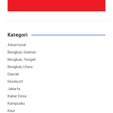
Kategori
Advertorial
Bengkulu Selatan
Bengkulu Tengah
Bengkulu Utara
Daerah
Eksekutif
Jakarta
Kabar Desa
Kampusku
Kaur