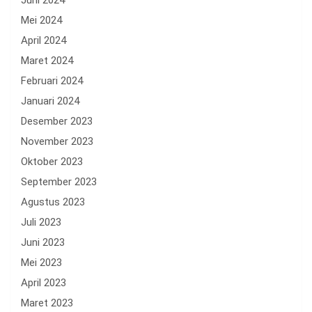
Juni 2024
Mei 2024
April 2024
Maret 2024
Februari 2024
Januari 2024
Desember 2023
November 2023
Oktober 2023
September 2023
Agustus 2023
Juli 2023
Juni 2023
Mei 2023
April 2023
Maret 2023