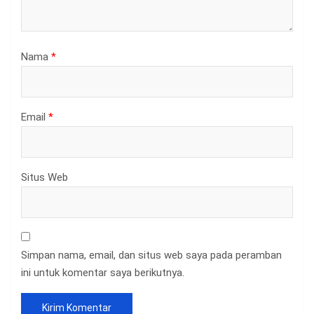
Nama
*
Email
*
Situs Web
Simpan nama, email, dan situs web saya pada peramban
ini untuk komentar saya berikutnya.