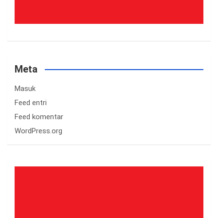
Meta
Masuk
Feed entri
Feed komentar
WordPress.org