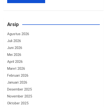
Arsip
Agustus 2026
Juli 2026
Juni 2026
Mei 2026
April 2026
Maret 2026
Februari 2026
Januari 2026
Desember 2025
November 2025
Oktober 2025