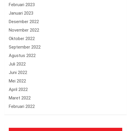
Februari 2023
Januari 2023
Desember 2022
November 2022
Oktober 2022
September 2022
Agustus 2022
Juli 2022
Juni 2022
Mei 2022
April 2022
Maret 2022
Februari 2022