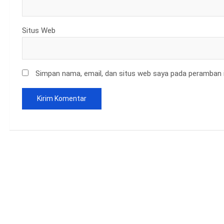
Situs Web
Simpan nama, email, dan situs web saya pada peramban i