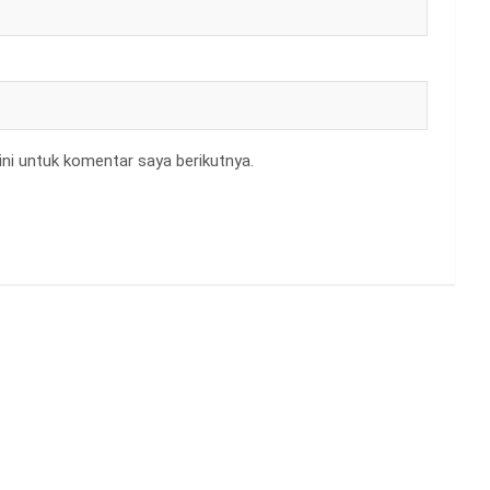
ni untuk komentar saya berikutnya.