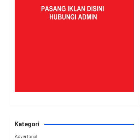
Kategori
Advertorial