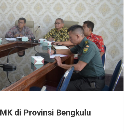
K di Provinsi Bengkulu