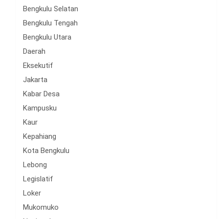
Bengkulu Selatan
Bengkulu Tengah
Bengkulu Utara
Daerah
Eksekutif
Jakarta
Kabar Desa
Kampusku
Kaur
Kepahiang
Kota Bengkulu
Lebong
Legislatif
Loker
Mukomuko