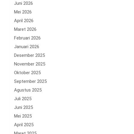
Juni 2026
Mei 2026
April 2026
Maret 2026
Februari 2026
Januari 2026
Desember 2025
November 2025
Oktober 2025
September 2025
Agustus 2025
Juli 2025
Juni 2025
Mei 2025
April 2025
Maret 2025