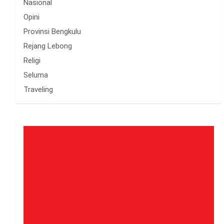
Nasional
Opini
Provinsi Bengkulu
Rejang Lebong
Religi
Seluma
Traveling