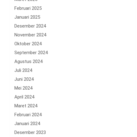
Februari 2025
Januari 2025
Desember 2024
November 2024
Oktober 2024
September 2024
Agustus 2024
Juli 2024
Juni 2024
Mei 2024
April 2024
Maret 2024
Februari 2024
Januari 2024
Desember 2023