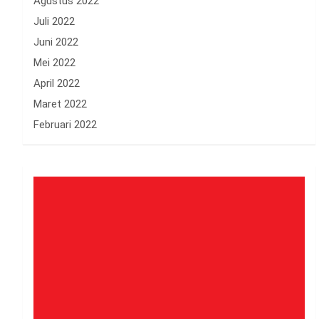
Agustus 2022
Juli 2022
Juni 2022
Mei 2022
April 2022
Maret 2022
Februari 2022