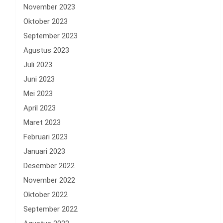
November 2023
Oktober 2023
September 2023
Agustus 2023
Juli 2023
Juni 2023
Mei 2023
April 2023
Maret 2023
Februari 2023
Januari 2023
Desember 2022
November 2022
Oktober 2022
September 2022