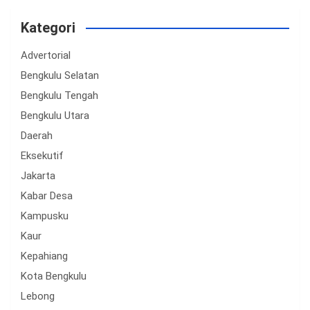
Kategori
Advertorial
Bengkulu Selatan
Bengkulu Tengah
Bengkulu Utara
Daerah
Eksekutif
Jakarta
Kabar Desa
Kampusku
Kaur
Kepahiang
Kota Bengkulu
Lebong