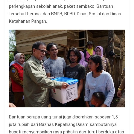
perlengkapan sekolah anak, paket sembako. Bantuan
tersebut berasal dari BNPB, BPBD, Dinas Sosial dan Dinas
Ketahanan Pangan.
Bantuan berupa uang tunai juga diserahkan sebesar 1,5
juta rupiah dari Baznas Kepahiang.Dalam sambutannya,
bupati menyampaikan rasa prihatin dan turut berduka atas