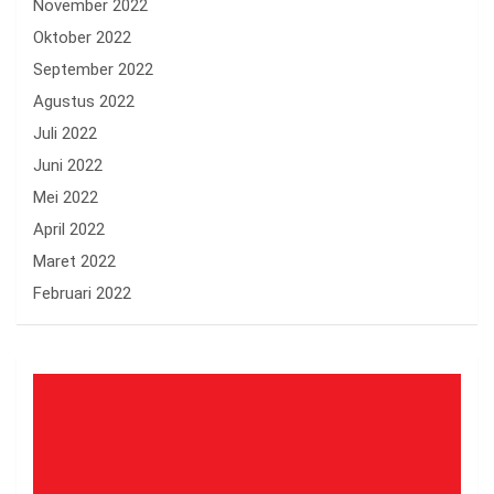
November 2022
Oktober 2022
September 2022
Agustus 2022
Juli 2022
Juni 2022
Mei 2022
April 2022
Maret 2022
Februari 2022