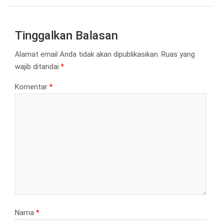
Tinggalkan Balasan
Alamat email Anda tidak akan dipublikasikan.
Ruas yang
wajib ditandai
*
Komentar
*
Nama
*