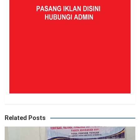
Related Posts