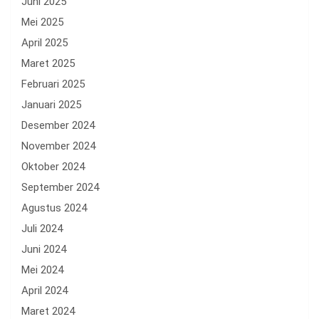
Juni 2025
Mei 2025
April 2025
Maret 2025
Februari 2025
Januari 2025
Desember 2024
November 2024
Oktober 2024
September 2024
Agustus 2024
Juli 2024
Juni 2024
Mei 2024
April 2024
Maret 2024