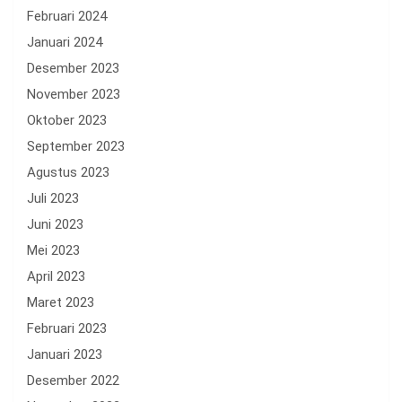
Februari 2024
Januari 2024
Desember 2023
November 2023
Oktober 2023
September 2023
Agustus 2023
Juli 2023
Juni 2023
Mei 2023
April 2023
Maret 2023
Februari 2023
Januari 2023
Desember 2022