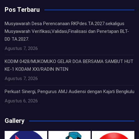
Pos Terbaru
Musyawarah Desa Perencanaan RKPdes.TA.2027.sekaligus
Musyawarah Verifikasi,Validasi,Finalisasi dan Penetapan BLT-
DD TA.2027.
Agustus 7, 2026
KODIM 0428/MUKOMUKO GELAR DOA BERSAMA SAMBUT HUT
KE-1 KODAM XXI/RADIN INTEN
Agustus 7, 2026
Perkuat Sinergi, Pengurus AMJ Audiensi dengan Kajati Bengkulu
Agustus 6, 2026
Gallery