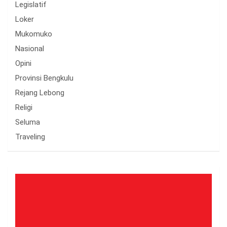
Legislatif
Loker
Mukomuko
Nasional
Opini
Provinsi Bengkulu
Rejang Lebong
Religi
Seluma
Traveling