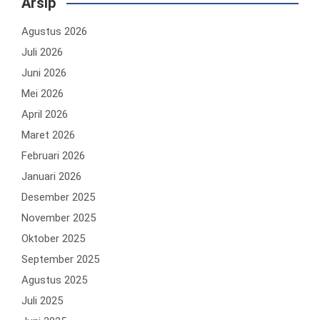
Arsip
Agustus 2026
Juli 2026
Juni 2026
Mei 2026
April 2026
Maret 2026
Februari 2026
Januari 2026
Desember 2025
November 2025
Oktober 2025
September 2025
Agustus 2025
Juli 2025