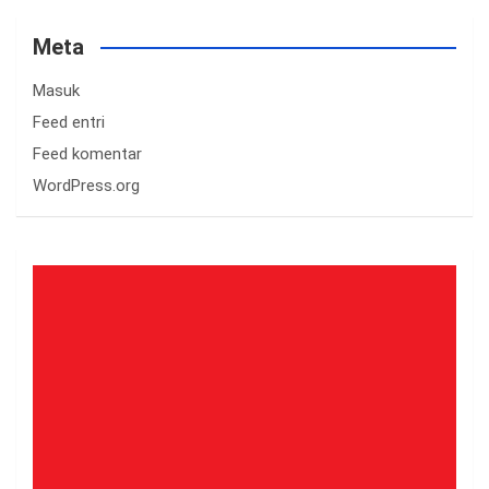
Meta
Masuk
Feed entri
Feed komentar
WordPress.org