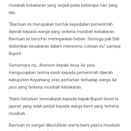
musibah kebakaran yang terjadi pada beberapa hari yang
lalu.
“Bantuan ini merupakan bentuk kepedulian pemerintah
daerah kepada warga yang terkena musibah kebakaran.
Bantuan ini bersifat meringankan beban. Semoga pak Didi
deiberikan kesabaran dalam menerima cobaan ini,” sampai
Bupati.
Sementara itu, Jhonson kepala desa Air pesi
mengucapkan terima kasih kepada pemerintah daerah
kabupaten Kepahiang atas perhatian terhadap warga Air
pesi yang terkena musibah kebakaran.
“Kami haturkan terimakasih kepada bapak Bupati beserta
jajaran yang telah peduli kepada warga kami yang terkena
musibah.
Bantuan ini sangat dibutuhkan warta kami pasca musibah