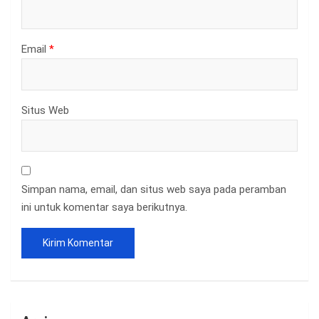
Email
*
Situs Web
Simpan nama, email, dan situs web saya pada peramban
ini untuk komentar saya berikutnya.