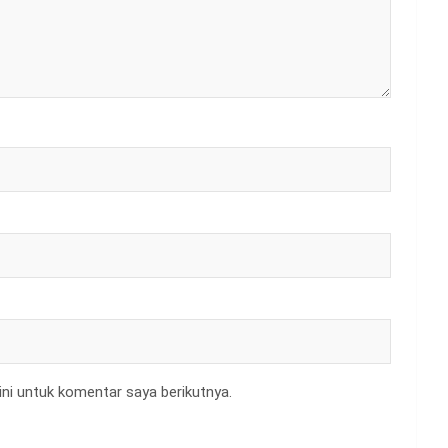
ni untuk komentar saya berikutnya.