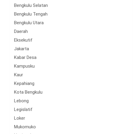
Bengkulu Selatan
Bengkulu Tengah
Bengkulu Utara
Daerah
Eksekutif
Jakarta
Kabar Desa
Kampusku
Kaur
Kepahiang
Kota Bengkulu
Lebong
Legislatif
Loker
Mukomuko