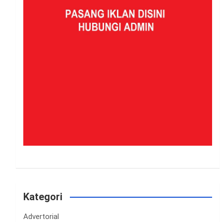
Kategori
Advertorial