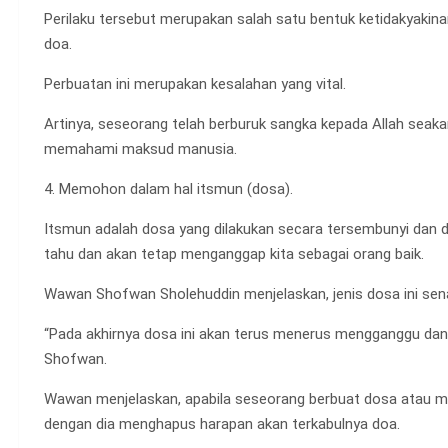
Perilaku tersebut merupakan salah satu bentuk ketidakyakina
doa.
Perbuatan ini merupakan kesalahan yang vital.
Artinya, seseorang telah berburuk sangka kepada Allah seakan-
memahami maksud manusia.
4. Memohon dalam hal itsmun (dosa).
Itsmun adalah dosa yang dilakukan secara tersembunyi dan 
tahu dan akan tetap menganggap kita sebagai orang baik.
Wawan Shofwan Sholehuddin menjelaskan, jenis dosa ini sen
“Pada akhirnya dosa ini akan terus menerus mengganggu dan 
Shofwan.
Wawan menjelaskan, apabila seseorang berbuat dosa atau 
dengan dia menghapus harapan akan terkabulnya doa.