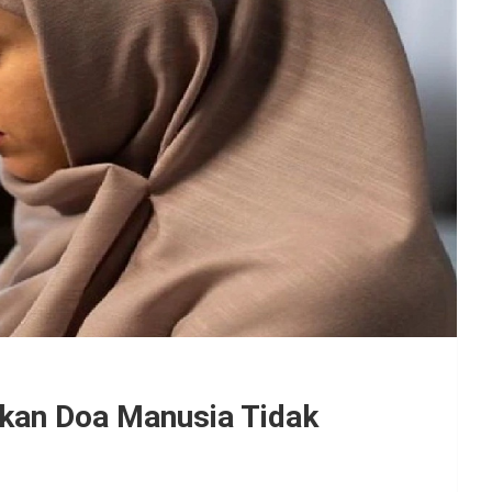
kan Doa Manusia Tidak