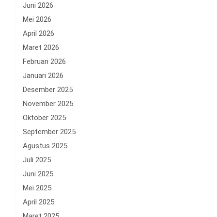
Juni 2026
Mei 2026
April 2026
Maret 2026
Februari 2026
Januari 2026
Desember 2025
November 2025
Oktober 2025
September 2025
Agustus 2025
Juli 2025
Juni 2025
Mei 2025
April 2025
Maret 2025