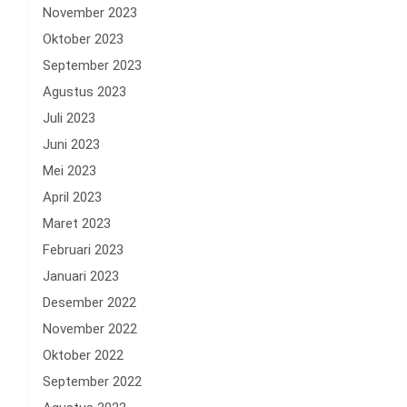
November 2023
Oktober 2023
September 2023
Agustus 2023
Juli 2023
Juni 2023
Mei 2023
April 2023
Maret 2023
Februari 2023
Januari 2023
Desember 2022
November 2022
Oktober 2022
September 2022