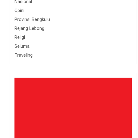
Nasional
Opini
Provinsi Bengkulu
Rejang Lebong
Religi
Seluma
Traveling