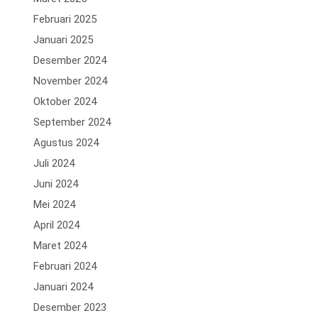
Februari 2025
Januari 2025
Desember 2024
November 2024
Oktober 2024
September 2024
Agustus 2024
Juli 2024
Juni 2024
Mei 2024
April 2024
Maret 2024
Februari 2024
Januari 2024
Desember 2023