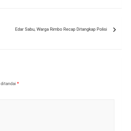
Edar Sabu, Warga Rimbo Recap Ditangkap Polisi
 ditandai
*