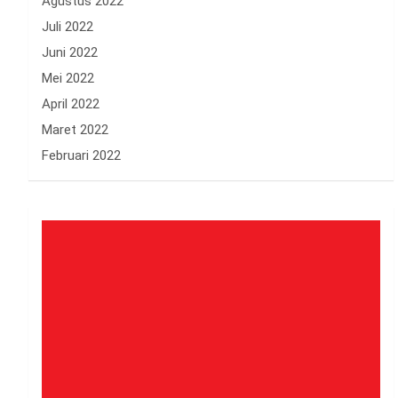
Agustus 2022
Juli 2022
Juni 2022
Mei 2022
April 2022
Maret 2022
Februari 2022