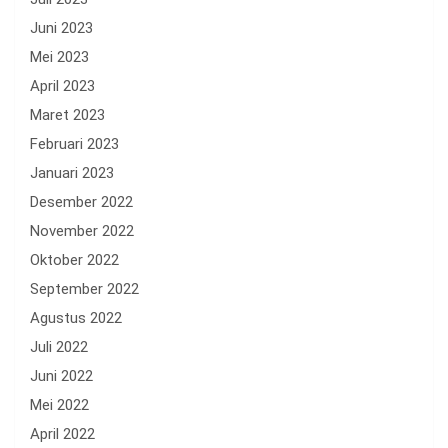
Juni 2023
Mei 2023
April 2023
Maret 2023
Februari 2023
Januari 2023
Desember 2022
November 2022
Oktober 2022
September 2022
Agustus 2022
Juli 2022
Juni 2022
Mei 2022
April 2022