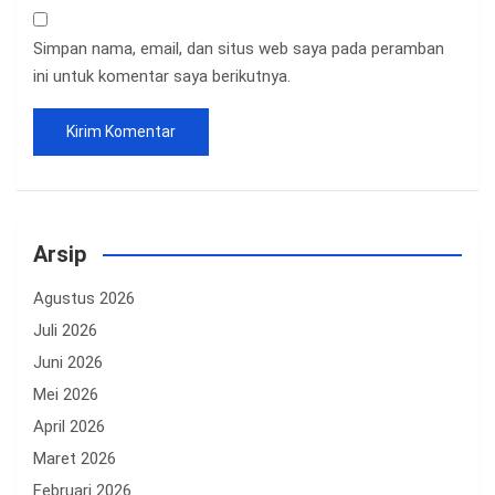
Simpan nama, email, dan situs web saya pada peramban
ini untuk komentar saya berikutnya.
Arsip
Agustus 2026
Juli 2026
Juni 2026
Mei 2026
April 2026
Maret 2026
Februari 2026