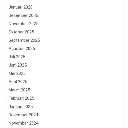
Januari 2026
Desember 2025
November 2025
Oktober 2025
September 2025
Agustus 2025
Juli 2025
Juni 2025
Mei 2025
April 2025
Maret 2025
Februari 2025
Januari 2025
Desember 2024
November 2024