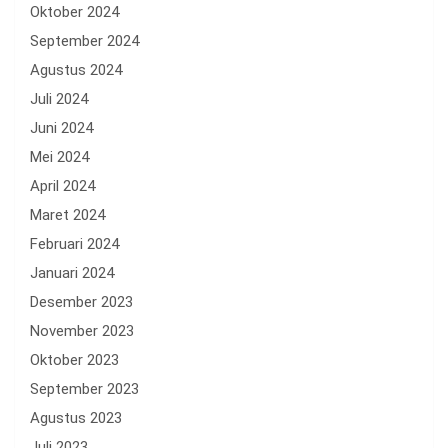
Oktober 2024
September 2024
Agustus 2024
Juli 2024
Juni 2024
Mei 2024
April 2024
Maret 2024
Februari 2024
Januari 2024
Desember 2023
November 2023
Oktober 2023
September 2023
Agustus 2023
Juli 2023