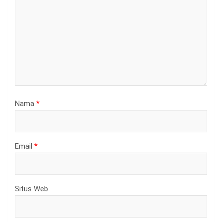
Nama
*
Email
*
Situs Web