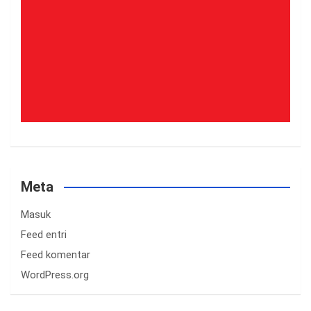
Meta
Masuk
Feed entri
Feed komentar
WordPress.org