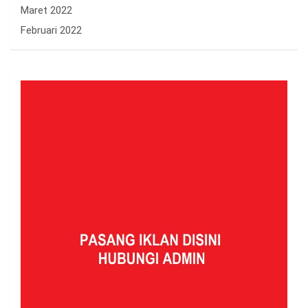
Maret 2022
Februari 2022