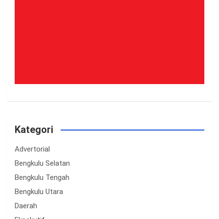
Kategori
Advertorial
Bengkulu Selatan
Bengkulu Tengah
Bengkulu Utara
Daerah