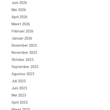
Juni 2026
Mei 2026
April 2026
Maret 2026
Februari 2026
Januari 2026
Desember 2025
November 2025
Oktober 2025
September 2025
Agustus 2025
Juli 2025
Juni 2025
Mei 2025
April 2025
Maret 2025