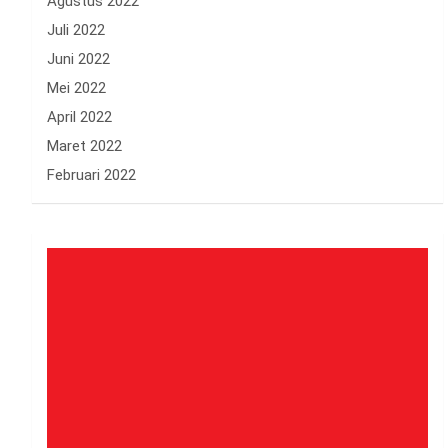
Agustus 2022
Juli 2022
Juni 2022
Mei 2022
April 2022
Maret 2022
Februari 2022