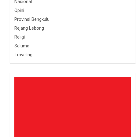
Nasional
Opini
Provinsi Bengkulu
Rejang Lebong
Religi
Seluma
Traveling