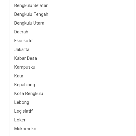
Bengkulu Selatan
Bengkulu Tengah
Bengkulu Utara
Daerah
Eksekutif
Jakarta
Kabar Desa
Kampusku
Kaur
Kepahiang
Kota Bengkulu
Lebong
Legislatif
Loker
Mukomuko