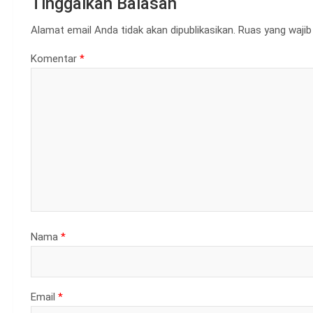
Tinggalkan Balasan
Alamat email Anda tidak akan dipublikasikan.
Ruas yang wajib
Komentar
*
Nama
*
Email
*