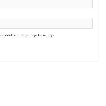
ni untuk komentar saya berikutnya.