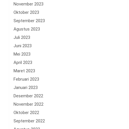
November 2023
Oktober 2023
September 2023
Agustus 2023
Juli 2023
Juni 2023
Mei 2023
April 2023
Maret 2023
Februari 2023
Januari 2023
Desember 2022
November 2022
Oktober 2022
September 2022