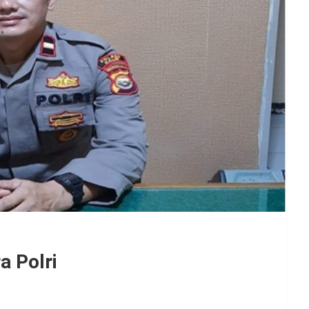
a Polri