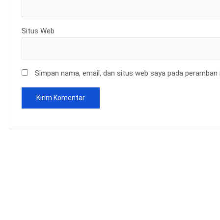
Situs Web
Simpan nama, email, dan situs web saya pada peramban i