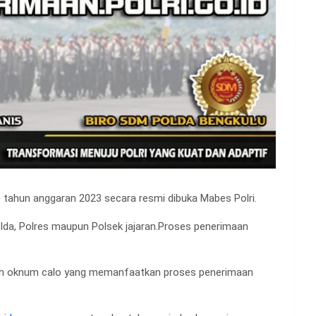
) tahun anggaran 2023 secara resmi dibuka Mabes Polri.
lda, Polres maupun Polsek jajaran.Proses penerimaan
ulah oknum calo yang memanfaatkan proses penerimaan