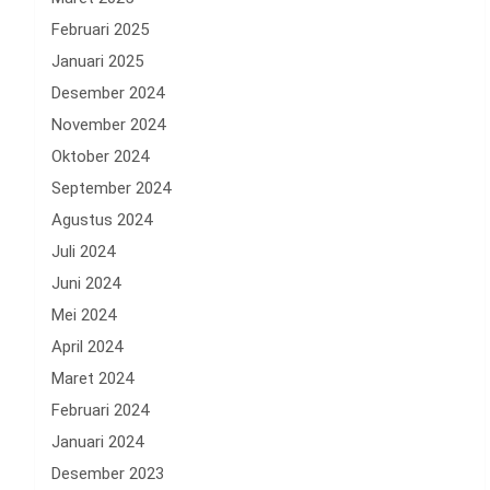
Februari 2025
Januari 2025
Desember 2024
November 2024
Oktober 2024
September 2024
Agustus 2024
Juli 2024
Juni 2024
Mei 2024
April 2024
Maret 2024
Februari 2024
Januari 2024
Desember 2023