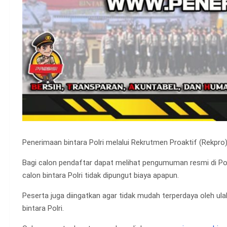
Penerimaan bintara Polri melalui Rekrutmen Proaktif (Rekpro
Bagi calon pendaftar dapat melihat pengumuman resmi di Po
calon bintara Polri tidak dipungut biaya apapun.
Peserta juga diingatkan agar tidak mudah terperdaya oleh 
bintara Polri.