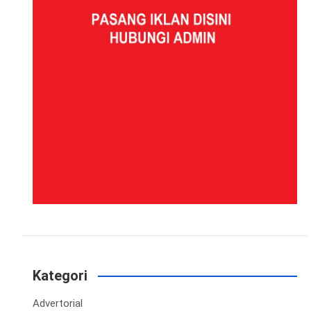
Kategori
Advertorial