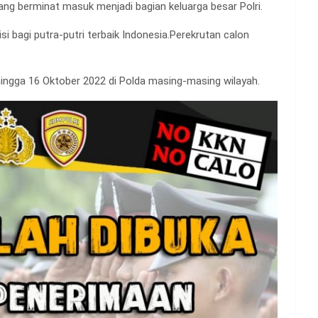
g berminat masuk menjadi bagian keluarga besar Polri.
i bagi putra-putri terbaik Indonesia.Perekrutan calon
ingga 16 Oktober 2022 di Polda masing-masing wilayah.