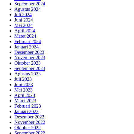
September 2024
Agustus 2024
Juli 2024
Juni 2024
Mei 2024
April 2024
Maret 2024
Februari 2024
Januari 2024
Desember 2023
November 2023
Oktober 2023
September 2023
Agustus 2023
Juli 2023
Juni 2023
Mei 2023
April 2023
Maret 2023
Februari 2023
Januari 2023
Desember 2022
November 2022
Oktober 2022
September 2022