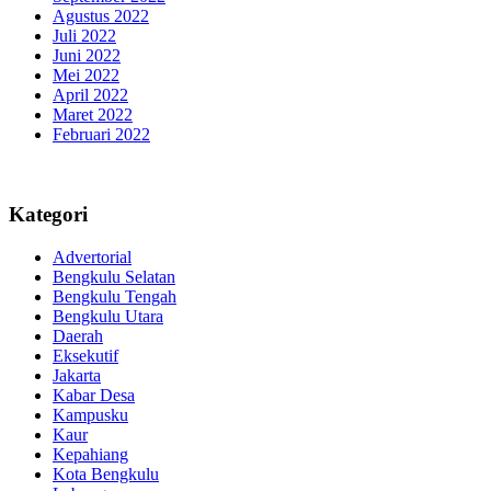
Agustus 2022
Juli 2022
Juni 2022
Mei 2022
April 2022
Maret 2022
Februari 2022
Kategori
Advertorial
Bengkulu Selatan
Bengkulu Tengah
Bengkulu Utara
Daerah
Eksekutif
Jakarta
Kabar Desa
Kampusku
Kaur
Kepahiang
Kota Bengkulu