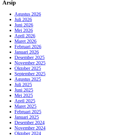
Arsip
Agustus 2026
Juli 2026
Juni 2026
Mei 2026
April 2026
Maret 2026
Februari 2026
Januari 2026
Desember 2025
November 2025
Oktober 2025
September 2025
Agustus 2025
Juli 2025
Juni 2025
Mei 2025
April 2025
Maret 2025
Februari 2025
Januari 2025
Desember 2024
November 2024
Oktober 2024