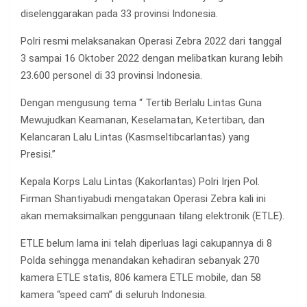
diselenggarakan pada 33 provinsi Indonesia.
Polri resmi melaksanakan Operasi Zebra 2022 dari tanggal
3 sampai 16 Oktober 2022 dengan melibatkan kurang lebih
23.600 personel di 33 provinsi Indonesia.
Dengan mengusung tema “ Tertib Berlalu Lintas Guna
Mewujudkan Keamanan, Keselamatan, Ketertiban, dan
Kelancaran Lalu Lintas (Kasmseltibcarlantas) yang
Presisi.”
Kepala Korps Lalu Lintas (Kakorlantas) Polri Irjen Pol.
Firman Shantiyabudi mengatakan Operasi Zebra kali ini
akan memaksimalkan penggunaan tilang elektronik (ETLE).
ETLE belum lama ini telah diperluas lagi cakupannya di 8
Polda sehingga menandakan kehadiran sebanyak 270
kamera ETLE statis, 806 kamera ETLE mobile, dan 58
kamera “speed cam” di seluruh Indonesia.