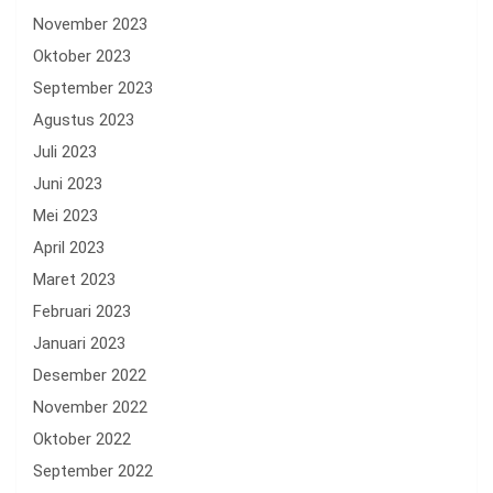
November 2023
Oktober 2023
September 2023
Agustus 2023
Juli 2023
Juni 2023
Mei 2023
April 2023
Maret 2023
Februari 2023
Januari 2023
Desember 2022
November 2022
Oktober 2022
September 2022