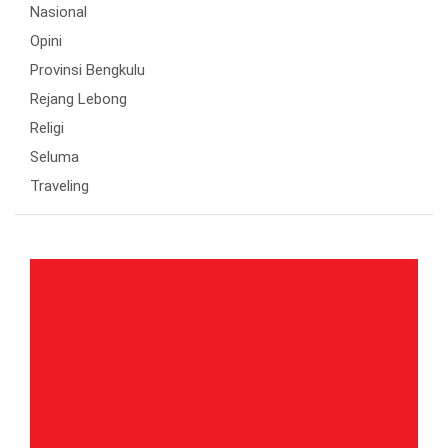
Nasional
Opini
Provinsi Bengkulu
Rejang Lebong
Religi
Seluma
Traveling