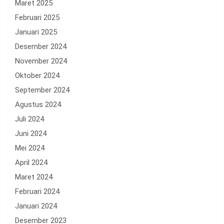
Maret 2025
Februari 2025
Januari 2025
Desember 2024
November 2024
Oktober 2024
September 2024
Agustus 2024
Juli 2024
Juni 2024
Mei 2024
April 2024
Maret 2024
Februari 2024
Januari 2024
Desember 2023