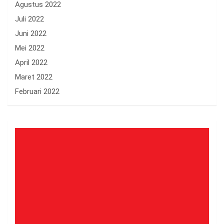
Agustus 2022
Juli 2022
Juni 2022
Mei 2022
April 2022
Maret 2022
Februari 2022