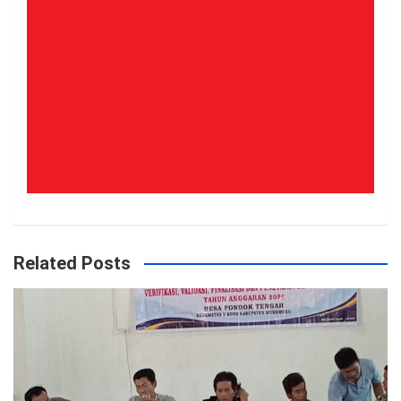
Related Posts