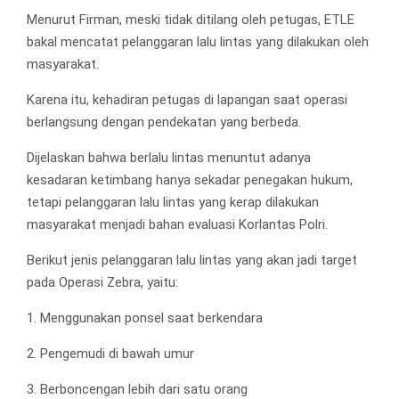
Menurut Firman, meski tidak ditilang oleh petugas, ETLE
bakal mencatat pelanggaran lalu lintas yang dilakukan oleh
masyarakat.
Karena itu, kehadiran petugas di lapangan saat operasi
berlangsung dengan pendekatan yang berbeda.
Dijelaskan bahwa berlalu lintas menuntut adanya
kesadaran ketimbang hanya sekadar penegakan hukum,
tetapi pelanggaran lalu lintas yang kerap dilakukan
masyarakat menjadi bahan evaluasi Korlantas Polri.
Berikut jenis pelanggaran lalu lintas yang akan jadi target
pada Operasi Zebra, yaitu:
1. Menggunakan ponsel saat berkendara
2. Pengemudi di bawah umur
3. Berboncengan lebih dari satu orang