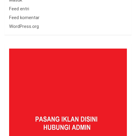
Masuk
Feed entri
Feed komentar
WordPress.org