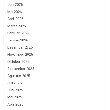
Juni 2026
Mei 2026
April 2026
Maret 2026
Februari 2026
Januari 2026
Desember 2025
November 2025
Oktober 2025
September 2025
Agustus 2025
Juli 2025
Juni 2025
Mei 2025
April 2025