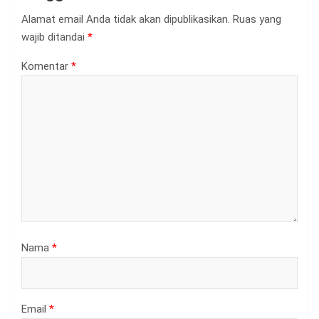
Alamat email Anda tidak akan dipublikasikan.
Ruas yang
wajib ditandai
*
Komentar
*
Nama
*
Email
*