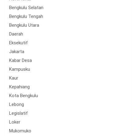
Bengkulu Selatan
Bengkulu Tengah
Bengkulu Utara
Daerah
Eksekutif
Jakarta
Kabar Desa
Kampusku
Kaur
Kepahiang
Kota Bengkulu
Lebong
Legislatif
Loker
Mukomuko