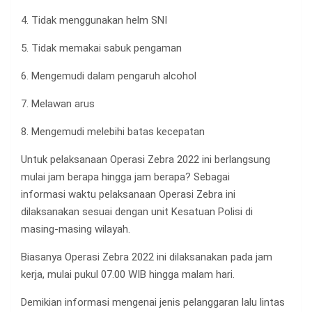
4. Tidak menggunakan helm SNI
5. Tidak memakai sabuk pengaman
6. Mengemudi dalam pengaruh alcohol
7. Melawan arus
8. Mengemudi melebihi batas kecepatan
Untuk pelaksanaan Operasi Zebra 2022 ini berlangsung
mulai jam berapa hingga jam berapa? Sebagai
informasi waktu pelaksanaan Operasi Zebra ini
dilaksanakan sesuai dengan unit Kesatuan Polisi di
masing-masing wilayah.
Biasanya Operasi Zebra 2022 ini dilaksanakan pada jam
kerja, mulai pukul 07.00 WIB hingga malam hari.
Demikian informasi mengenai jenis pelanggaran lalu lintas