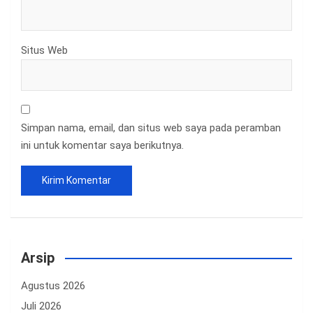
Situs Web
Simpan nama, email, dan situs web saya pada peramban
ini untuk komentar saya berikutnya.
Arsip
Agustus 2026
Juli 2026