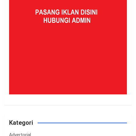
Kategori
Advertorial