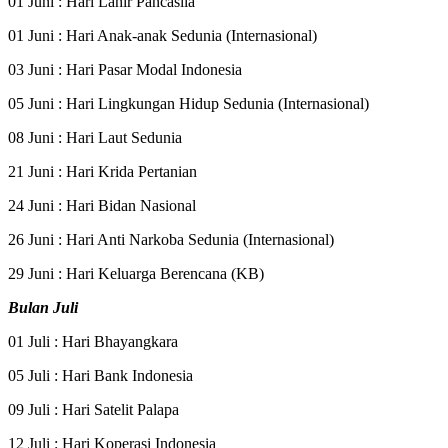
01 Juni : Hari Lahir Pancasila
01 Juni : Hari Anak-anak Sedunia (Internasional)
03 Juni : Hari Pasar Modal Indonesia
05 Juni : Hari Lingkungan Hidup Sedunia (Internasional)
08 Juni : Hari Laut Sedunia
21 Juni : Hari Krida Pertanian
24 Juni : Hari Bidan Nasional
26 Juni : Hari Anti Narkoba Sedunia (Internasional)
29 Juni : Hari Keluarga Berencana (KB)
Bulan Juli
01 Juli : Hari Bhayangkara
05 Juli : Hari Bank Indonesia
09 Juli : Hari Satelit Palapa
12 Juli : Hari Koperasi Indonesia