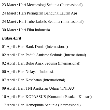
23 Maret : Hari Meteorologi Sedunia (Internasional)
24 Maret : Hari Peringatan Bandung Lautan Api
24 Maret : Hari Tuberkulosis Sedunia (Internasional)
30 Maret : Hari Film Indonesia
Bulan April
01 April : Hari Bank Dunia (Internasional)
02 April : Hari Peduli Autisme Sedunia (Internasional)
02 April : Hari Buku Anak Sedunia (Internasional)
06 April : Hari Nelayan Indonesia
07 April : Hari Kesehatan (Internasional)
09 April : Hari TNI Angkatan Udara (TNI AU)
16 April : Hari KOPASSUS (Komando Pasukan Khusus)
17 April : Hari Hemophilia Sedunia (Internasional)