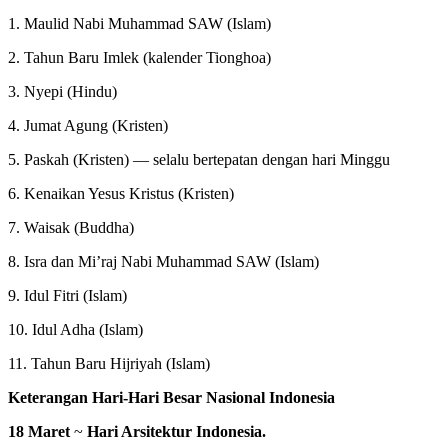
1. Maulid Nabi Muhammad SAW (Islam)
2. Tahun Baru Imlek (kalender Tionghoa)
3. Nyepi (Hindu)
4. Jumat Agung (Kristen)
5. Paskah (Kristen) — selalu bertepatan dengan hari Minggu
6. Kenaikan Yesus Kristus (Kristen)
7. Waisak (Buddha)
8. Isra dan Mi’raj Nabi Muhammad SAW (Islam)
9. Idul Fitri (Islam)
10. Idul Adha (Islam)
11. Tahun Baru Hijriyah (Islam)
Keterangan Hari-Hari Besar Nasional Indonesia
18 Maret
~
Hari Arsitektur Indonesia.