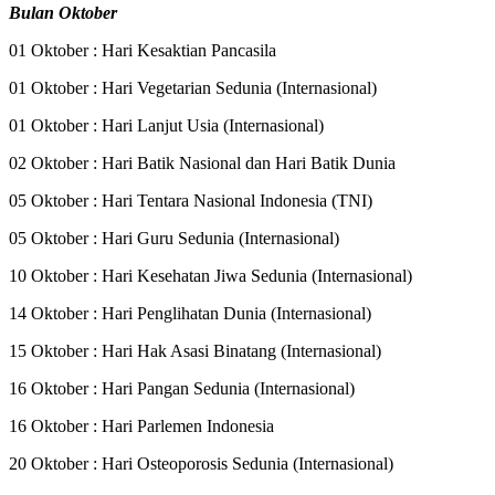
Bulan Oktober
01 Oktober : Hari Kesaktian Pancasila
01 Oktober : Hari Vegetarian Sedunia (Internasional)
01 Oktober : Hari Lanjut Usia (Internasional)
02 Oktober : Hari Batik Nasional dan Hari Batik Dunia
05 Oktober : Hari Tentara Nasional Indonesia (TNI)
05 Oktober : Hari Guru Sedunia (Internasional)
10 Oktober : Hari Kesehatan Jiwa Sedunia (Internasional)
14 Oktober : Hari Penglihatan Dunia (Internasional)
15 Oktober : Hari Hak Asasi Binatang (Internasional)
16 Oktober : Hari Pangan Sedunia (Internasional)
16 Oktober : Hari Parlemen Indonesia
20 Oktober : Hari Osteoporosis Sedunia (Internasional)