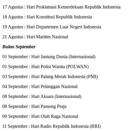
17 Agustus : Hari Proklamasi Kemerdekaan Republik Indonesia
18 Agustus : Hari Konstitusi Republik Indonesia
19 Agustus : Hari Departemen Luar Negeri Indonesia
21 Agustus : Hari Maritim Nasional
Bulan September
01 September : Hari Jantung Dunia (Internasional)
01 September : Hari Polisi Wanita (POLWAN)
03 September : Hari Palang Merah Indonesia (PMI)
04 September : Hari Pelanggan Nasional
08 September : Hari Aksara (Internasional)
08 September : Hari Pamong Praja
09 September : Hari Olah Raga Nasional
11 September : Hari Radio Republik Indonesia (RRI)