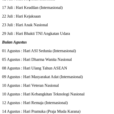
17 Juli : Hari Keadilan (Internasional)
22 Juli : Hari Kejaksaan
23 Juli : Hari Anak Nasional
29 Juli : Hari Bhakti TNI Angkatan Udara
Bulan Agustus
01 Agustus : Hari ASI Sedunia (Internasional)
05 Agustus : Hari Dharma Wanita Nasional
08 Agustus : Hari Ulang Tahun ASEAN
09 Agustus : Hari Masyarakat Adat (Internasional)
10 Agustus : Hari Veteran Nasional
10 Agustus : Hari Kebangkitan Teknologi Nasional
12 Agustus : Hari Remaja (Internasional)
14 Agustus : Hari Pramuka (Praja Muda Karana)