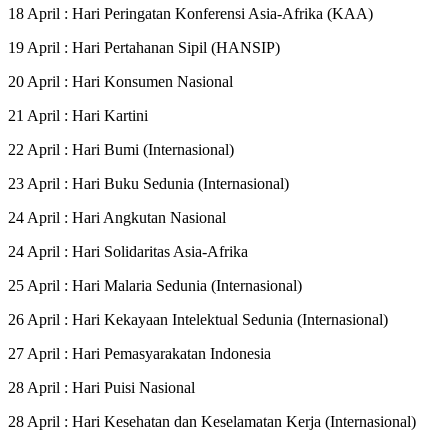
18 April : Hari Peringatan Konferensi Asia-Afrika (KAA)
19 April : Hari Pertahanan Sipil (HANSIP)
20 April : Hari Konsumen Nasional
21 April : Hari Kartini
22 April : Hari Bumi (Internasional)
23 April : Hari Buku Sedunia (Internasional)
24 April : Hari Angkutan Nasional
24 April : Hari Solidaritas Asia-Afrika
25 April : Hari Malaria Sedunia (Internasional)
26 April : Hari Kekayaan Intelektual Sedunia (Internasional)
27 April : Hari Pemasyarakatan Indonesia
28 April : Hari Puisi Nasional
28 April : Hari Kesehatan dan Keselamatan Kerja (Internasional)