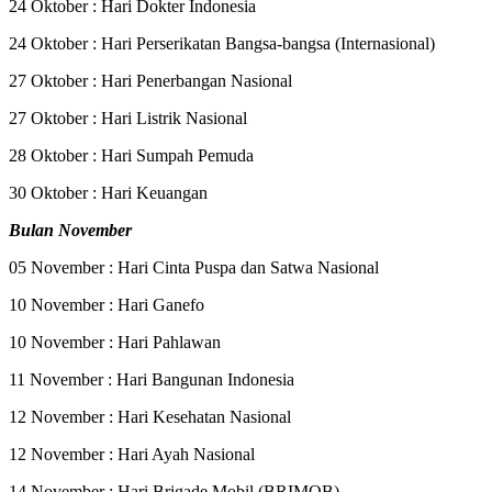
24 Oktober : Hari Dokter Indonesia
24 Oktober : Hari Perserikatan Bangsa-bangsa (Internasional)
27 Oktober : Hari Penerbangan Nasional
27 Oktober : Hari Listrik Nasional
28 Oktober : Hari Sumpah Pemuda
30 Oktober : Hari Keuangan
Bulan November
05 November : Hari Cinta Puspa dan Satwa Nasional
10 November : Hari Ganefo
10 November : Hari Pahlawan
11 November : Hari Bangunan Indonesia
12 November : Hari Kesehatan Nasional
12 November : Hari Ayah Nasional
14 November : Hari Brigade Mobil (BRIMOB)