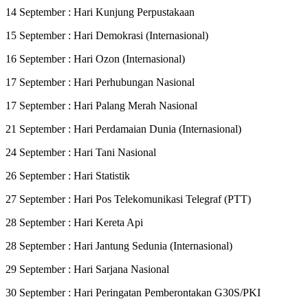
14 September : Hari Kunjung Perpustakaan
15 September : Hari Demokrasi (Internasional)
16 September : Hari Ozon (Internasional)
17 September : Hari Perhubungan Nasional
17 September : Hari Palang Merah Nasional
21 September : Hari Perdamaian Dunia (Internasional)
24 September : Hari Tani Nasional
26 September : Hari Statistik
27 September : Hari Pos Telekomunikasi Telegraf (PTT)
28 September : Hari Kereta Api
28 September : Hari Jantung Sedunia (Internasional)
29 September : Hari Sarjana Nasional
30 September : Hari Peringatan Pemberontakan G30S/PKI