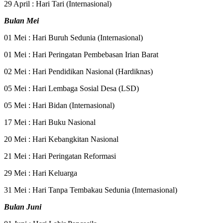
29 April : Hari Tari (Internasional)
Bulan Mei
01 Mei : Hari Buruh Sedunia (Internasional)
01 Mei : Hari Peringatan Pembebasan Irian Barat
02 Mei : Hari Pendidikan Nasional (Hardiknas)
05 Mei : Hari Lembaga Sosial Desa (LSD)
05 Mei : Hari Bidan (Internasional)
17 Mei : Hari Buku Nasional
20 Mei : Hari Kebangkitan Nasional
21 Mei : Hari Peringatan Reformasi
29 Mei : Hari Keluarga
31 Mei : Hari Tanpa Tembakau Sedunia (Internasional)
Bulan Juni