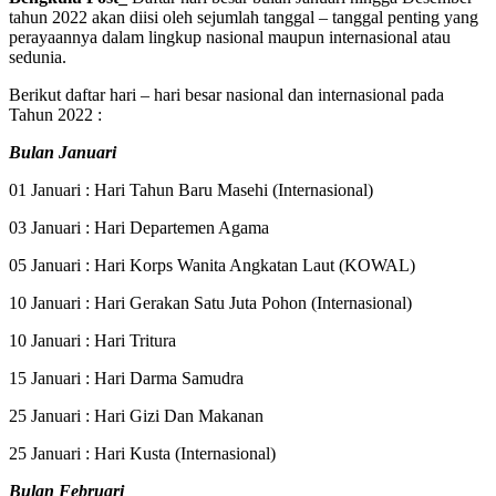
tahun 2022 akan diisi oleh sejumlah tanggal – tanggal penting yang
perayaannya dalam lingkup nasional maupun internasional atau
sedunia.
Berikut daftar hari – hari besar nasional dan internasional pada
Tahun 2022 :
Bulan Januari
01 Januari : Hari Tahun Baru Masehi (Internasional)
03 Januari : Hari Departemen Agama
05 Januari : Hari Korps Wanita Angkatan Laut (KOWAL)
10 Januari : Hari Gerakan Satu Juta Pohon (Internasional)
10 Januari : Hari Tritura
15 Januari : Hari Darma Samudra
25 Januari : Hari Gizi Dan Makanan
25 Januari : Hari Kusta (Internasional)
Bulan Februari