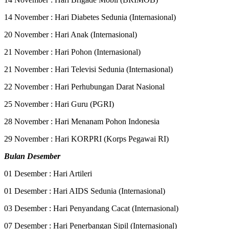
14 November : Hari Diabetes Sedunia (Internasional)
20 November : Hari Anak (Internasional)
21 November : Hari Pohon (Internasional)
21 November : Hari Televisi Sedunia (Internasional)
22 November : Hari Perhubungan Darat Nasional
25 November : Hari Guru (PGRI)
28 November : Hari Menanam Pohon Indonesia
29 November : Hari KORPRI (Korps Pegawai RI)
Bulan Desember
01 Desember : Hari Artileri
01 Desember : Hari AIDS Sedunia (Internasional)
03 Desember : Hari Penyandang Cacat (Internasional)
07 Desember : Hari Penerbangan Sipil (Internasional)