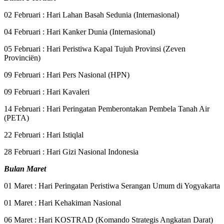
02 Februari : Hari Lahan Basah Sedunia (Internasional)
04 Februari : Hari Kanker Dunia (Internasional)
05 Februari : Hari Peristiwa Kapal Tujuh Provinsi (Zeven
Provinciën)
09 Februari : Hari Pers Nasional (HPN)
09 Februari : Hari Kavaleri
14 Februari : Hari Peringatan Pemberontakan Pembela Tanah Air
(PETA)
22 Februari : Hari Istiqlal
28 Februari : Hari Gizi Nasional Indonesia
Bulan Maret
01 Maret : Hari Peringatan Peristiwa Serangan Umum di Yogyakarta
01 Maret : Hari Kehakiman Nasional
06 Maret : Hari KOSTRAD (Komando Strategis Angkatan Darat)