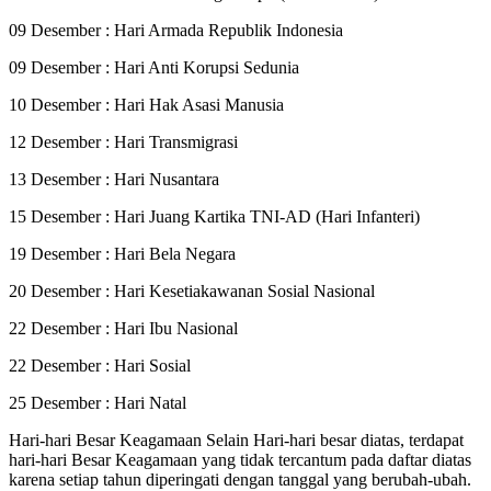
09 Desember : Hari Armada Republik Indonesia
09 Desember : Hari Anti Korupsi Sedunia
10 Desember : Hari Hak Asasi Manusia
12 Desember : Hari Transmigrasi
13 Desember : Hari Nusantara
15 Desember : Hari Juang Kartika TNI-AD (Hari Infanteri)
19 Desember : Hari Bela Negara
20 Desember : Hari Kesetiakawanan Sosial Nasional
22 Desember : Hari Ibu Nasional
22 Desember : Hari Sosial
25 Desember : Hari Natal
Hari-hari Besar Keagamaan Selain Hari-hari besar diatas, terdapat
hari-hari Besar Keagamaan yang tidak tercantum pada daftar diatas
karena setiap tahun diperingati dengan tanggal yang berubah-ubah.