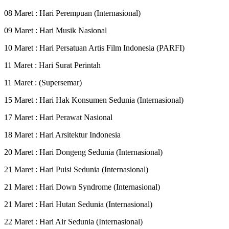
08 Maret : Hari Perempuan (Internasional)
09 Maret : Hari Musik Nasional
10 Maret : Hari Persatuan Artis Film Indonesia (PARFI)
11 Maret : Hari Surat Perintah
11 Maret : (Supersemar)
15 Maret : Hari Hak Konsumen Sedunia (Internasional)
17 Maret : Hari Perawat Nasional
18 Maret : Hari Arsitektur Indonesia
20 Maret : Hari Dongeng Sedunia (Internasional)
21 Maret : Hari Puisi Sedunia (Internasional)
21 Maret : Hari Down Syndrome (Internasional)
21 Maret : Hari Hutan Sedunia (Internasional)
22 Maret : Hari Air Sedunia (Internasional)