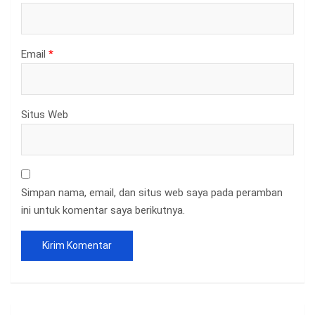
Email
*
Situs Web
Simpan nama, email, dan situs web saya pada peramban
ini untuk komentar saya berikutnya.