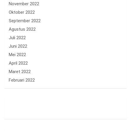
November 2022
Oktober 2022
September 2022
Agustus 2022
Juli 2022
Juni 2022
Mei 2022
April 2022
Maret 2022
Februari 2022