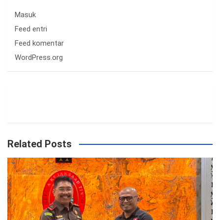
Masuk
Feed entri
Feed komentar
WordPress.org
Related Posts