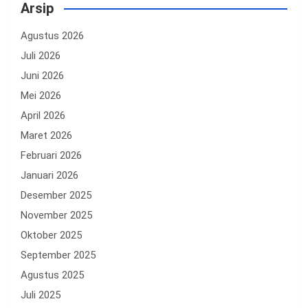
Arsip
Agustus 2026
Juli 2026
Juni 2026
Mei 2026
April 2026
Maret 2026
Februari 2026
Januari 2026
Desember 2025
November 2025
Oktober 2025
September 2025
Agustus 2025
Juli 2025