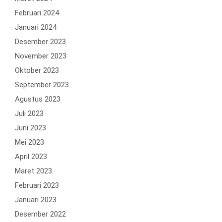
Februari 2024
Januari 2024
Desember 2023
November 2023
Oktober 2023
September 2023
Agustus 2023
Juli 2023
Juni 2023
Mei 2023
April 2023
Maret 2023
Februari 2023
Januari 2023
Desember 2022