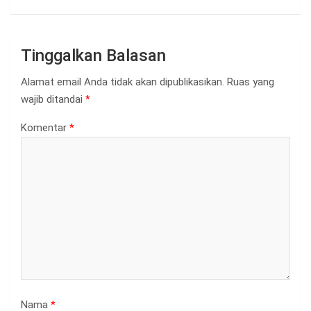
Tinggalkan Balasan
Alamat email Anda tidak akan dipublikasikan.
Ruas yang
wajib ditandai
*
Komentar
*
Nama
*