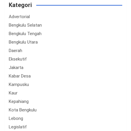
Kategori
Advertorial
Bengkulu Selatan
Bengkulu Tengah
Bengkulu Utara
Daerah
Eksekutif
Jakarta
Kabar Desa
Kampusku
Kaur
Kepahiang
Kota Bengkulu
Lebong
Legislatif