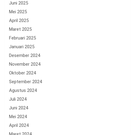
Juni 2025
Mei 2025
April 2025
Maret 2025
Februari 2025
Januari 2025
Desember 2024
November 2024
Oktober 2024
September 2024
Agustus 2024
Juli 2024
Juni 2024
Mei 2024
April 2024
Maret 2024