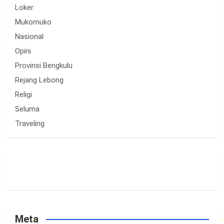
Loker
Mukomuko
Nasional
Opini
Provinsi Bengkulu
Rejang Lebong
Religi
Seluma
Traveling
Meta