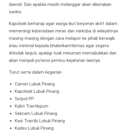
daerah. Dan apabila masih melanggar akan dikenakan
sanksi.
Kapolsek berharap agar warga ikut berperan aktif dalam
memerangi keberadaan miras dan narkoba di wilayahnya
masing-masing dengan cara melapor ke pihak berwajib
atau minimal kepada bhabinkamtibmas agar segera
ditindak lanjuti, apalagi tuak minuman memabukkan dan
akan menjadi potensi pemicu kejahatan lainnya.
Turut serta dalam kegiatan
Camat Lubuk Pinang
Kapolsek Lubuk Pinang
Satpol PP
Kabit Trantibpum
Sekcam Lubuk Pinang
Kasi Trantib Lubuk Pinang
Kades Lubuk Pinang