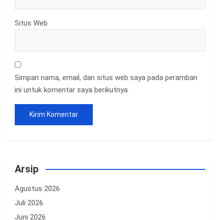
Situs Web
Simpan nama, email, dan situs web saya pada peramban
ini untuk komentar saya berikutnya.
Arsip
Agustus 2026
Juli 2026
Juni 2026