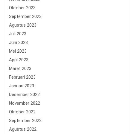
Oktober 2023
September 2023
Agustus 2023
Juli 2023
Juni 2023
Mei 2023
April 2023
Maret 2023
Februari 2023
Januari 2023
Desember 2022
November 2022
Oktober 2022
September 2022
Agustus 2022