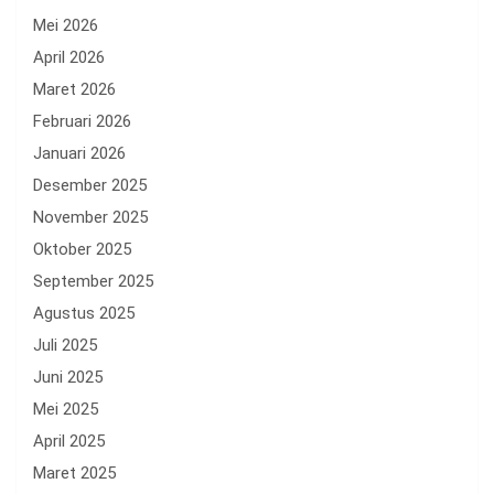
Mei 2026
April 2026
Maret 2026
Februari 2026
Januari 2026
Desember 2025
November 2025
Oktober 2025
September 2025
Agustus 2025
Juli 2025
Juni 2025
Mei 2025
April 2025
Maret 2025