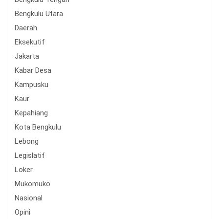
Bengkulu Utara
Daerah
Eksekutif
Jakarta
Kabar Desa
Kampusku
Kaur
Kepahiang
Kota Bengkulu
Lebong
Legislatif
Loker
Mukomuko
Nasional
Opini