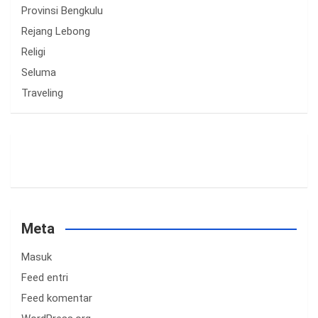
Provinsi Bengkulu
Rejang Lebong
Religi
Seluma
Traveling
Meta
Masuk
Feed entri
Feed komentar