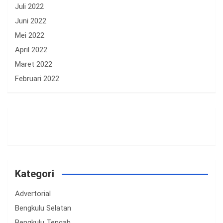
Juli 2022
Juni 2022
Mei 2022
April 2022
Maret 2022
Februari 2022
Kategori
Advertorial
Bengkulu Selatan
Bengkulu Tengah