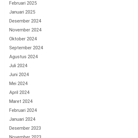
Februari 2025
Januari 2025
Desember 2024
November 2024
Oktober 2024
September 2024
Agustus 2024
Juli 2024
Juni 2024
Mei 2024
April 2024
Maret 2024
Februari 2024
Januari 2024
Desember 2023
November 2023