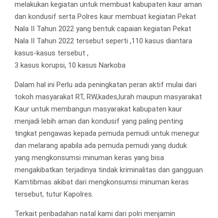
melakukan kegiatan untuk membuat kabupaten kaur aman
dan kondusif serta Polres kaur membuat kegiatan Pekat
Nala II Tahun 2022 yang bentuk capaian kegiatan Pekat
Nala II Tahun 2022 tersebut seperti ,110 kasus diantara
kasus-kasus tersebut ,
3 kasus korupsi, 10 kasus Narkoba
Dalam hal ini Perlu ada peningkatan peran aktif mulai dari
tokoh masyarakat RT, RW,kades,lurah maupun masyarakat
Kaur untuk membangun masyarakat kabupaten kaur
menjadi lebih aman dan kondusif yang paling penting
tingkat pengawas kepada pemuda pemudi untuk menegur
dan melarang apabila ada pemuda pemudi yang duduk
yang mengkonsumsi minuman keras yang bisa
mengakibatkan terjadinya tindak kriminalitas dan gangguan
Kamtibmas akibat dari mengkonsumsi minuman keras
tersebut, tutur Kapolres.
Terkait peribadahan natal kami dari polri menjamin