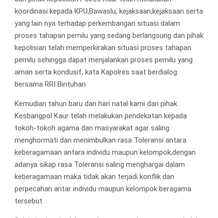
koordinasi kepada KPU,Bawaslu, kejaksaan,kejaksaan serta
yang lain nya terhadap perkembangan situasi dalam
proses tahapan pemilu yang sedang berlangsung dan pihak
kepolisian telah memperkirakan situasi proses tahapan
pemilu sehingga dapat menjalankan proses pemilu yang
aman serta kondusif, kata Kapolres saat berdialog
bersama RRI Bintuhan.
Kemudian tahun baru dan hari natal kami dari pihak
Kesbangpol Kaur telah melakukan pendekatan kepada
tokoh-tokoh agama dan masyarakat agar saling
menghormati dan menimbulkan rasa Toleransi antara
keberagamaan antara individu maupun kelompok,dengan
adanya sikap rasa Toleransi saling menghargai dalam
keberagamaan maka tidak akan terjadi konflik dan
perpecahan antar individu maupun kelompok beragama
tersebut.