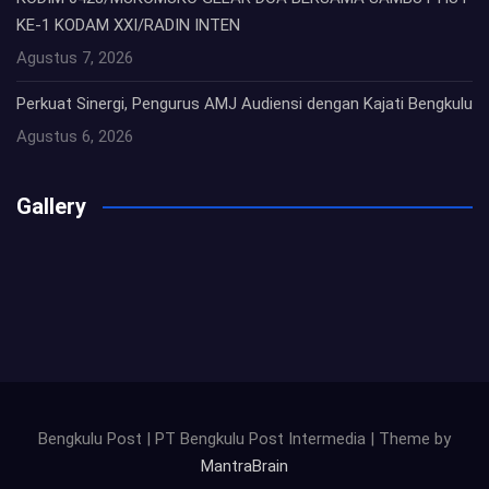
KE-1 KODAM XXI/RADIN INTEN
Agustus 7, 2026
Perkuat Sinergi, Pengurus AMJ Audiensi dengan Kajati Bengkulu
Agustus 6, 2026
Gallery
Bengkulu Post | PT Bengkulu Post Intermedia | Theme by
MantraBrain