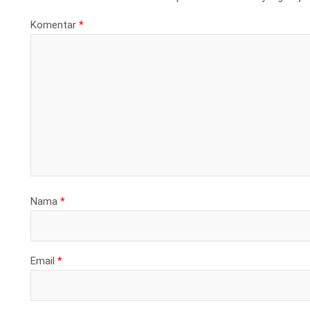
Komentar
*
Nama
*
Email
*