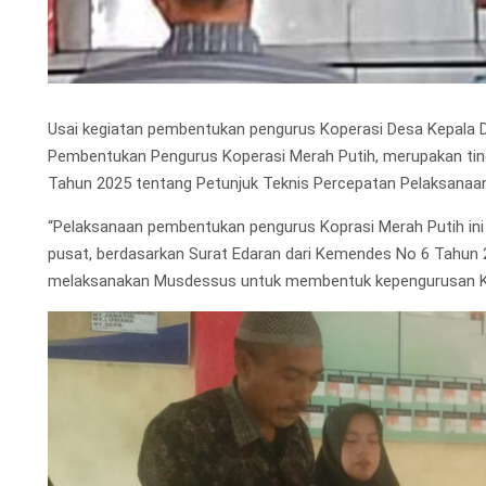
Usai kegiatan pembentukan pengurus Koperasi Desa Kepala
Pembentukan Pengurus Koperasi Merah Putih, merupakan tind
Tahun 2025 tentang Petunjuk Teknis Percepatan Pelaksanaa
“Pelaksanaan pembentukan pengurus Koprasi Merah Putih in
pusat, berdasarkan Surat Edaran dari Kemendes No 6 Tahun
melaksanakan Musdessus untuk membentuk kepengurusan Kop