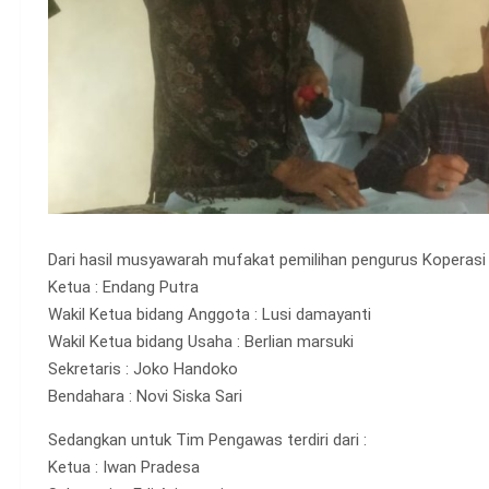
Dari hasil musyawarah mufakat pemilihan pengurus Koperasi 
Ketua : Endang Putra
Wakil Ketua bidang Anggota : Lusi damayanti
Wakil Ketua bidang Usaha : Berlian marsuki
Sekretaris : Joko Handoko
Bendahara : Novi Siska Sari
Sedangkan untuk Tim Pengawas terdiri dari :
Ketua : Iwan Pradesa