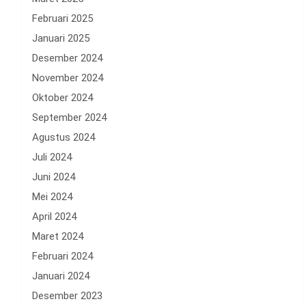
Februari 2025
Januari 2025
Desember 2024
November 2024
Oktober 2024
September 2024
Agustus 2024
Juli 2024
Juni 2024
Mei 2024
April 2024
Maret 2024
Februari 2024
Januari 2024
Desember 2023