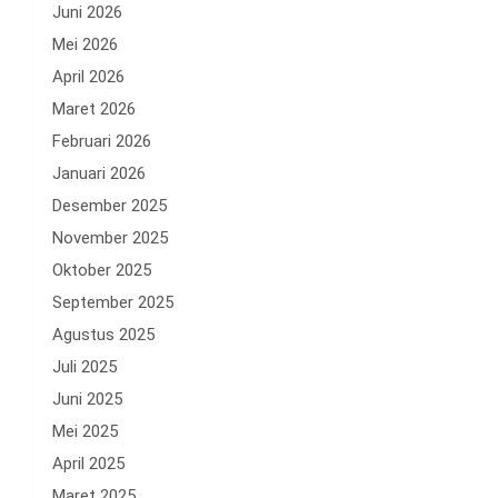
Juni 2026
Mei 2026
April 2026
Maret 2026
Februari 2026
Januari 2026
Desember 2025
November 2025
Oktober 2025
September 2025
Agustus 2025
Juli 2025
Juni 2025
Mei 2025
April 2025
Maret 2025