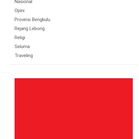
Nasional
Opini
Provinsi Bengkulu
Rejang Lebong
Religi
Seluma
Traveling