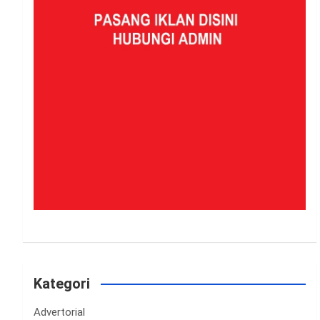
Kategori
Advertorial