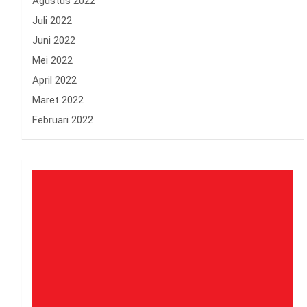
Agustus 2022
Juli 2022
Juni 2022
Mei 2022
April 2022
Maret 2022
Februari 2022