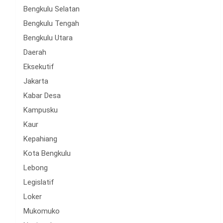
Bengkulu Selatan
Bengkulu Tengah
Bengkulu Utara
Daerah
Eksekutif
Jakarta
Kabar Desa
Kampusku
Kaur
Kepahiang
Kota Bengkulu
Lebong
Legislatif
Loker
Mukomuko