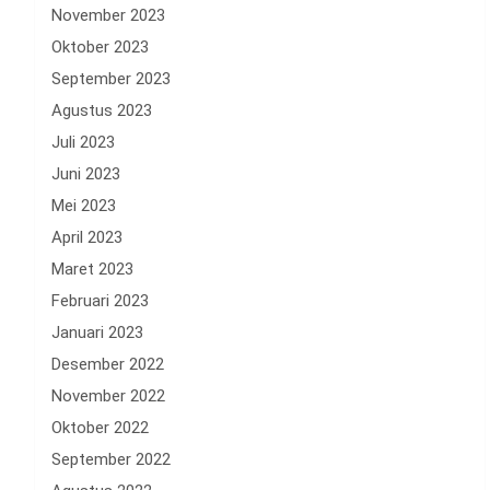
November 2023
Oktober 2023
September 2023
Agustus 2023
Juli 2023
Juni 2023
Mei 2023
April 2023
Maret 2023
Februari 2023
Januari 2023
Desember 2022
November 2022
Oktober 2022
September 2022