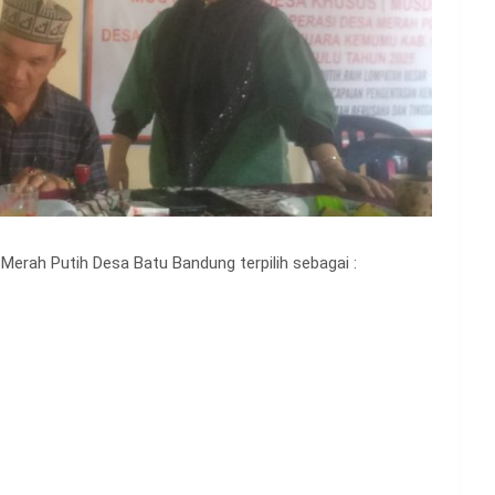
Merah Putih Desa Batu Bandung terpilih sebagai :