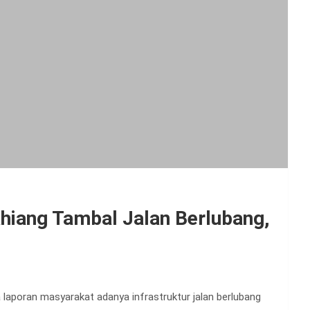
iang Tambal Jalan Berlubang,
laporan masyarakat adanya infrastruktur jalan berlubang