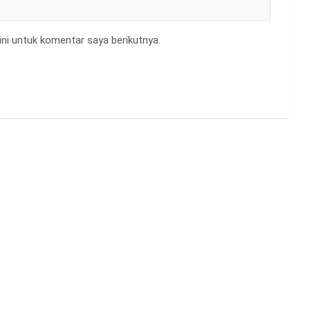
ni untuk komentar saya berikutnya.