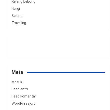
Rejang Lebong
Religi
Seluma
Traveling
Meta
Masuk
Feed entri
Feed komentar
WordPress.org