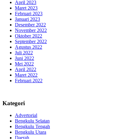
April 2023
Maret 2023
Februari 2023
Januari 2023
Desember 2022
November 2022
Oktober 2022
September 2022
Agustus 2022
Juli 2022
Juni 2022
Mei 2022
April 2022
Maret 2022
Februari 2022
Kategori
Advertorial
Bengkulu Selatan
Bengkulu Tengah
Bengkulu Utara
Daerah