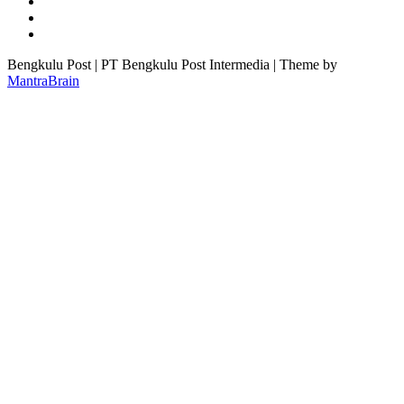
Bengkulu Post | PT Bengkulu Post Intermedia | Theme by
MantraBrain