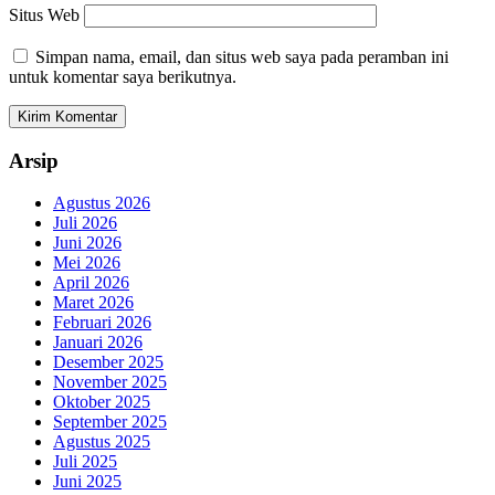
Situs Web
Simpan nama, email, dan situs web saya pada peramban ini
untuk komentar saya berikutnya.
Arsip
Agustus 2026
Juli 2026
Juni 2026
Mei 2026
April 2026
Maret 2026
Februari 2026
Januari 2026
Desember 2025
November 2025
Oktober 2025
September 2025
Agustus 2025
Juli 2025
Juni 2025