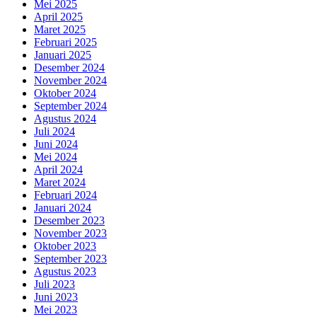
Mei 2025
April 2025
Maret 2025
Februari 2025
Januari 2025
Desember 2024
November 2024
Oktober 2024
September 2024
Agustus 2024
Juli 2024
Juni 2024
Mei 2024
April 2024
Maret 2024
Februari 2024
Januari 2024
Desember 2023
November 2023
Oktober 2023
September 2023
Agustus 2023
Juli 2023
Juni 2023
Mei 2023