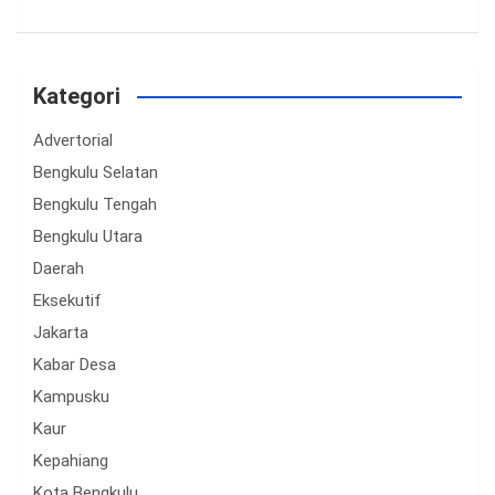
Kategori
Advertorial
Bengkulu Selatan
Bengkulu Tengah
Bengkulu Utara
Daerah
Eksekutif
Jakarta
Kabar Desa
Kampusku
Kaur
Kepahiang
Kota Bengkulu