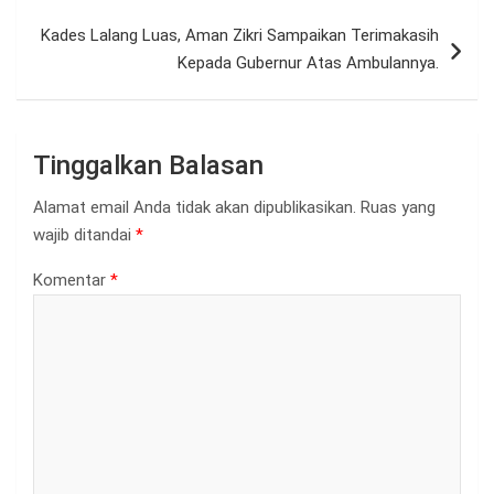
Kades Lalang Luas, Aman Zikri Sampaikan Terimakasih
Kepada Gubernur Atas Ambulannya.
Tinggalkan Balasan
Alamat email Anda tidak akan dipublikasikan.
Ruas yang
wajib ditandai
*
Komentar
*