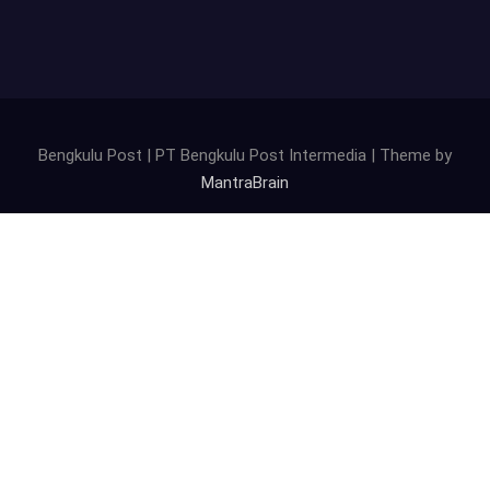
Bengkulu Post | PT Bengkulu Post Intermedia | Theme by
MantraBrain