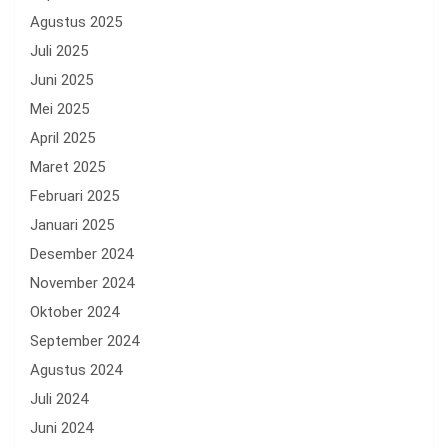
Agustus 2025
Juli 2025
Juni 2025
Mei 2025
April 2025
Maret 2025
Februari 2025
Januari 2025
Desember 2024
November 2024
Oktober 2024
September 2024
Agustus 2024
Juli 2024
Juni 2024