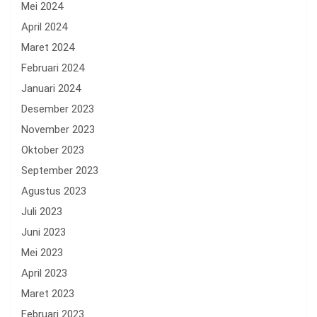
Mei 2024
April 2024
Maret 2024
Februari 2024
Januari 2024
Desember 2023
November 2023
Oktober 2023
September 2023
Agustus 2023
Juli 2023
Juni 2023
Mei 2023
April 2023
Maret 2023
Februari 2023