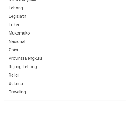
Lebong
Legislatif
Loker
Mukomuko
Nasional
Opini
Provinsi Bengkulu
Rejang Lebong
Religi
Seluma
Traveling