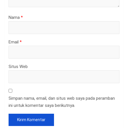
Nama
*
Email
*
Situs Web
Simpan nama, email, dan situs web saya pada peramban
ini untuk komentar saya berikutnya.