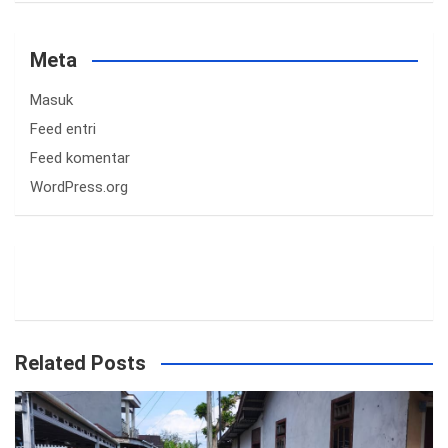
Meta
Masuk
Feed entri
Feed komentar
WordPress.org
Related Posts