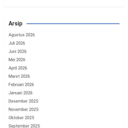
Arsip
Agustus 2026
Juli 2026
Juni 2026
Mei 2026
April 2026
Maret 2026
Februari 2026
Januari 2026
Desember 2025
November 2025
Oktober 2025
September 2025