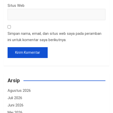
Situs Web
Simpan nama, email, dan situs web saya pada peramban
ini untuk komentar saya berikutnya.
Arsip
Agustus 2026
Juli 2026
Juni 2026
Mei 2026