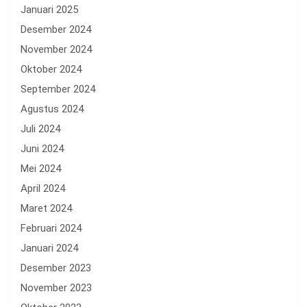
Januari 2025
Desember 2024
November 2024
Oktober 2024
September 2024
Agustus 2024
Juli 2024
Juni 2024
Mei 2024
April 2024
Maret 2024
Februari 2024
Januari 2024
Desember 2023
November 2023