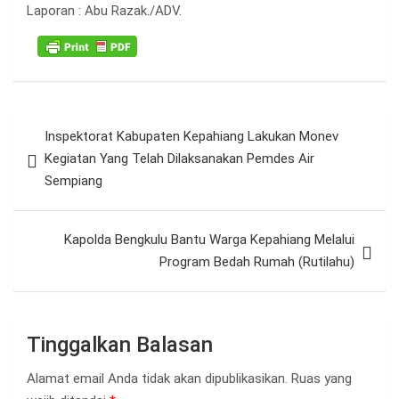
Laporan : Abu Razak./ADV.
Navigasi
Inspektorat Kabupaten Kepahiang Lakukan Monev
pos
Kegiatan Yang Telah Dilaksanakan Pemdes Air
Sempiang
Kapolda Bengkulu Bantu Warga Kepahiang Melalui
Program Bedah Rumah (Rutilahu)
Tinggalkan Balasan
Alamat email Anda tidak akan dipublikasikan.
Ruas yang