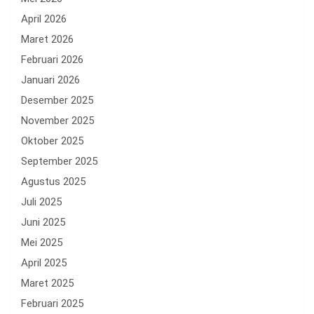
April 2026
Maret 2026
Februari 2026
Januari 2026
Desember 2025
November 2025
Oktober 2025
September 2025
Agustus 2025
Juli 2025
Juni 2025
Mei 2025
April 2025
Maret 2025
Februari 2025