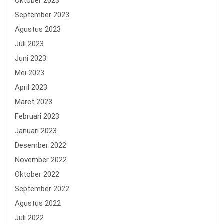
Oktober 2023
September 2023
Agustus 2023
Juli 2023
Juni 2023
Mei 2023
April 2023
Maret 2023
Februari 2023
Januari 2023
Desember 2022
November 2022
Oktober 2022
September 2022
Agustus 2022
Juli 2022