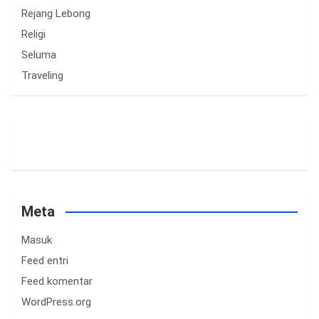
Rejang Lebong
Religi
Seluma
Traveling
Meta
Masuk
Feed entri
Feed komentar
WordPress.org