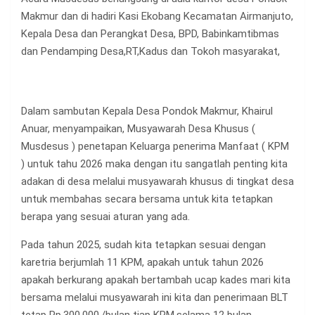
Makmur dan di hadiri Kasi Ekobang Kecamatan Airmanjuto,
Kepala Desa dan Perangkat Desa, BPD, Babinkamtibmas
dan Pendamping Desa,RT,Kadus dan Tokoh masyarakat,
Dalam sambutan Kepala Desa Pondok Makmur, Khairul
Anuar, menyampaikan, Musyawarah Desa Khusus (
Musdesus ) penetapan Keluarga penerima Manfaat ( KPM
) untuk tahu 2026 maka dengan itu sangatlah penting kita
adakan di desa melalui musyawarah khusus di tingkat desa
untuk membahas secara bersama untuk kita tetapkan
berapa yang sesuai aturan yang ada.
Pada tahun 2025, sudah kita tetapkan sesuai dengan
karetria berjumlah 11 KPM, apakah untuk tahun 2026
apakah berkurang apakah bertambah ucap kades mari kita
bersama melalui musyawarah ini kita dan penerimaan BLT