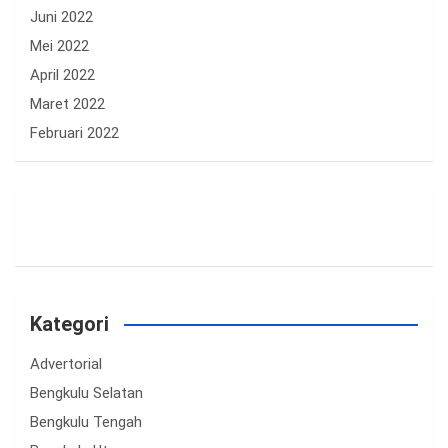
Juni 2022
Mei 2022
April 2022
Maret 2022
Februari 2022
Kategori
Advertorial
Bengkulu Selatan
Bengkulu Tengah