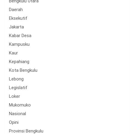
Bengkulu Utara
Daerah
Eksekutif
Jakarta
Kabar Desa
Kampusku
Kaur
Kepahiang
Kota Bengkulu
Lebong
Legislatif
Loker
Mukomuko
Nasional
Opini
Provinsi Bengkulu