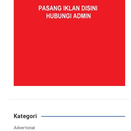
Kategori
Advertorial