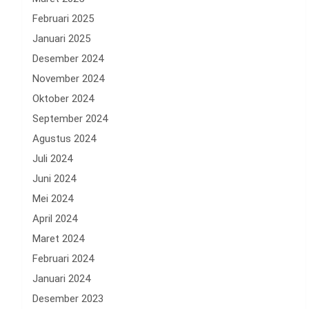
Februari 2025
Januari 2025
Desember 2024
November 2024
Oktober 2024
September 2024
Agustus 2024
Juli 2024
Juni 2024
Mei 2024
April 2024
Maret 2024
Februari 2024
Januari 2024
Desember 2023