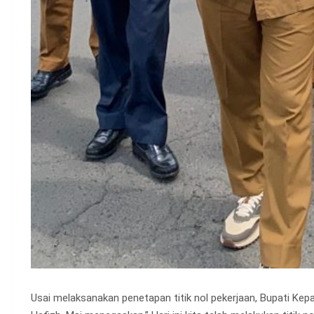
Usai melaksanakan penetapan titik nol pekerjaan, Bupati Kepahi