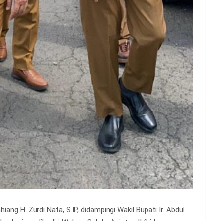
ang H. Zurdi Nata, S.IP, didampingi Wakil Bupati Ir. Abdul