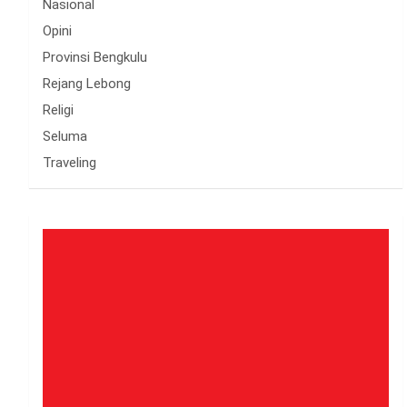
Nasional
Opini
Provinsi Bengkulu
Rejang Lebong
Religi
Seluma
Traveling