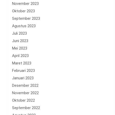
November 2023
Oktober 2023
September 2023
Agustus 2023
Juli 2023
Juni 2023
Mei 2023
April 2023
Maret 2023
Februari 2023
Januari 2023
Desember 2022
November 2022
Oktober 2022
September 2022