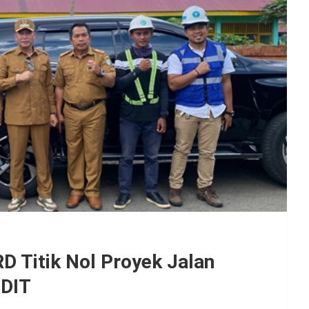
D Titik Nol Proyek Jalan
SDIT