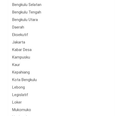
Bengkulu Selatan
Bengkulu Tengah
Bengkulu Utara
Daerah
Eksekutif
Jakarta
Kabar Desa
Kampusku
Kaur
Kepahiang
Kota Bengkulu
Lebong
Legislatif
Loker
Mukomuko