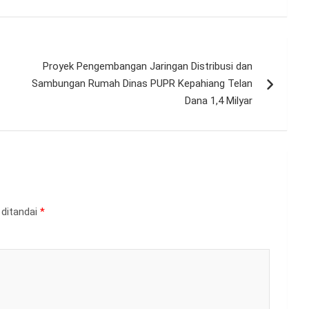
Proyek Pengembangan Jaringan Distribusi dan
Sambungan Rumah Dinas PUPR Kepahiang Telan
Dana 1,4 Milyar
 ditandai
*