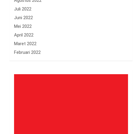
Agustus 2022
Juli 2022
Juni 2022
Mei 2022
April 2022
Maret 2022
Februari 2022