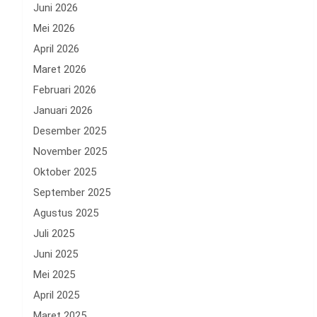
Juni 2026
Mei 2026
April 2026
Maret 2026
Februari 2026
Januari 2026
Desember 2025
November 2025
Oktober 2025
September 2025
Agustus 2025
Juli 2025
Juni 2025
Mei 2025
April 2025
Maret 2025