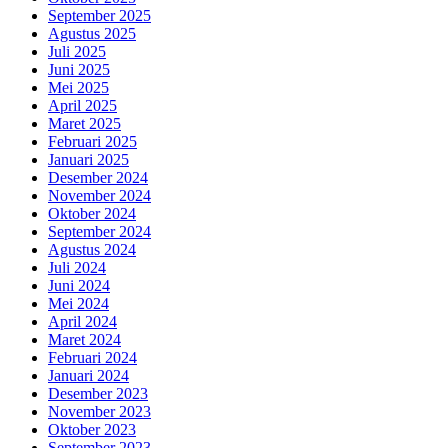
September 2025
Agustus 2025
Juli 2025
Juni 2025
Mei 2025
April 2025
Maret 2025
Februari 2025
Januari 2025
Desember 2024
November 2024
Oktober 2024
September 2024
Agustus 2024
Juli 2024
Juni 2024
Mei 2024
April 2024
Maret 2024
Februari 2024
Januari 2024
Desember 2023
November 2023
Oktober 2023
September 2023