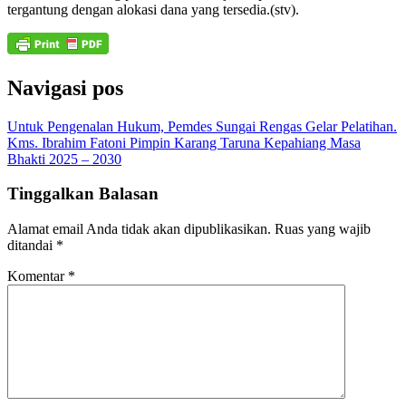
tergantung dengan alokasi dana yang tersedia.(stv).
Navigasi pos
Untuk Pengenalan Hukum, Pemdes Sungai Rengas Gelar Pelatihan.
Kms. Ibrahim Fatoni Pimpin Karang Taruna Kepahiang Masa
Bhakti 2025 – 2030
Tinggalkan Balasan
Alamat email Anda tidak akan dipublikasikan.
Ruas yang wajib
ditandai
*
Komentar
*