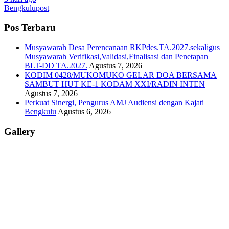
Bengkulupost
Pos Terbaru
Musyawarah Desa Perencanaan RKPdes.TA.2027.sekaligus
Musyawarah Verifikasi,Validasi,Finalisasi dan Penetapan
BLT-DD TA.2027.
Agustus 7, 2026
KODIM 0428/MUKOMUKO GELAR DOA BERSAMA
SAMBUT HUT KE-1 KODAM XXI/RADIN INTEN
Agustus 7, 2026
Perkuat Sinergi, Pengurus AMJ Audiensi dengan Kajati
Bengkulu
Agustus 6, 2026
Gallery