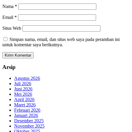
Nama
*
Email
*
Situs Web
Simpan nama, email, dan situs web saya pada peramban ini
untuk komentar saya berikutnya.
Arsip
Agustus 2026
Juli 2026
Juni 2026
Mei 2026
April 2026
Maret 2026
Februari 2026
Januari 2026
Desember 2025
November 2025
Oktober 2025