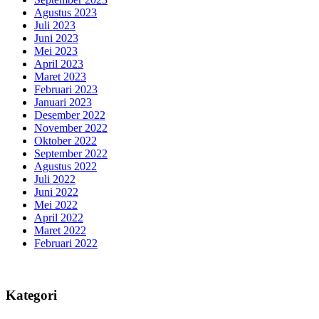
Agustus 2023
Juli 2023
Juni 2023
Mei 2023
April 2023
Maret 2023
Februari 2023
Januari 2023
Desember 2022
November 2022
Oktober 2022
September 2022
Agustus 2022
Juli 2022
Juni 2022
Mei 2022
April 2022
Maret 2022
Februari 2022
Kategori