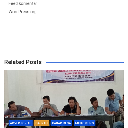
Feed komentar
WordPress.org
Related Posts
ADVERTORIAL
DAERAH
KABAR DESA
MUKOMUKO