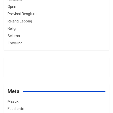
Opini
Provinsi Bengkulu
Rejang Lebong
Religi
Seluma
Traveling
Meta
Masuk
Feed entri