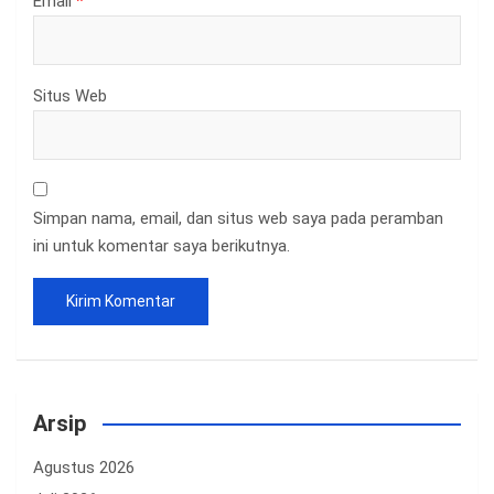
Email
*
Situs Web
Simpan nama, email, dan situs web saya pada peramban
ini untuk komentar saya berikutnya.
Arsip
Agustus 2026