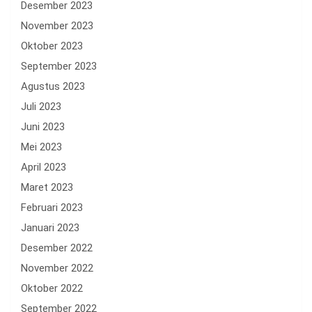
Desember 2023
November 2023
Oktober 2023
September 2023
Agustus 2023
Juli 2023
Juni 2023
Mei 2023
April 2023
Maret 2023
Februari 2023
Januari 2023
Desember 2022
November 2022
Oktober 2022
September 2022