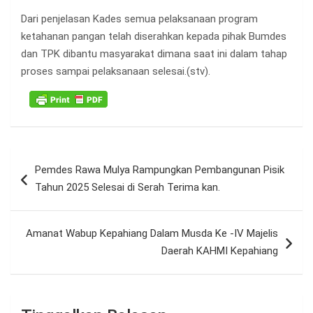
Dari penjelasan Kades semua pelaksanaan program
ketahanan pangan telah diserahkan kepada pihak Bumdes
dan TPK dibantu masyarakat dimana saat ini dalam tahap
proses sampai pelaksanaan selesai.(stv).
Navigasi
Pemdes Rawa Mulya Rampungkan Pembangunan Pisik
pos
Tahun 2025 Selesai di Serah Terima kan.
Amanat Wabup Kepahiang Dalam Musda Ke -IV Majelis
Daerah KAHMI Kepahiang