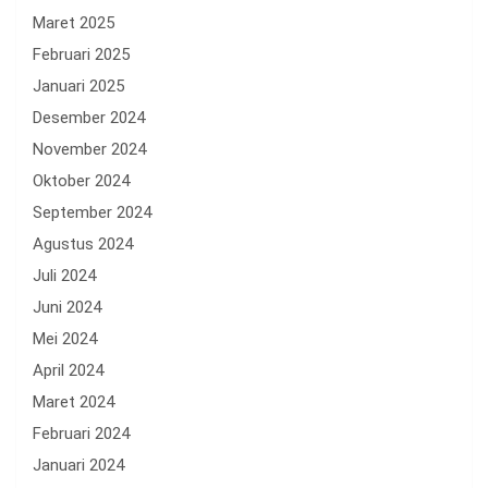
Maret 2025
Februari 2025
Januari 2025
Desember 2024
November 2024
Oktober 2024
September 2024
Agustus 2024
Juli 2024
Juni 2024
Mei 2024
April 2024
Maret 2024
Februari 2024
Januari 2024