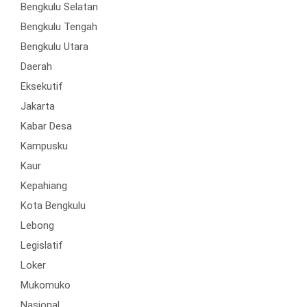
Bengkulu Selatan
Bengkulu Tengah
Bengkulu Utara
Daerah
Eksekutif
Jakarta
Kabar Desa
Kampusku
Kaur
Kepahiang
Kota Bengkulu
Lebong
Legislatif
Loker
Mukomuko
Nasional