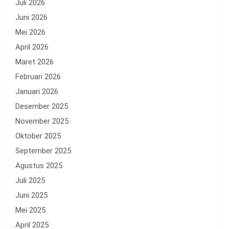
Juli 2026
Juni 2026
Mei 2026
April 2026
Maret 2026
Februari 2026
Januari 2026
Desember 2025
November 2025
Oktober 2025
September 2025
Agustus 2025
Juli 2025
Juni 2025
Mei 2025
April 2025