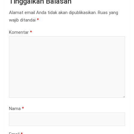
Tinggalkan Balasan
Alamat email Anda tidak akan dipublikasikan.
Ruas yang
wajib ditandai
*
Komentar
*
Nama
*