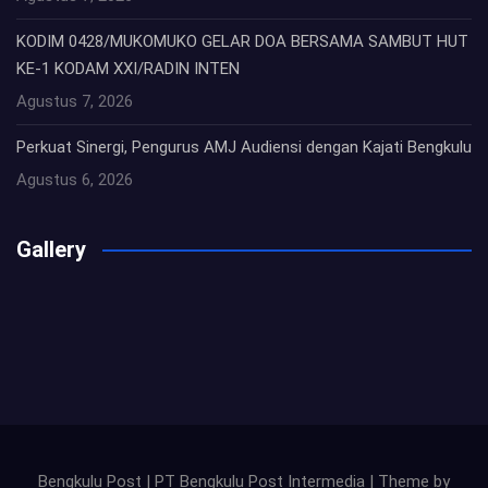
KODIM 0428/MUKOMUKO GELAR DOA BERSAMA SAMBUT HUT
KE-1 KODAM XXI/RADIN INTEN
Agustus 7, 2026
Perkuat Sinergi, Pengurus AMJ Audiensi dengan Kajati Bengkulu
Agustus 6, 2026
Gallery
Bengkulu Post | PT Bengkulu Post Intermedia | Theme by