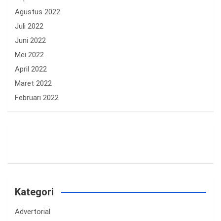
Agustus 2022
Juli 2022
Juni 2022
Mei 2022
April 2022
Maret 2022
Februari 2022
Kategori
Advertorial