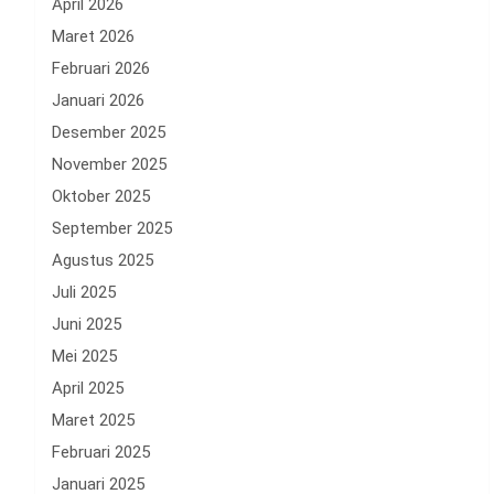
April 2026
Maret 2026
Februari 2026
Januari 2026
Desember 2025
November 2025
Oktober 2025
September 2025
Agustus 2025
Juli 2025
Juni 2025
Mei 2025
April 2025
Maret 2025
Februari 2025
Januari 2025