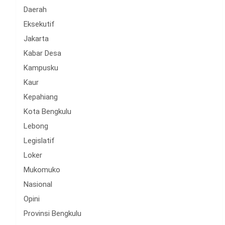
Daerah
Eksekutif
Jakarta
Kabar Desa
Kampusku
Kaur
Kepahiang
Kota Bengkulu
Lebong
Legislatif
Loker
Mukomuko
Nasional
Opini
Provinsi Bengkulu