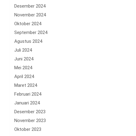
Desember 2024
November 2024
Oktober 2024
September 2024
Agustus 2024
Juli 2024
Juni 2024
Mei 2024
April 2024
Maret 2024
Februari 2024
Januari 2024
Desember 2023
November 2023
Oktober 2023