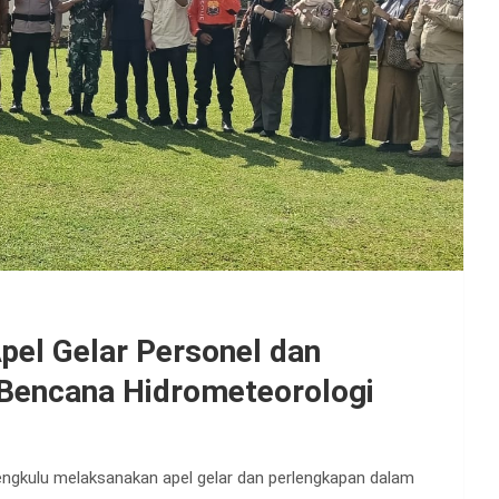
pel Gelar Personel dan
 Bencana Hidrometeorologi
engkulu melaksanakan apel gelar dan perlengkapan dalam