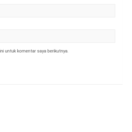
ni untuk komentar saya berikutnya.