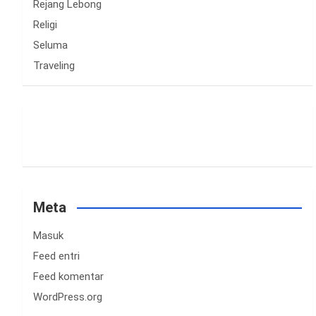
Rejang Lebong
Religi
Seluma
Traveling
Meta
Masuk
Feed entri
Feed komentar
WordPress.org