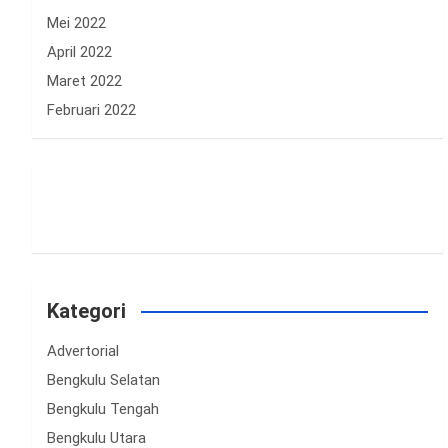
Mei 2022
April 2022
Maret 2022
Februari 2022
Kategori
Advertorial
Bengkulu Selatan
Bengkulu Tengah
Bengkulu Utara