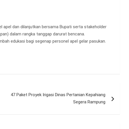
 apel dan dilanjutkan bersama Bupati serta stakeholder
pan) dalam rangka tanggap darurat bencana.
ambah edukasi bagi segenap personel apel gelar pasukan.
47 Paket Proyek Irigasi Dinas Pertanian Kepahiang
Segera Rampung