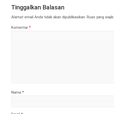
Tinggalkan Balasan
Alamat email Anda tidak akan dipublikasikan.
Ruas yang wajib
Komentar
*
Nama
*