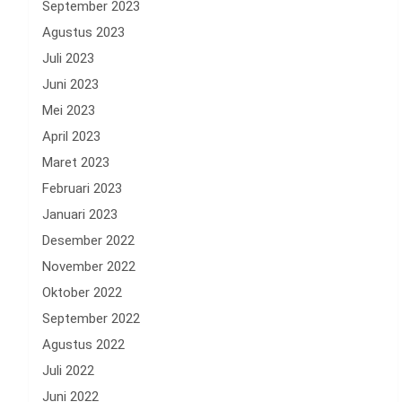
September 2023
Agustus 2023
Juli 2023
Juni 2023
Mei 2023
April 2023
Maret 2023
Februari 2023
Januari 2023
Desember 2022
November 2022
Oktober 2022
September 2022
Agustus 2022
Juli 2022
Juni 2022