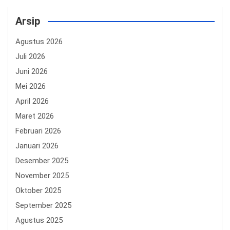
Arsip
Agustus 2026
Juli 2026
Juni 2026
Mei 2026
April 2026
Maret 2026
Februari 2026
Januari 2026
Desember 2025
November 2025
Oktober 2025
September 2025
Agustus 2025