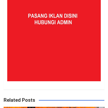
Related Posts