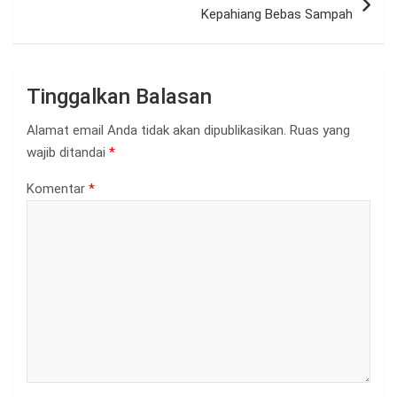
Kepahiang Bebas Sampah
Tinggalkan Balasan
Alamat email Anda tidak akan dipublikasikan.
Ruas yang
wajib ditandai
*
Komentar
*