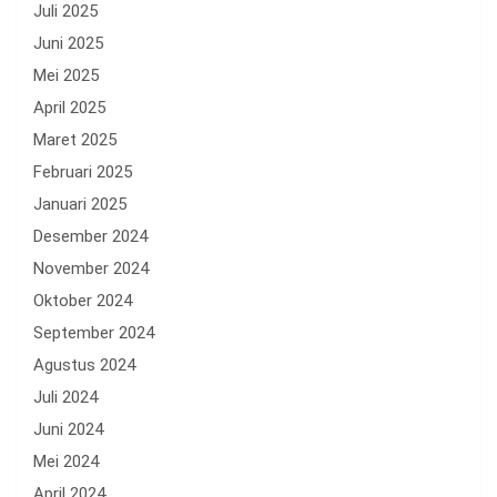
Juli 2025
Juni 2025
Mei 2025
April 2025
Maret 2025
Februari 2025
Januari 2025
Desember 2024
November 2024
Oktober 2024
September 2024
Agustus 2024
Juli 2024
Juni 2024
Mei 2024
April 2024