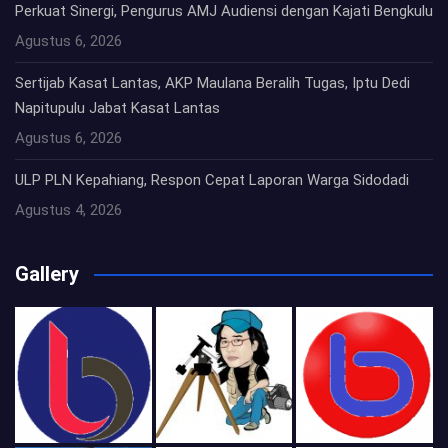
Perkuat Sinergi, Pengurus AMJ Audiensi dengan Kajati Bengkulu
Agustus 6, 2026
Sertijab Kasat Lantas, AKP Maulana Beralih Tugas, Iptu Dedi
Napitupulu Jabat Kasat Lantas
Agustus 6, 2026
ULP PLN Kepahiang, Respon Cepat Laporan Warga Sidodadi
Agustus 4, 2026
Gallery