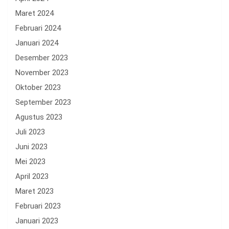
Maret 2024
Februari 2024
Januari 2024
Desember 2023
November 2023
Oktober 2023
September 2023
Agustus 2023
Juli 2023
Juni 2023
Mei 2023
April 2023
Maret 2023
Februari 2023
Januari 2023