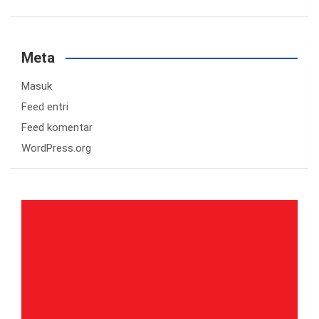
Meta
Masuk
Feed entri
Feed komentar
WordPress.org