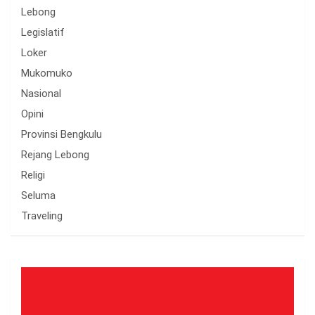
Lebong
Legislatif
Loker
Mukomuko
Nasional
Opini
Provinsi Bengkulu
Rejang Lebong
Religi
Seluma
Traveling