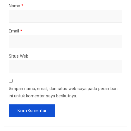
Nama
*
Email
*
Situs Web
Simpan nama, email, dan situs web saya pada peramban
ini untuk komentar saya berikutnya.