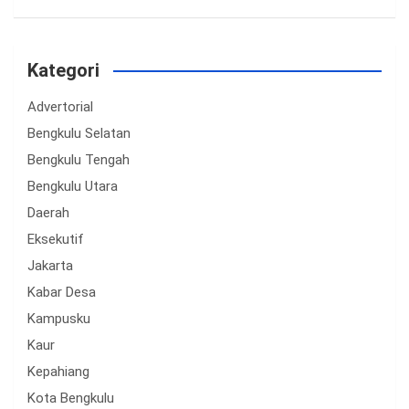
Kategori
Advertorial
Bengkulu Selatan
Bengkulu Tengah
Bengkulu Utara
Daerah
Eksekutif
Jakarta
Kabar Desa
Kampusku
Kaur
Kepahiang
Kota Bengkulu