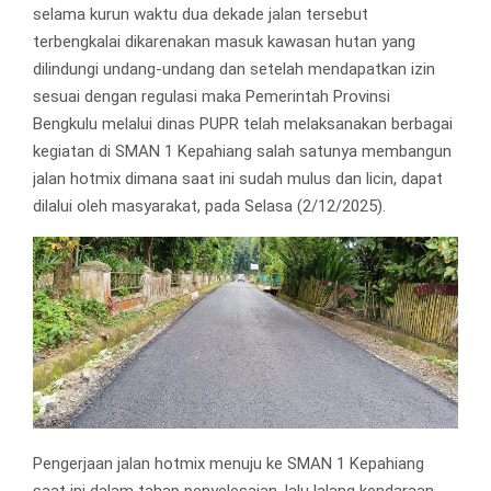
selama kurun waktu dua dekade jalan tersebut
terbengkalai dikarenakan masuk kawasan hutan yang
dilindungi undang-undang dan setelah mendapatkan izin
sesuai dengan regulasi maka Pemerintah Provinsi
Bengkulu melalui dinas PUPR telah melaksanakan berbagai
kegiatan di SMAN 1 Kepahiang salah satunya membangun
jalan hotmix dimana saat ini sudah mulus dan licin, dapat
dilalui oleh masyarakat, pada Selasa (2/12/2025).
Pengerjaan jalan hotmix menuju ke SMAN 1 Kepahiang