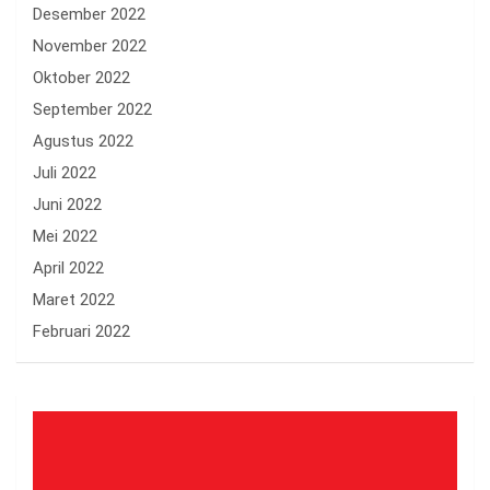
Desember 2022
November 2022
Oktober 2022
September 2022
Agustus 2022
Juli 2022
Juni 2022
Mei 2022
April 2022
Maret 2022
Februari 2022