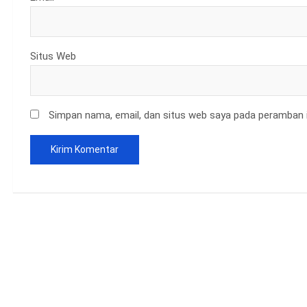
Situs Web
Simpan nama, email, dan situs web saya pada peramban i