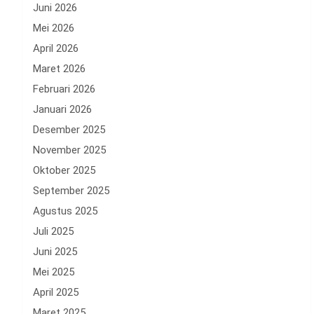
Juni 2026
Mei 2026
April 2026
Maret 2026
Februari 2026
Januari 2026
Desember 2025
November 2025
Oktober 2025
September 2025
Agustus 2025
Juli 2025
Juni 2025
Mei 2025
April 2025
Maret 2025