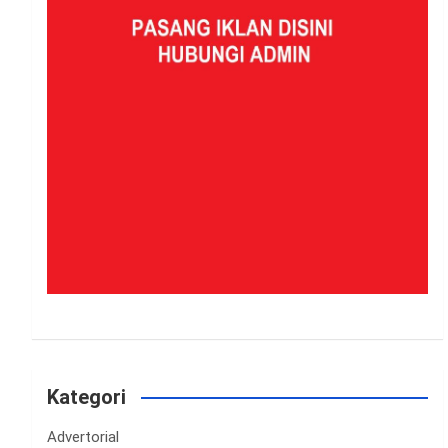
Kategori
Advertorial