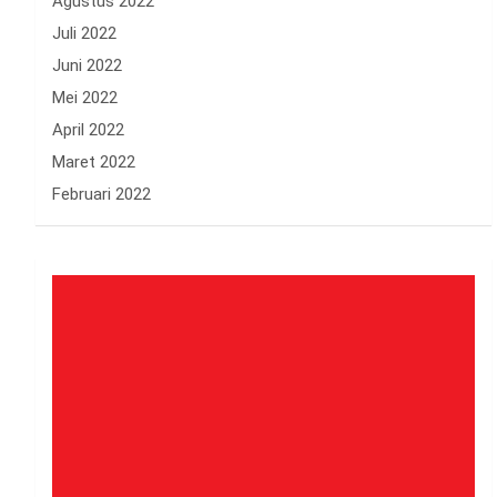
Agustus 2022
Juli 2022
Juni 2022
Mei 2022
April 2022
Maret 2022
Februari 2022