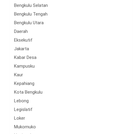
Bengkulu Selatan
Bengkulu Tengah
Bengkulu Utara
Daerah
Eksekutif
Jakarta
Kabar Desa
Kampusku
Kaur
Kepahiang
Kota Bengkulu
Lebong
Legislatif
Loker
Mukomuko