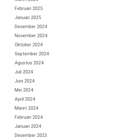
Februari 2025
Januari 2025
Desember 2024
November 2024
Oktober 2024
September 2024
Agustus 2024
Juli 2024
Juni 2024
Mei 2024
April 2024
Maret 2024
Februari 2024
Januari 2024
Desember 2023