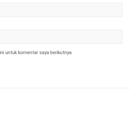
ni untuk komentar saya berikutnya.