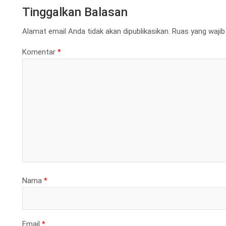
Tinggalkan Balasan
Alamat email Anda tidak akan dipublikasikan.
Ruas yang wajib
Komentar
*
Nama
*
Email
*