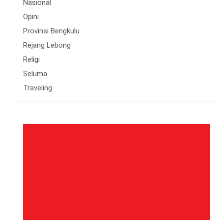
Nasional
Opini
Provinsi Bengkulu
Rejang Lebong
Religi
Seluma
Traveling