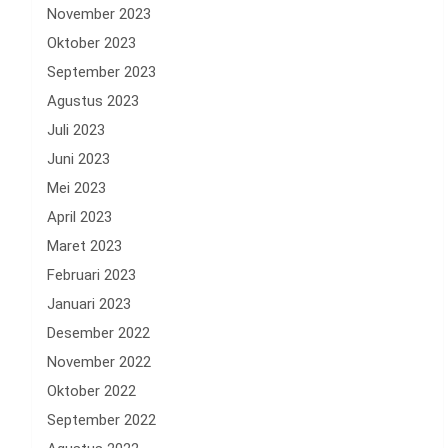
November 2023
Oktober 2023
September 2023
Agustus 2023
Juli 2023
Juni 2023
Mei 2023
April 2023
Maret 2023
Februari 2023
Januari 2023
Desember 2022
November 2022
Oktober 2022
September 2022