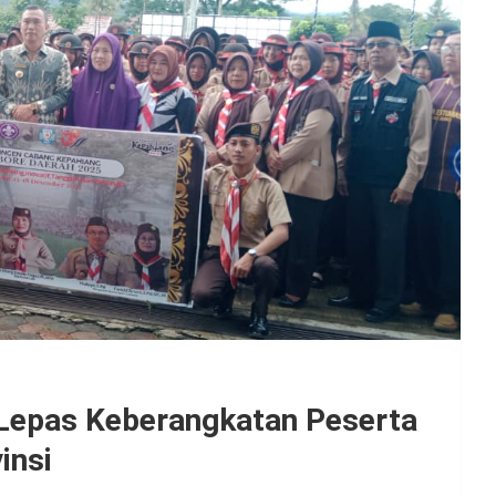
 Lepas Keberangkatan Peserta
insi