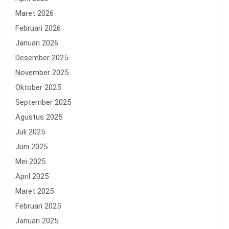
Maret 2026
Februari 2026
Januari 2026
Desember 2025
November 2025
Oktober 2025
September 2025
Agustus 2025
Juli 2025
Juni 2025
Mei 2025
April 2025
Maret 2025
Februari 2025
Januari 2025