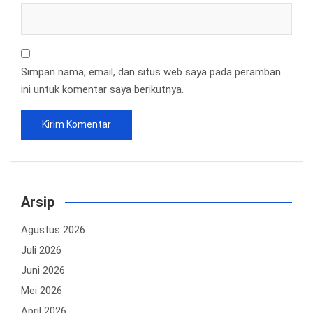
Simpan nama, email, dan situs web saya pada peramban
ini untuk komentar saya berikutnya.
Arsip
Agustus 2026
Juli 2026
Juni 2026
Mei 2026
April 2026