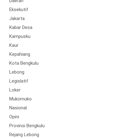
Daerah
Eksekutif
Jakarta
Kabar Desa
Kampusku
Kaur
Kepahiang
Kota Bengkulu
Lebong
Legislatif
Loker
Mukomuko
Nasional
Opini
Provinsi Bengkulu
Rejang Lebong