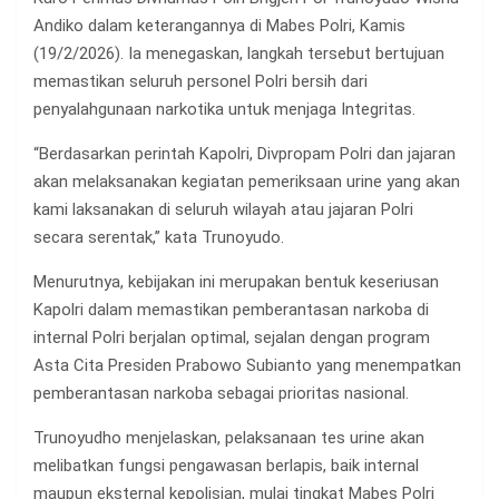
Andiko dalam keterangannya di Mabes Polri, Kamis
(19/2/2026). Ia menegaskan, langkah tersebut bertujuan
memastikan seluruh personel Polri bersih dari
penyalahgunaan narkotika untuk menjaga Integritas.
“Berdasarkan perintah Kapolri, Divpropam Polri dan jajaran
akan melaksanakan kegiatan pemeriksaan urine yang akan
kami laksanakan di seluruh wilayah atau jajaran Polri
secara serentak,” kata Trunoyudo.
Menurutnya, kebijakan ini merupakan bentuk keseriusan
Kapolri dalam memastikan pemberantasan narkoba di
internal Polri berjalan optimal, sejalan dengan program
Asta Cita Presiden Prabowo Subianto yang menempatkan
pemberantasan narkoba sebagai prioritas nasional.
Trunoyudho menjelaskan, pelaksanaan tes urine akan
melibatkan fungsi pengawasan berlapis, baik internal
maupun eksternal kepolisian, mulai tingkat Mabes Polri