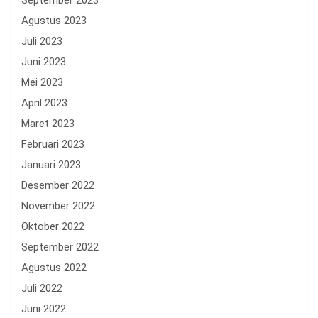
September 2023
Agustus 2023
Juli 2023
Juni 2023
Mei 2023
April 2023
Maret 2023
Februari 2023
Januari 2023
Desember 2022
November 2022
Oktober 2022
September 2022
Agustus 2022
Juli 2022
Juni 2022