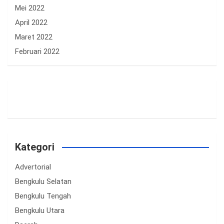
Mei 2022
April 2022
Maret 2022
Februari 2022
Kategori
Advertorial
Bengkulu Selatan
Bengkulu Tengah
Bengkulu Utara