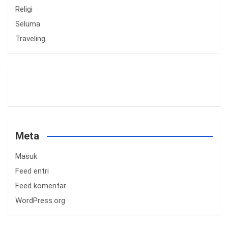
Religi
Seluma
Traveling
Meta
Masuk
Feed entri
Feed komentar
WordPress.org