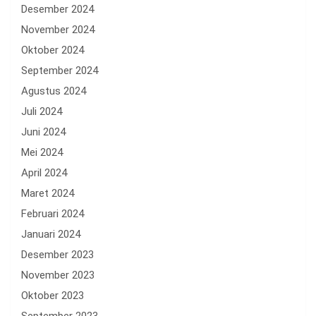
Desember 2024
November 2024
Oktober 2024
September 2024
Agustus 2024
Juli 2024
Juni 2024
Mei 2024
April 2024
Maret 2024
Februari 2024
Januari 2024
Desember 2023
November 2023
Oktober 2023