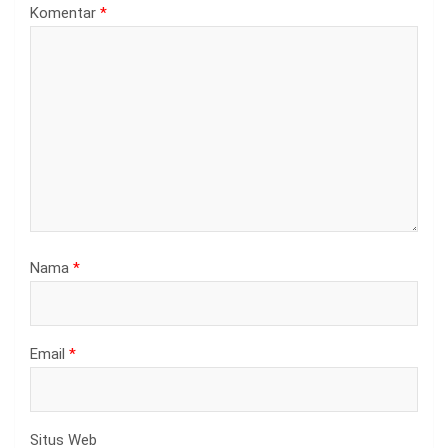
Komentar
*
Nama
*
Email
*
Situs Web