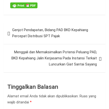
Navigasi
Genjot Pendapatan, Bidang PAD BKD Kepahiang
pos
Percepat Distribusi SPT Pajak
Menggali dan Memaksimalkan Potensi Peluang PAD,
BKD Kepahiang Jalin Kerjasama Pada Instansi Terkait
Luncurkan Giat Santai Sayang
Tinggalkan Balasan
Alamat email Anda tidak akan dipublikasikan.
Ruas yang
wajib ditandai
*