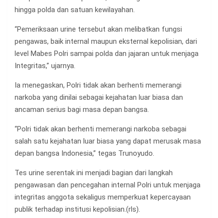
hingga polda dan satuan kewilayahan.
“Pemeriksaan urine tersebut akan melibatkan fungsi
pengawas, baik internal maupun eksternal kepolisian, dari
level Mabes Polri sampai polda dan jajaran untuk menjaga
Integritas,” ujarnya.
Ia menegaskan, Polri tidak akan berhenti memerangi
narkoba yang dinilai sebagai kejahatan luar biasa dan
ancaman serius bagi masa depan bangsa.
“Polri tidak akan berhenti memerangi narkoba sebagai
salah satu kejahatan luar biasa yang dapat merusak masa
depan bangsa Indonesia,” tegas Trunoyudo.
Tes urine serentak ini menjadi bagian dari langkah
pengawasan dan pencegahan internal Polri untuk menjaga
integritas anggota sekaligus memperkuat kepercayaan
publik terhadap institusi kepolisian.(rls).