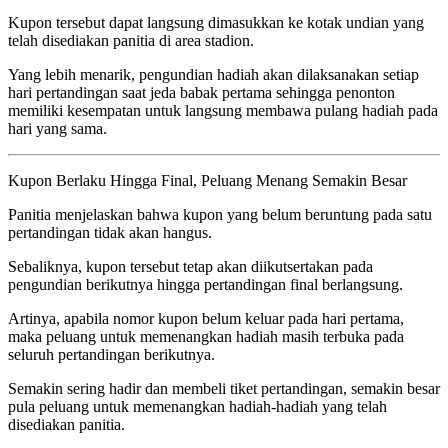
Kupon tersebut dapat langsung dimasukkan ke kotak undian yang
telah disediakan panitia di area stadion.
Yang lebih menarik, pengundian hadiah akan dilaksanakan setiap
hari pertandingan saat jeda babak pertama sehingga penonton
memiliki kesempatan untuk langsung membawa pulang hadiah pada
hari yang sama.
Kupon Berlaku Hingga Final, Peluang Menang Semakin Besar
Panitia menjelaskan bahwa kupon yang belum beruntung pada satu
pertandingan tidak akan hangus.
Sebaliknya, kupon tersebut tetap akan diikutsertakan pada
pengundian berikutnya hingga pertandingan final berlangsung.
Artinya, apabila nomor kupon belum keluar pada hari pertama,
maka peluang untuk memenangkan hadiah masih terbuka pada
seluruh pertandingan berikutnya.
Semakin sering hadir dan membeli tiket pertandingan, semakin besar
pula peluang untuk memenangkan hadiah-hadiah yang telah
disediakan panitia.