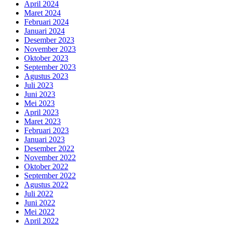
April 2024
Maret 2024
Februari 2024
Januari 2024
Desember 2023
November 2023
Oktober 2023
September 2023
Agustus 2023
Juli 2023
Juni 2023
Mei 2023
April 2023
Maret 2023
Februari 2023
Januari 2023
Desember 2022
November 2022
Oktober 2022
September 2022
Agustus 2022
Juli 2022
Juni 2022
Mei 2022
April 2022