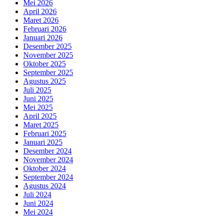
Mei 2026
April 2026
Maret 2026
Februari 2026
Januari 2026
Desember 2025
November 2025
Oktober 2025
September 2025
Agustus 2025
Juli 2025
Juni 2025
Mei 2025
April 2025
Maret 2025
Februari 2025
Januari 2025
Desember 2024
November 2024
Oktober 2024
September 2024
Agustus 2024
Juli 2024
Juni 2024
Mei 2024