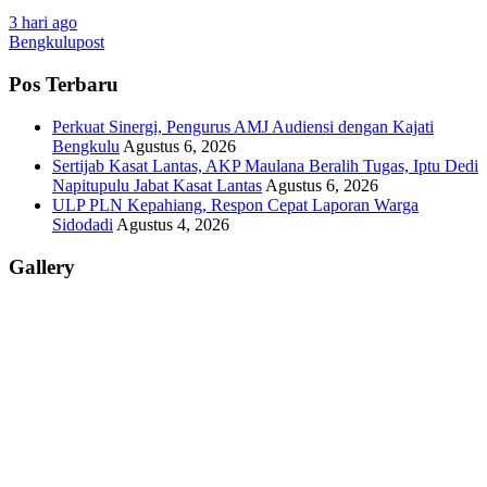
3 hari ago
Bengkulupost
Pos Terbaru
Perkuat Sinergi, Pengurus AMJ Audiensi dengan Kajati
Bengkulu
Agustus 6, 2026
Sertijab Kasat Lantas, AKP Maulana Beralih Tugas, Iptu Dedi
Napitupulu Jabat Kasat Lantas
Agustus 6, 2026
ULP PLN Kepahiang, Respon Cepat Laporan Warga
Sidodadi
Agustus 4, 2026
Gallery