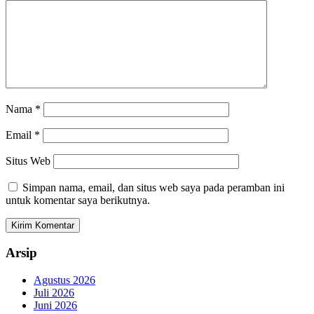
Nama
*
Email
*
Situs Web
Simpan nama, email, dan situs web saya pada peramban ini
untuk komentar saya berikutnya.
Arsip
Agustus 2026
Juli 2026
Juni 2026