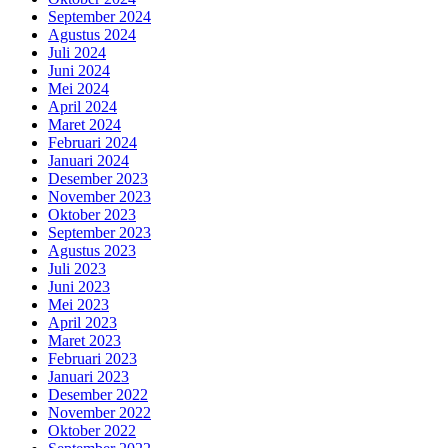
September 2024
Agustus 2024
Juli 2024
Juni 2024
Mei 2024
April 2024
Maret 2024
Februari 2024
Januari 2024
Desember 2023
November 2023
Oktober 2023
September 2023
Agustus 2023
Juli 2023
Juni 2023
Mei 2023
April 2023
Maret 2023
Februari 2023
Januari 2023
Desember 2022
November 2022
Oktober 2022