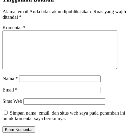
Alamat email Anda tidak akan dipublikasikan.
Ruas yang wajib
ditandai
*
Komentar
*
Nama
*
Email
*
Situs Web
Simpan nama, email, dan situs web saya pada peramban ini
untuk komentar saya berikutnya.