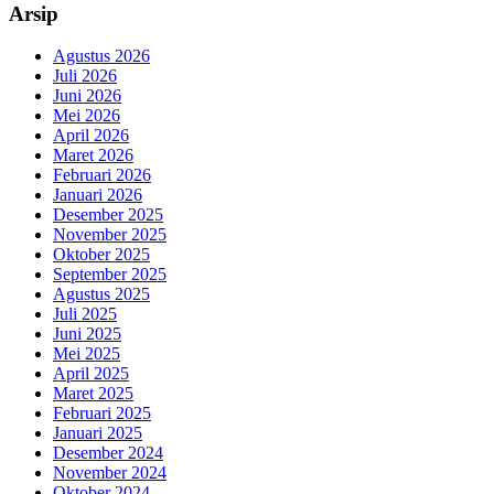
Arsip
Agustus 2026
Juli 2026
Juni 2026
Mei 2026
April 2026
Maret 2026
Februari 2026
Januari 2026
Desember 2025
November 2025
Oktober 2025
September 2025
Agustus 2025
Juli 2025
Juni 2025
Mei 2025
April 2025
Maret 2025
Februari 2025
Januari 2025
Desember 2024
November 2024
Oktober 2024