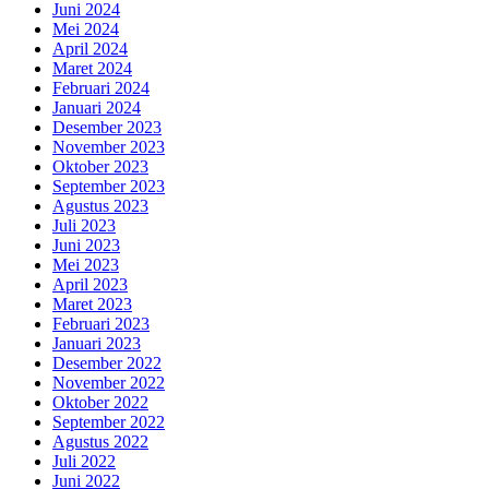
Juni 2024
Mei 2024
April 2024
Maret 2024
Februari 2024
Januari 2024
Desember 2023
November 2023
Oktober 2023
September 2023
Agustus 2023
Juli 2023
Juni 2023
Mei 2023
April 2023
Maret 2023
Februari 2023
Januari 2023
Desember 2022
November 2022
Oktober 2022
September 2022
Agustus 2022
Juli 2022
Juni 2022