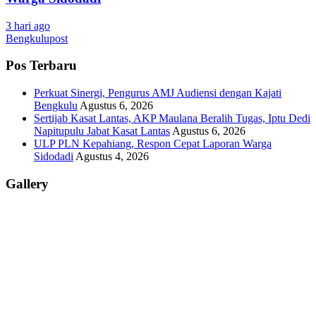
3 hari ago
Bengkulupost
Pos Terbaru
Perkuat Sinergi, Pengurus AMJ Audiensi dengan Kajati
Bengkulu
Agustus 6, 2026
Sertijab Kasat Lantas, AKP Maulana Beralih Tugas, Iptu Dedi
Napitupulu Jabat Kasat Lantas
Agustus 6, 2026
ULP PLN Kepahiang, Respon Cepat Laporan Warga
Sidodadi
Agustus 4, 2026
Gallery