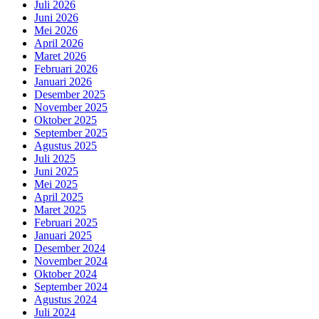
Juli 2026
Juni 2026
Mei 2026
April 2026
Maret 2026
Februari 2026
Januari 2026
Desember 2025
November 2025
Oktober 2025
September 2025
Agustus 2025
Juli 2025
Juni 2025
Mei 2025
April 2025
Maret 2025
Februari 2025
Januari 2025
Desember 2024
November 2024
Oktober 2024
September 2024
Agustus 2024
Juli 2024