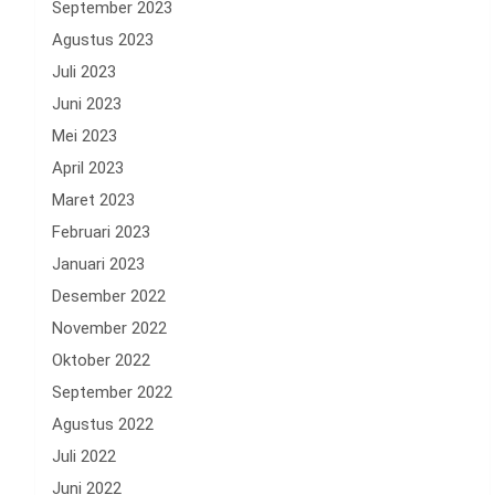
September 2023
Agustus 2023
Juli 2023
Juni 2023
Mei 2023
April 2023
Maret 2023
Februari 2023
Januari 2023
Desember 2022
November 2022
Oktober 2022
September 2022
Agustus 2022
Juli 2022
Juni 2022