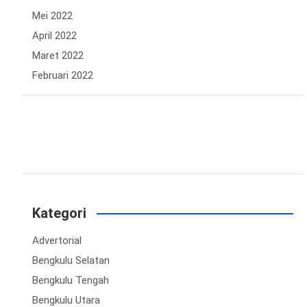
Mei 2022
April 2022
Maret 2022
Februari 2022
Kategori
Advertorial
Bengkulu Selatan
Bengkulu Tengah
Bengkulu Utara