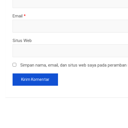
Email
*
Situs Web
Simpan nama, email, dan situs web saya pada peramban i