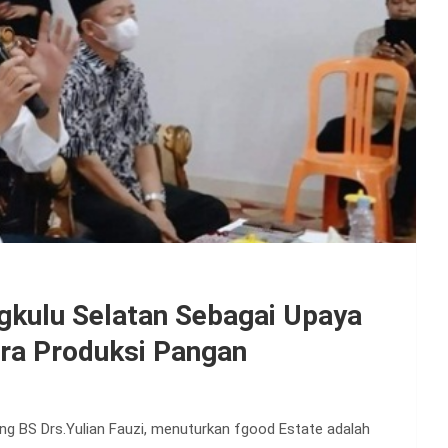
gkulu Selatan Sebagai Upaya
a Produksi Pangan
ng BS Drs.Yulian Fauzi, menuturkan fgood Estate adalah