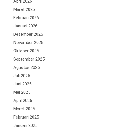
April 2026
Maret 2026
Februari 2026
Januari 2026
Desember 2025
November 2025
Oktober 2025
September 2025
Agustus 2025
Juli 2025
Juni 2025
Mei 2025
April 2025
Maret 2025
Februari 2025
Januari 2025