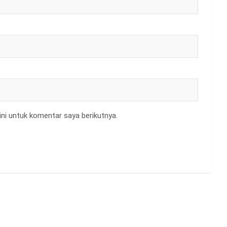
ni untuk komentar saya berikutnya.