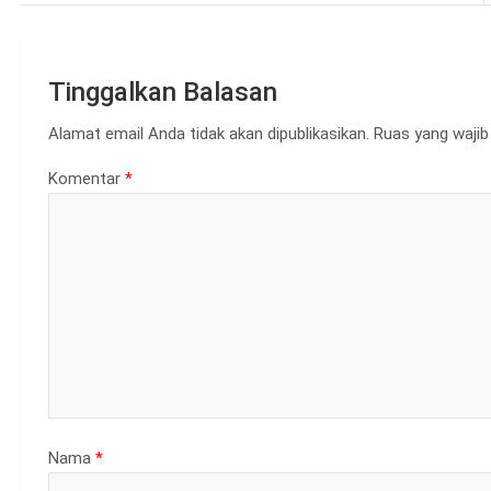
Tinggalkan Balasan
Alamat email Anda tidak akan dipublikasikan.
Ruas yang wajib
Komentar
*
Nama
*