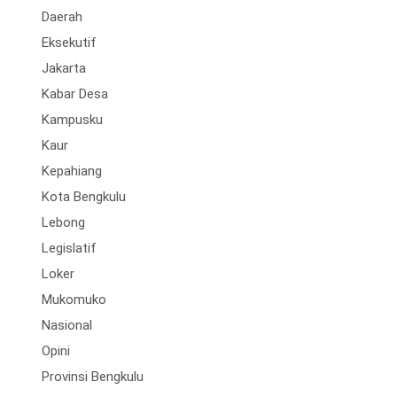
Daerah
Eksekutif
Jakarta
Kabar Desa
Kampusku
Kaur
Kepahiang
Kota Bengkulu
Lebong
Legislatif
Loker
Mukomuko
Nasional
Opini
Provinsi Bengkulu