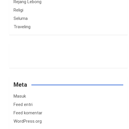
Rejang Lebong
Religi
Seluma
Traveling
Meta
Masuk
Feed entri
Feed komentar
WordPress.org