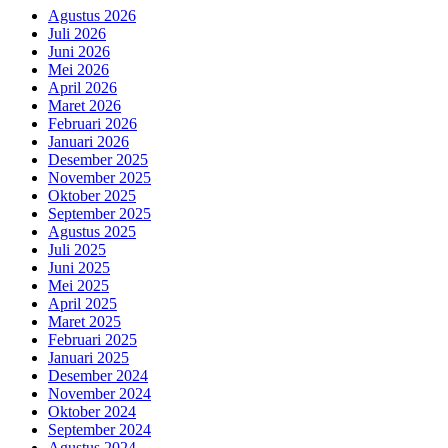
Agustus 2026
Juli 2026
Juni 2026
Mei 2026
April 2026
Maret 2026
Februari 2026
Januari 2026
Desember 2025
November 2025
Oktober 2025
September 2025
Agustus 2025
Juli 2025
Juni 2025
Mei 2025
April 2025
Maret 2025
Februari 2025
Januari 2025
Desember 2024
November 2024
Oktober 2024
September 2024
Agustus 2024