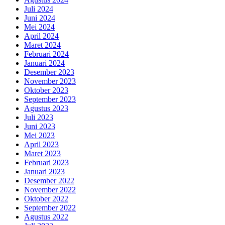
Juli 2024
Juni 2024
Mei 2024
April 2024
Maret 2024
Februari 2024
Januari 2024
Desember 2023
November 2023
Oktober 2023
September 2023
Agustus 2023
Juli 2023
Juni 2023
Mei 2023
April 2023
Maret 2023
Februari 2023
Januari 2023
Desember 2022
November 2022
Oktober 2022
September 2022
Agustus 2022