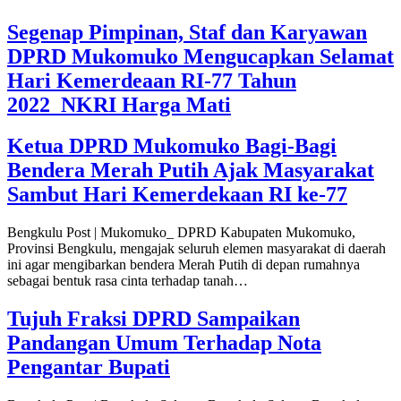
Segenap Pimpinan, Staf dan Karyawan
DPRD Mukomuko Mengucapkan Selamat
Hari Kemerdeaan RI-77 Tahun
2022_NKRI Harga Mati
Ketua DPRD Mukomuko Bagi-Bagi
Bendera Merah Putih Ajak Masyarakat
Sambut Hari Kemerdekaan RI ke-77
Bengkulu Post | Mukomuko_ DPRD Kabupaten Mukomuko,
Provinsi Bengkulu, mengajak seluruh elemen masyarakat di daerah
ini agar mengibarkan bendera Merah Putih di depan rumahnya
sebagai bentuk rasa cinta terhadap tanah…
Tujuh Fraksi DPRD Sampaikan
Pandangan Umum Terhadap Nota
Pengantar Bupati