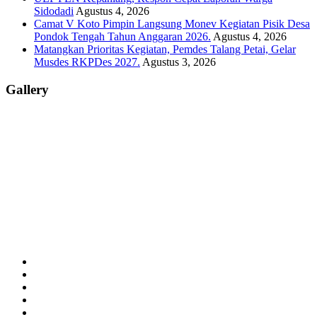
Sidodadi
Agustus 4, 2026
Camat V Koto Pimpin Langsung Monev Kegiatan Pisik Desa
Pondok Tengah Tahun Anggaran 2026.
Agustus 4, 2026
Matangkan Prioritas Kegiatan, Pemdes Talang Petai, Gelar
Musdes RKPDes 2027.
Agustus 3, 2026
Gallery