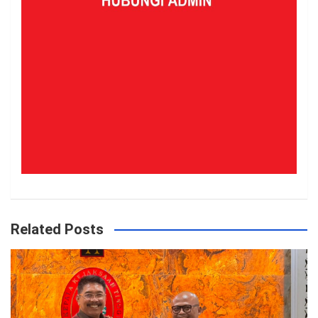
Related Posts