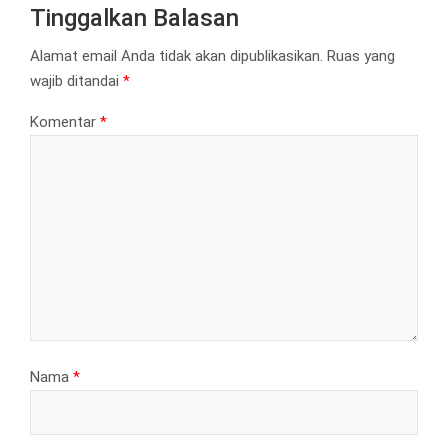
Tinggalkan Balasan
Alamat email Anda tidak akan dipublikasikan.
Ruas yang
wajib ditandai
*
Komentar
*
Nama
*