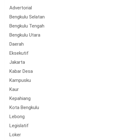
Advertorial
Bengkulu Selatan
Bengkulu Tengah
Bengkulu Utara
Daerah
Eksekutif
Jakarta
Kabar Desa
Kampusku
Kaur
Kepahiang
Kota Bengkulu
Lebong
Legislatif
Loker