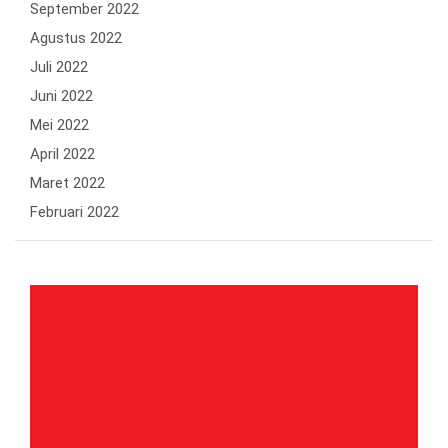
September 2022
Agustus 2022
Juli 2022
Juni 2022
Mei 2022
April 2022
Maret 2022
Februari 2022