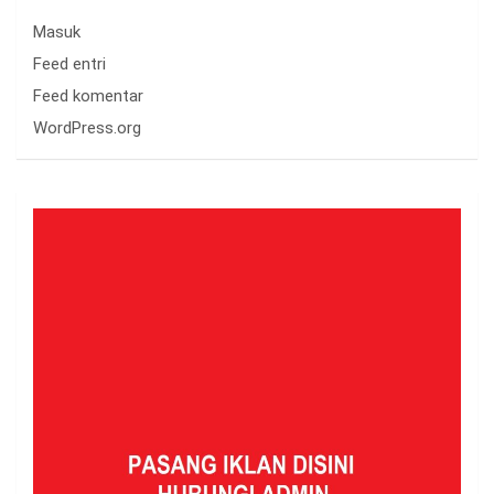
Masuk
Feed entri
Feed komentar
WordPress.org