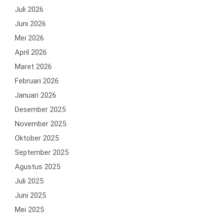
Juli 2026
Juni 2026
Mei 2026
April 2026
Maret 2026
Februari 2026
Januari 2026
Desember 2025
November 2025
Oktober 2025
September 2025
Agustus 2025
Juli 2025
Juni 2025
Mei 2025