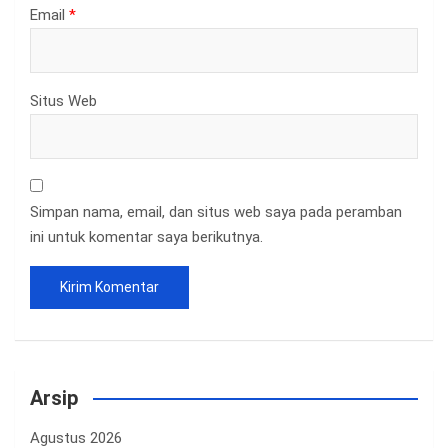
Email
*
Situs Web
Simpan nama, email, dan situs web saya pada peramban
ini untuk komentar saya berikutnya.
Arsip
Agustus 2026