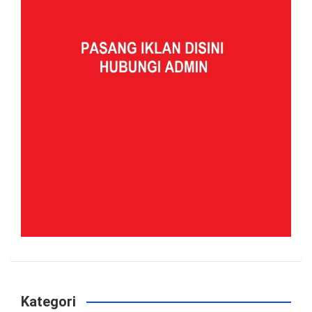
Kategori