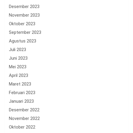
Desember 2023
November 2023
Oktober 2023
September 2023
Agustus 2023
Juli 2023
Juni 2023
Mei 2023
April 2023
Maret 2023
Februari 2023
Januari 2023
Desember 2022
November 2022
Oktober 2022