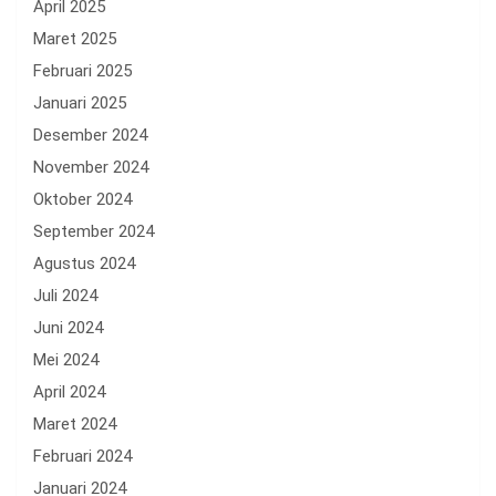
April 2025
Maret 2025
Februari 2025
Januari 2025
Desember 2024
November 2024
Oktober 2024
September 2024
Agustus 2024
Juli 2024
Juni 2024
Mei 2024
April 2024
Maret 2024
Februari 2024
Januari 2024