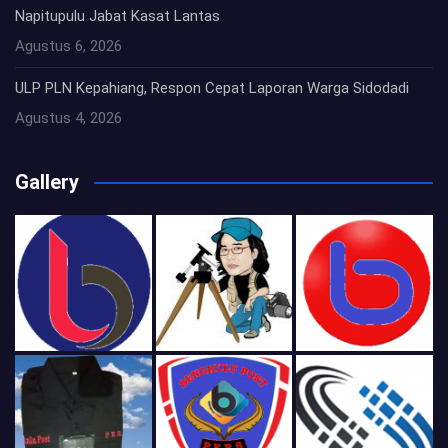
Napitupulu Jabat Kasat Lantas
Agustus 6, 2026
ULP PLN Kepahiang, Respon Cepat Laporan Warga Sidodadi
Agustus 4, 2026
Gallery