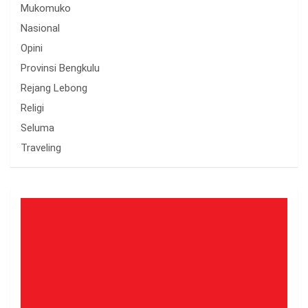
Mukomuko
Nasional
Opini
Provinsi Bengkulu
Rejang Lebong
Religi
Seluma
Traveling