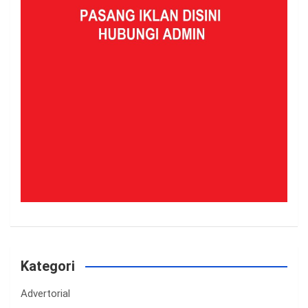
Kategori
Advertorial