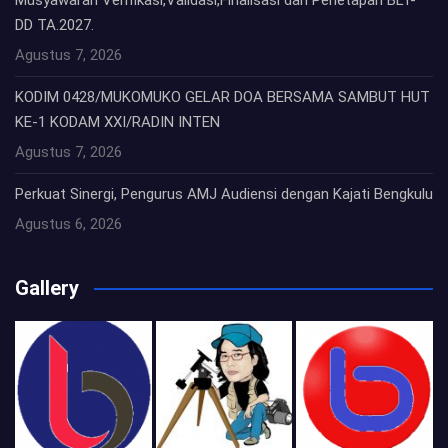
DD TA.2027.
Agustus 7, 2026
KODIM 0428/MUKOMUKO GELAR DOA BERSAMA SAMBUT HUT
KE-1 KODAM XXI/RADIN INTEN
Agustus 7, 2026
Perkuat Sinergi, Pengurus AMJ Audiensi dengan Kajati Bengkulu
Agustus 6, 2026
Gallery