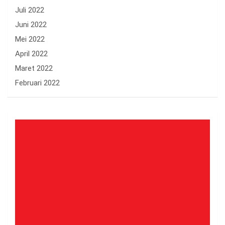
Juli 2022
Juni 2022
Mei 2022
April 2022
Maret 2022
Februari 2022