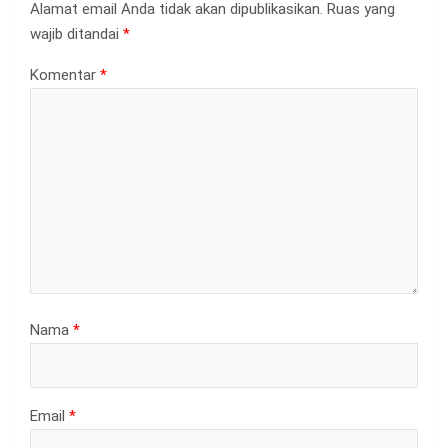
Alamat email Anda tidak akan dipublikasikan.
Ruas yang
wajib ditandai
*
Komentar
*
Nama
*
Email
*