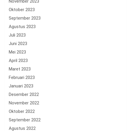
November 2023
Oktober 2023
September 2023
Agustus 2023
Juli 2023
Juni 2023
Mei 2023
April 2023
Maret 2023
Februari 2023
Januari 2023
Desember 2022
November 2022
Oktober 2022
September 2022
Agustus 2022