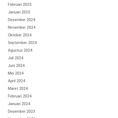
Februari 2025
Januari 2025
Desember 2024
November 2024
Oktober 2024
September 2024
Agustus 2024
Juli 2024
Juni 2024
Mei 2024
April 2024
Maret 2024
Februari 2024
Januari 2024
Desember 2023