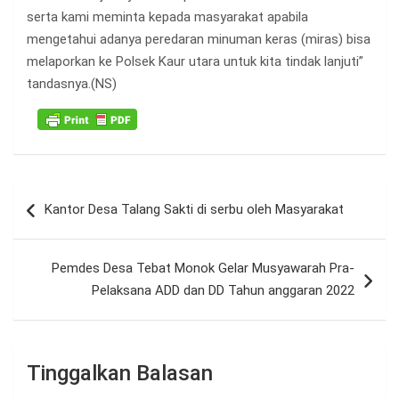
serta kami meminta kepada masyarakat apabila
mengetahui adanya peredaran minuman keras (miras) bisa
melaporkan ke Polsek Kaur utara untuk kita tindak lanjuti”
tandasnya.(NS)
Navigasi
Kantor Desa Talang Sakti di serbu oleh Masyarakat
pos
Pemdes Desa Tebat Monok Gelar Musyawarah Pra-
Pelaksana ADD dan DD Tahun anggaran 2022
Tinggalkan Balasan