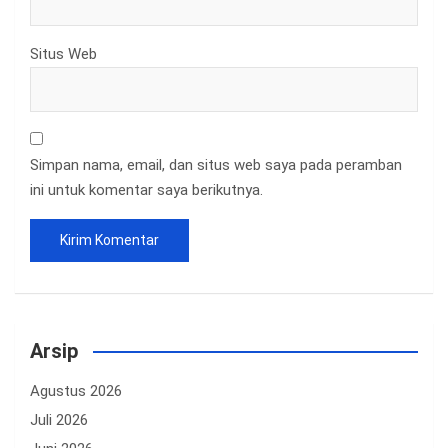
Situs Web
Simpan nama, email, dan situs web saya pada peramban
ini untuk komentar saya berikutnya.
Arsip
Agustus 2026
Juli 2026