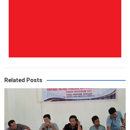
Related Posts