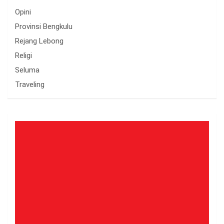
Opini
Provinsi Bengkulu
Rejang Lebong
Religi
Seluma
Traveling