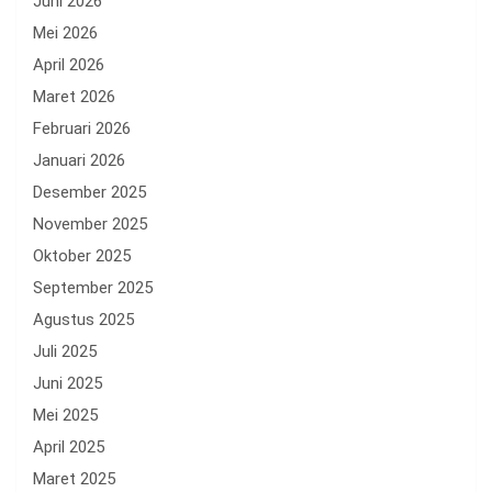
Juni 2026
Mei 2026
April 2026
Maret 2026
Februari 2026
Januari 2026
Desember 2025
November 2025
Oktober 2025
September 2025
Agustus 2025
Juli 2025
Juni 2025
Mei 2025
April 2025
Maret 2025