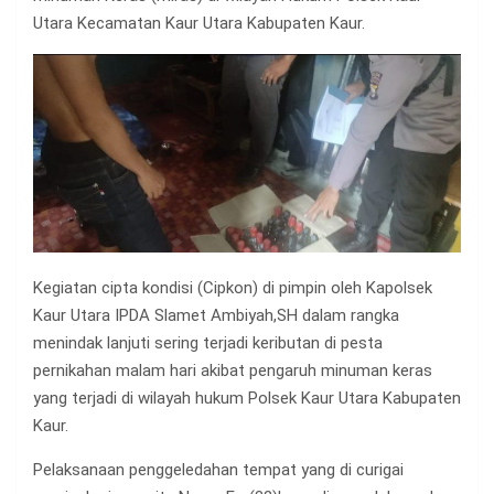
Utara Kecamatan Kaur Utara Kabupaten Kaur.
Kegiatan cipta kondisi (Cipkon) di pimpin oleh Kapolsek
Kaur Utara IPDA Slamet Ambiyah,SH dalam rangka
menindak lanjuti sering terjadi keributan di pesta
pernikahan malam hari akibat pengaruh minuman keras
yang terjadi di wilayah hukum Polsek Kaur Utara Kabupaten
Kaur.
Pelaksanaan penggeledahan tempat yang di curigai