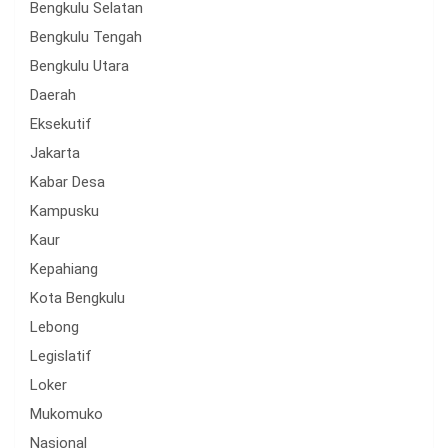
Bengkulu Selatan
Bengkulu Tengah
Bengkulu Utara
Daerah
Eksekutif
Jakarta
Kabar Desa
Kampusku
Kaur
Kepahiang
Kota Bengkulu
Lebong
Legislatif
Loker
Mukomuko
Nasional