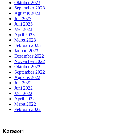
Oktober 2023
September 2023
Agustus 2023
Juli 2023
Juni 2023
Mei 2023
April 2023
Maret 2023
Februari 2023
Januari 2023
Desember 2022
November 2022
Oktober 2022
September 2022
Agustus 2022
Juli 2022
Juni 2022
Mei 2022
April 2022
Maret 2022
Februari 2022
Kategori