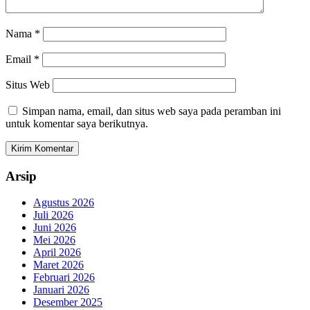
Nama
*
Email
*
Situs Web
Simpan nama, email, dan situs web saya pada peramban ini
untuk komentar saya berikutnya.
Arsip
Agustus 2026
Juli 2026
Juni 2026
Mei 2026
April 2026
Maret 2026
Februari 2026
Januari 2026
Desember 2025