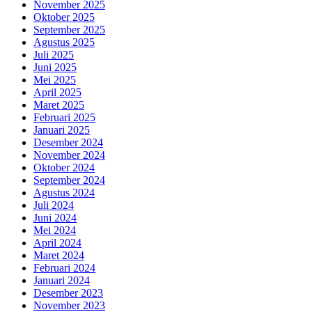
November 2025
Oktober 2025
September 2025
Agustus 2025
Juli 2025
Juni 2025
Mei 2025
April 2025
Maret 2025
Februari 2025
Januari 2025
Desember 2024
November 2024
Oktober 2024
September 2024
Agustus 2024
Juli 2024
Juni 2024
Mei 2024
April 2024
Maret 2024
Februari 2024
Januari 2024
Desember 2023
November 2023