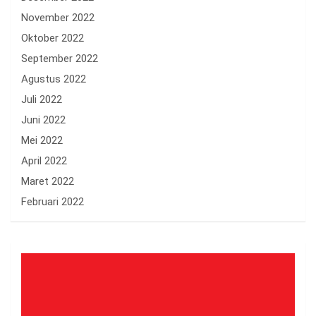
November 2022
Oktober 2022
September 2022
Agustus 2022
Juli 2022
Juni 2022
Mei 2022
April 2022
Maret 2022
Februari 2022