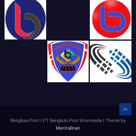
Bengkulu Post | PT Bengkulu Post Intermedia | Theme by
MantraBrain