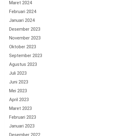
Maret 2024
Februari 2024
Januari 2024
Desember 2023
November 2023
Oktober 2023
September 2023
Agustus 2023
Juli 2023
Juni 2023
Mei 2023
April 2023
Maret 2023
Februari 2023
Januari 2023
Desember 2022