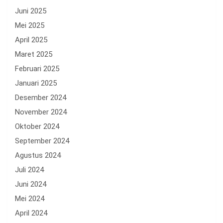
Juni 2025
Mei 2025
April 2025
Maret 2025
Februari 2025
Januari 2025
Desember 2024
November 2024
Oktober 2024
September 2024
Agustus 2024
Juli 2024
Juni 2024
Mei 2024
April 2024