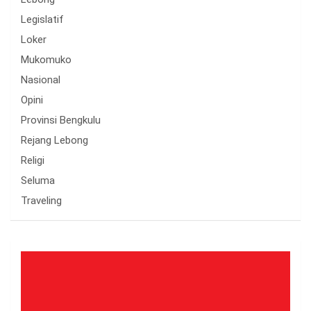
Legislatif
Loker
Mukomuko
Nasional
Opini
Provinsi Bengkulu
Rejang Lebong
Religi
Seluma
Traveling