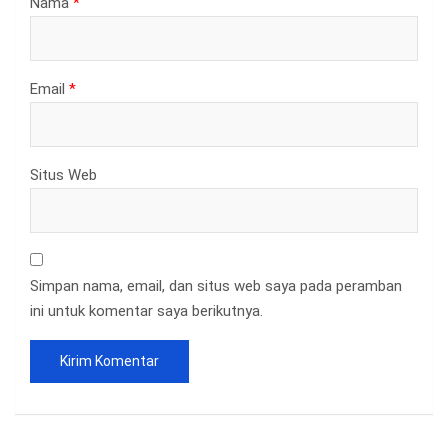
Nama
*
Email
*
Situs Web
Simpan nama, email, dan situs web saya pada peramban
ini untuk komentar saya berikutnya.