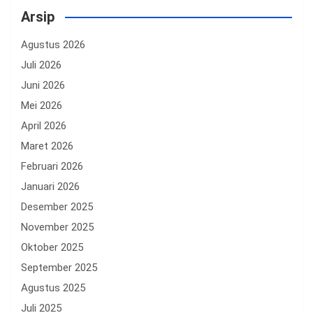
Arsip
Agustus 2026
Juli 2026
Juni 2026
Mei 2026
April 2026
Maret 2026
Februari 2026
Januari 2026
Desember 2025
November 2025
Oktober 2025
September 2025
Agustus 2025
Juli 2025