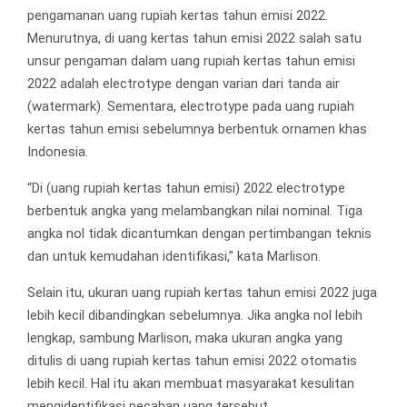
pengamanan uang rupiah kertas tahun emisi 2022.
Menurutnya, di uang kertas tahun emisi 2022 salah satu
unsur pengaman dalam uang rupiah kertas tahun emisi
2022 adalah electrotype dengan varian dari tanda air
(watermark). Sementara, electrotype pada uang rupiah
kertas tahun emisi sebelumnya berbentuk ornamen khas
Indonesia.
“Di (uang rupiah kertas tahun emisi) 2022 electrotype
berbentuk angka yang melambangkan nilai nominal. Tiga
angka nol tidak dicantumkan dengan pertimbangan teknis
dan untuk kemudahan identifikasi,” kata Marlison.
Selain itu, ukuran uang rupiah kertas tahun emisi 2022 juga
lebih kecil dibandingkan sebelumnya. Jika angka nol lebih
lengkap, sambung Marlison, maka ukuran angka yang
ditulis di uang rupiah kertas tahun emisi 2022 otomatis
lebih kecil. Hal itu akan membuat masyarakat kesulitan
mengidentifikasi pecahan uang tersebut.