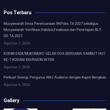
Pos Terbaru
Musyawarah Desa Perencanaan RKPdes.TA.2027.sekaligus
Musyawarah Verifikasi,Validasi,Finalisasi dan Penetapan BLT-
DD TA.2027.
Agustus 7, 2026
KODIM 0428/MUKOMUKO GELAR DOA BERSAMA SAMBUT HUT
KE-1 KODAM XXI/RADIN INTEN
Agustus 7, 2026
Perkuat Sinergi, Pengurus AMJ Audiensi dengan Kajati Bengkulu
Agustus 6, 2026
Gallery