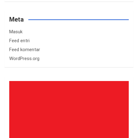
Meta
Masuk
Feed entri
Feed komentar
WordPress.org