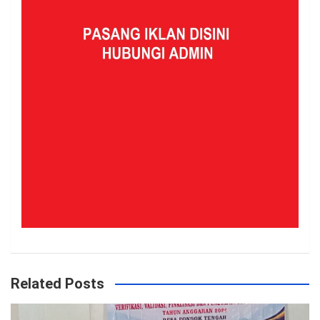
Related Posts