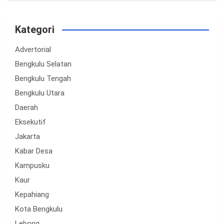
Kategori
Advertorial
Bengkulu Selatan
Bengkulu Tengah
Bengkulu Utara
Daerah
Eksekutif
Jakarta
Kabar Desa
Kampusku
Kaur
Kepahiang
Kota Bengkulu
Lebong