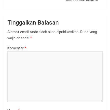
Tinggalkan Balasan
Alamat email Anda tidak akan dipublikasikan.
Ruas yang
wajib ditandai
*
Komentar
*