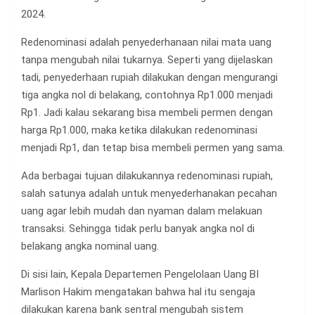
2024.
Redenominasi adalah penyederhanaan nilai mata uang
tanpa mengubah nilai tukarnya. Seperti yang dijelaskan
tadi, penyederhaan rupiah dilakukan dengan mengurangi
tiga angka nol di belakang, contohnya Rp1.000 menjadi
Rp1. Jadi kalau sekarang bisa membeli permen dengan
harga Rp1.000, maka ketika dilakukan redenominasi
menjadi Rp1, dan tetap bisa membeli permen yang sama.
Ada berbagai tujuan dilakukannya redenominasi rupiah,
salah satunya adalah untuk menyederhanakan pecahan
uang agar lebih mudah dan nyaman dalam melakuan
transaksi. Sehingga tidak perlu banyak angka nol di
belakang angka nominal uang.
Di sisi lain, Kepala Departemen Pengelolaan Uang BI
Marlison Hakim mengatakan bahwa hal itu sengaja
dilakukan karena bank sentral mengubah sistem