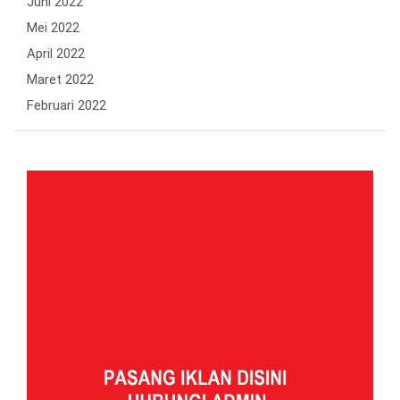
Juni 2022
Mei 2022
April 2022
Maret 2022
Februari 2022