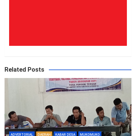
Related Posts
ADVERTORIAL
DAERAH
KABAR DESA
MUKOMUKO