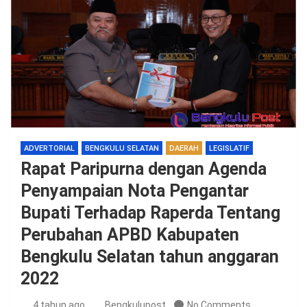
ADVERTORIAL
BENGKULU SELATAN
DAERAH
LEGISLATIF
Rapat Paripurna dengan Agenda
Penyampaian Nota Pengantar
Bupati Terhadap Raperda Tentang
Perubahan APBD Kabupaten
Bengkulu Selatan tahun anggaran
2022
4 tahun ago
Bengkulupost
No Comments