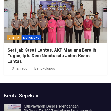
DAERAH
MUKOMUKO
Sertijab Kasat Lantas, AKP Maulana Beralih
Tugas, Iptu Dedi Napitupulu Jabat Kasat
Lantas
3 hari ago
Bengkulupost
Berita Sepekan
Musyawarah Desa Perencanaan
RKPdes.TA.2027.sekaligus Musyawarah