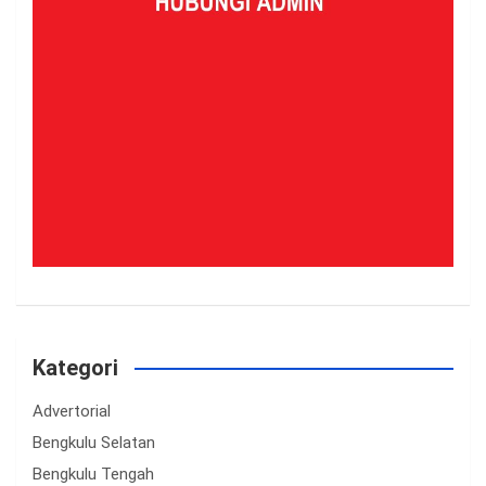
Kategori
Advertorial
Bengkulu Selatan
Bengkulu Tengah