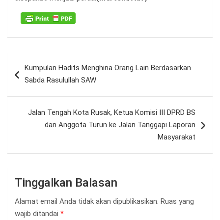
Navigasi
Kumpulan Hadits Menghina Orang Lain Berdasarkan
pos
Sabda Rasulullah SAW
Jalan Tengah Kota Rusak, Ketua Komisi III DPRD BS
dan Anggota Turun ke Jalan Tanggapi Laporan
Masyarakat
Tinggalkan Balasan
Alamat email Anda tidak akan dipublikasikan.
Ruas yang
wajib ditandai
*