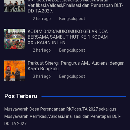
Verifikasi,Validasi,Finalisasi dan Penetapan BLT-
DD TA.2027.
2 hari ago
Bengkulupost
KODIM 0428/MUKOMUKO GELAR DOA
BERSAMA SAMBUT HUT KE-1 KODAM
XXI/RADIN INTEN
2 hari ago
Bengkulupost
Perkuat Sinergi, Pengurus AMJ Audiensi dengan
Kajati Bengkulu
3 hari ago
Bengkulupost
Pos Terbaru
Musyawarah Desa Perencanaan RKPdes.TA.2027.sekaligus
Musyawarah Verifikasi,Validasi,Finalisasi dan Penetapan BLT-
DD TA.2027.