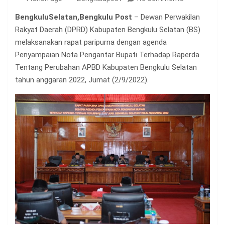
BengkuluSelatan,Bengkulu Post
– Dewan Perwakilan
Rakyat Daerah (DPRD) Kabupaten Bengkulu Selatan (BS)
melaksanakan rapat paripurna dengan agenda
Penyampaian Nota Pengantar Bupati Terhadap Raperda
Tentang Perubahan APBD Kabupaten Bengkulu Selatan
tahun anggaran 2022, Jumat (2/9/2022).