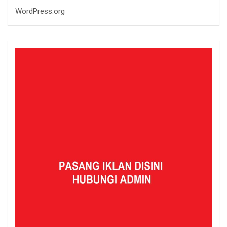
WordPress.org