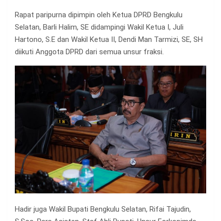
Rapat paripurna dipimpin oleh Ketua DPRD Bengkulu
Selatan, Barli Halim, SE didampingi Wakil Ketua I, Juli
Hartono, S.E dan Wakil Ketua II, Dendi Man Tarmizi, SE, SH
diikuti Anggota DPRD dari semua unsur fraksi.
Hadir juga Wakil Bupati Bengkulu Selatan, Rifai Tajudin,