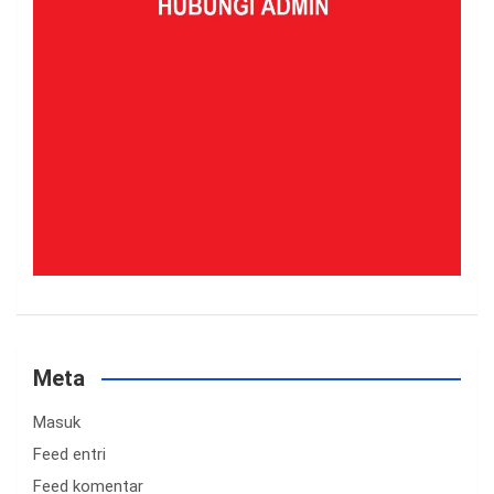
Meta
Masuk
Feed entri
Feed komentar