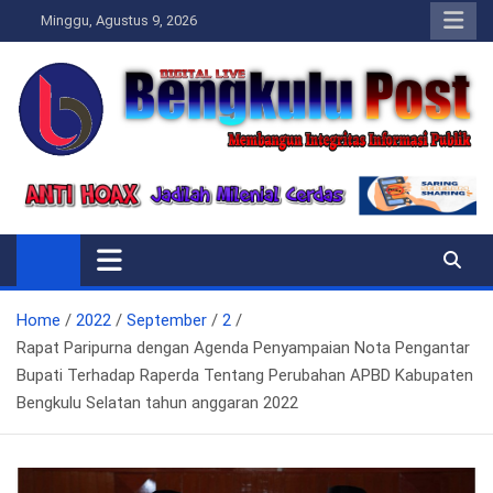
Skip
Minggu, Agustus 9, 2026
to
content
Bengkulupost.id
Bengkulupost
Home
2022
September
2
Rapat Paripurna dengan Agenda Penyampaian Nota Pengantar
Bupati Terhadap Raperda Tentang Perubahan APBD Kabupaten
Bengkulu Selatan tahun anggaran 2022