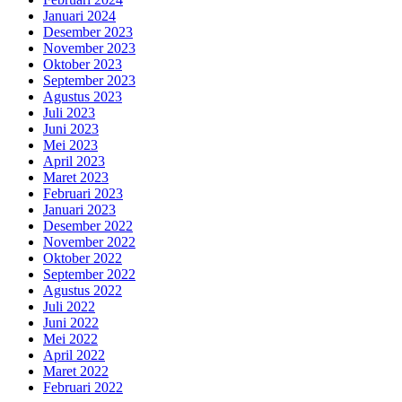
Januari 2024
Desember 2023
November 2023
Oktober 2023
September 2023
Agustus 2023
Juli 2023
Juni 2023
Mei 2023
April 2023
Maret 2023
Februari 2023
Januari 2023
Desember 2022
November 2022
Oktober 2022
September 2022
Agustus 2022
Juli 2022
Juni 2022
Mei 2022
April 2022
Maret 2022
Februari 2022