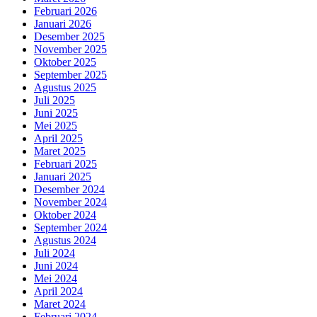
Februari 2026
Januari 2026
Desember 2025
November 2025
Oktober 2025
September 2025
Agustus 2025
Juli 2025
Juni 2025
Mei 2025
April 2025
Maret 2025
Februari 2025
Januari 2025
Desember 2024
November 2024
Oktober 2024
September 2024
Agustus 2024
Juli 2024
Juni 2024
Mei 2024
April 2024
Maret 2024
Februari 2024