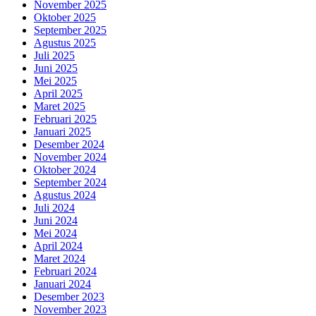
November 2025
Oktober 2025
September 2025
Agustus 2025
Juli 2025
Juni 2025
Mei 2025
April 2025
Maret 2025
Februari 2025
Januari 2025
Desember 2024
November 2024
Oktober 2024
September 2024
Agustus 2024
Juli 2024
Juni 2024
Mei 2024
April 2024
Maret 2024
Februari 2024
Januari 2024
Desember 2023
November 2023