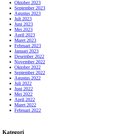
Oktober 2023
September 2023
Agustus 2023
Juli 2023
Juni 2023
Mei 2023
April 2023
Maret 2023
Februari 2023
Januari 2023
Desember 2022
November 2022
Oktober 2022
September 2022
Agustus 2022
Juli 2022
Juni 2022
Mei 2022
April 2022
Maret 2022
Februari 2022
Kategori