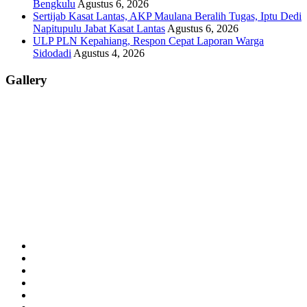
Bengkulu
Agustus 6, 2026
Sertijab Kasat Lantas, AKP Maulana Beralih Tugas, Iptu Dedi
Napitupulu Jabat Kasat Lantas
Agustus 6, 2026
ULP PLN Kepahiang, Respon Cepat Laporan Warga
Sidodadi
Agustus 4, 2026
Gallery