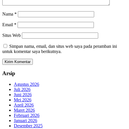
Nama
*
Email
*
Situs Web
Simpan nama, email, dan situs web saya pada peramban ini
untuk komentar saya berikutnya.
Arsip
Agustus 2026
Juli 2026
Juni 2026
Mei 2026
April 2026
Maret 2026
Februari 2026
Januari 2026
Desember 2025