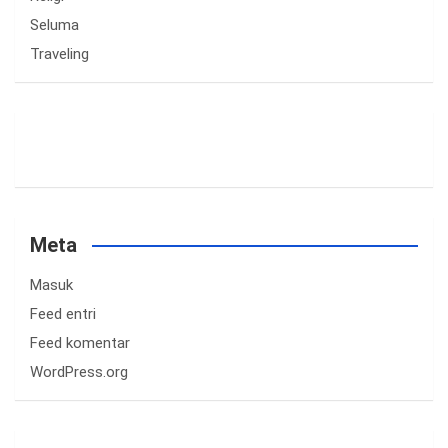
Seluma
Traveling
Meta
Masuk
Feed entri
Feed komentar
WordPress.org