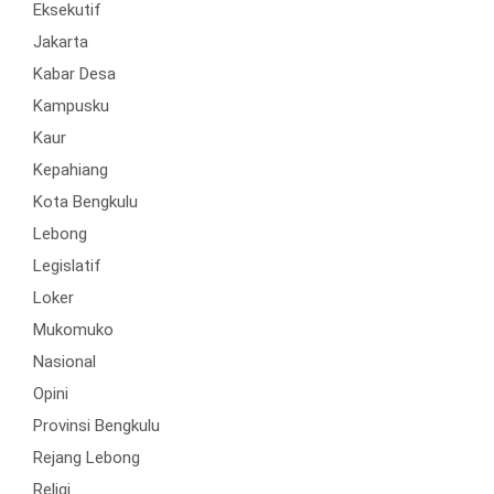
Eksekutif
Jakarta
Kabar Desa
Kampusku
Kaur
Kepahiang
Kota Bengkulu
Lebong
Legislatif
Loker
Mukomuko
Nasional
Opini
Provinsi Bengkulu
Rejang Lebong
Religi