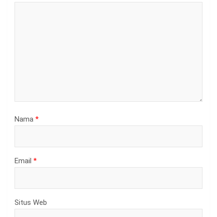
Nama
*
Email
*
Situs Web