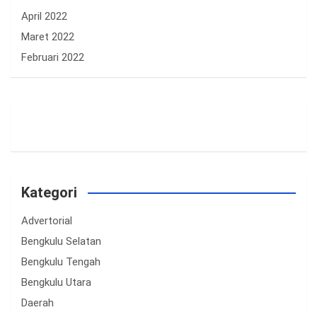
April 2022
Maret 2022
Februari 2022
Kategori
Advertorial
Bengkulu Selatan
Bengkulu Tengah
Bengkulu Utara
Daerah