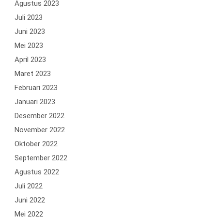
Agustus 2023
Juli 2023
Juni 2023
Mei 2023
April 2023
Maret 2023
Februari 2023
Januari 2023
Desember 2022
November 2022
Oktober 2022
September 2022
Agustus 2022
Juli 2022
Juni 2022
Mei 2022