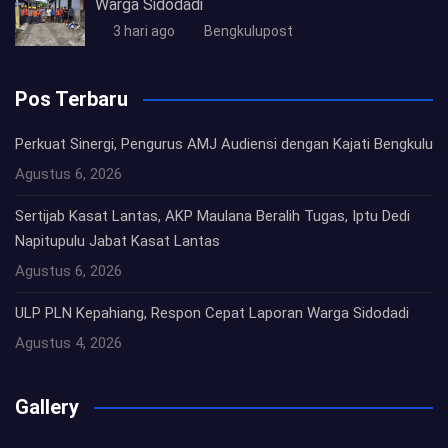
Warga Sidodadi
3 hari ago
Bengkulupost
Pos Terbaru
Perkuat Sinergi, Pengurus AMJ Audiensi dengan Kajati Bengkulu
Agustus 6, 2026
Sertijab Kasat Lantas, AKP Maulana Beralih Tugas, Iptu Dedi
Napitupulu Jabat Kasat Lantas
Agustus 6, 2026
ULP PLN Kepahiang, Respon Cepat Laporan Warga Sidodadi
Agustus 4, 2026
Gallery