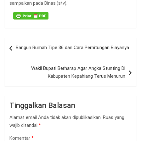
sampaikan pada Dinas.(stv).
Navigasi
Bangun Rumah Tipe 36 dan Cara Perhitungan Biayanya
pos
Wakil Bupati Berharap Agar Angka Stunting Di
Kabupaten Kepahiang Terus Menurun
Tinggalkan Balasan
Alamat email Anda tidak akan dipublikasikan.
Ruas yang
wajib ditandai
*
Komentar
*