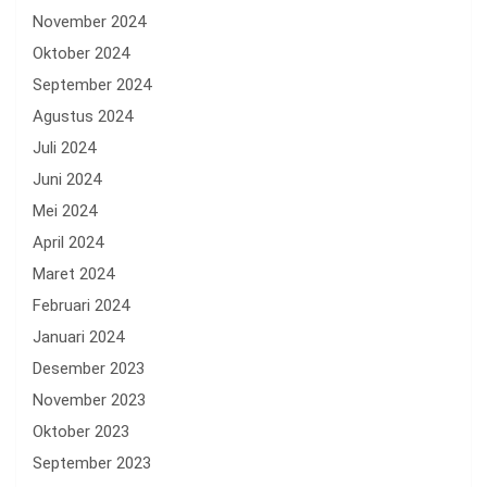
November 2024
Oktober 2024
September 2024
Agustus 2024
Juli 2024
Juni 2024
Mei 2024
April 2024
Maret 2024
Februari 2024
Januari 2024
Desember 2023
November 2023
Oktober 2023
September 2023