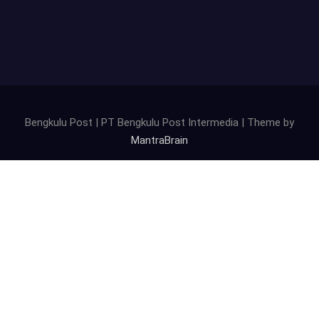
Bengkulu Post | PT Bengkulu Post Intermedia | Theme by
MantraBrain