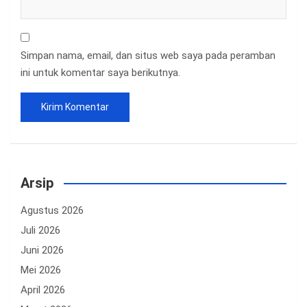
Simpan nama, email, dan situs web saya pada peramban
ini untuk komentar saya berikutnya.
Arsip
Agustus 2026
Juli 2026
Juni 2026
Mei 2026
April 2026