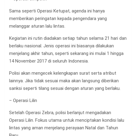
Sama seperti Operasi Ketupat, agenda ini hanya
memberikan peringatan kepada pengendara yang
melanggar aturan lalu lintas.
Kegiatan ini rutin diadakan setiap tahun selama 21 hari dan
berlaku nasional. Jenis operasi ini biasanya dilakukan
menjelang akhir tahun, seperti sekarang ini mulai 1 hingga
14 November 2017 di seluruh Indonesia.
Polisi akan mengecek kelengkapan surat serta atribut
lainnya. Jika tidak sesuai maka akan langsung diberikan
sanksi seperti tilang sesuai dengan aturan yang berlaku.
– Operasi Lilin
Setelah Operasi Zebra, polisi berlanjut mengadakan
Operasi Lilin. Fokus utama untuk menciptakan kondisi lalu
lintas yang aman menjelang perayaan Natal dan Tahun
Baru.