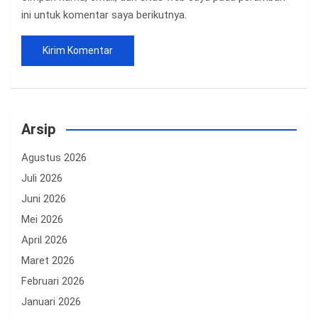
ini untuk komentar saya berikutnya.
Arsip
Agustus 2026
Juli 2026
Juni 2026
Mei 2026
April 2026
Maret 2026
Februari 2026
Januari 2026