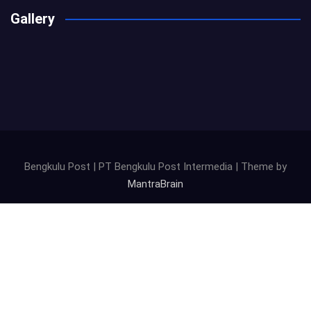
Gallery
Bengkulu Post | PT Bengkulu Post Intermedia | Theme by
MantraBrain