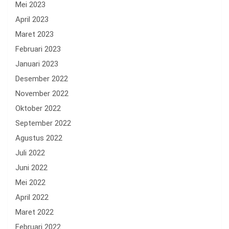
Mei 2023
April 2023
Maret 2023
Februari 2023
Januari 2023
Desember 2022
November 2022
Oktober 2022
September 2022
Agustus 2022
Juli 2022
Juni 2022
Mei 2022
April 2022
Maret 2022
Februari 2022