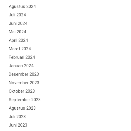
Agustus 2024
Juli 2024
Juni 2024
Mei 2024
April 2024
Maret 2024
Februari 2024
Januari 2024
Desember 2023
November 2023
Oktober 2023
September 2023
Agustus 2023
Juli 2023
Juni 2023