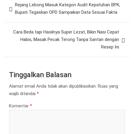
Rejang Lebong Masuk Kategori Audit Kepatuhan BPK,
pos
Bupati Tegaskan OPD Sampaikan Data Sesuai Fakta
Cara Beda tapi Hasilnya Super Lezat, Bikin Nasi Cepat
Habis, Masak Pecak Terong Tanpa Santan dengan
Resep Ini
Tinggalkan Balasan
Alamat email Anda tidak akan dipublikasikan.
Ruas yang
wajib ditandai
*
Komentar
*