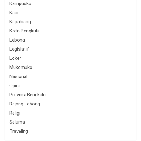
Kampusku
Kaur
Kepahiang
Kota Bengkulu
Lebong
Legislatif
Loker
Mukomuko
Nasional
Opini
Provinsi Bengkulu
Rejang Lebong
Religi
Seluma
Traveling