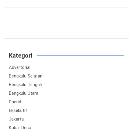
Kategori
Advertorial
Bengkulu Selatan
Bengkulu Tengah
Bengkulu Utara
Daerah
Eksekutif
Jakarta
Kabar Desa