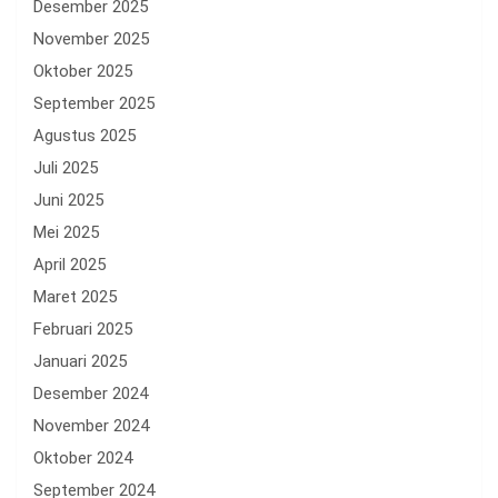
Desember 2025
November 2025
Oktober 2025
September 2025
Agustus 2025
Juli 2025
Juni 2025
Mei 2025
April 2025
Maret 2025
Februari 2025
Januari 2025
Desember 2024
November 2024
Oktober 2024
September 2024