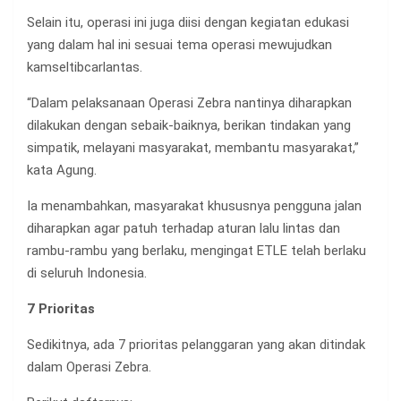
Selain itu, operasi ini juga diisi dengan kegiatan edukasi
yang dalam hal ini sesuai tema operasi mewujudkan
kamseltibcarlantas.
“Dalam pelaksanaan Operasi Zebra nantinya diharapkan
dilakukan dengan sebaik-baiknya, berikan tindakan yang
simpatik, melayani masyarakat, membantu masyarakat,”
kata Agung.
Ia menambahkan, masyarakat khususnya pengguna jalan
diharapkan agar patuh terhadap aturan lalu lintas dan
rambu-rambu yang berlaku, mengingat ETLE telah berlaku
di seluruh Indonesia.
7 Prioritas
Sedikitnya, ada 7 prioritas pelanggaran yang akan ditindak
dalam Operasi Zebra.