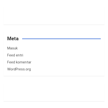
Meta
Masuk
Feed entri
Feed komentar
WordPress.org