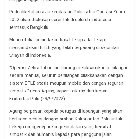
Perlu diketahui razia kendaraan Polisi atau Operasi Zebra
2022 akan dilakukan serentak di seluruh Indonesia
termasuk Bengkulu.
Menurut dia, penindakan bakal tetap ada, tetapi
mengandalkan ETLE yang telah terpasang di sejumlah
wilayah di Indonesia.
“Operasi Zebra tahun ini dilarang melaksanakan penilangan
secara manual, seluruh penilangan dilaksanakan dengan
sistem ETLE statis maupun mobile dan dengan teguran
simpatik,” ucap Agung, seperti dikutip dari laman
Korlantas Polri (29/9/2022).
Agung berpesan kepada petugas di lapangan yang akan
bertugas sesuai dengan arahan Kakorlantas Polri untuk
bekerja mengedepankan penindakan yang bersifat
simpatik dan humanis kepada para pengguna jalan.