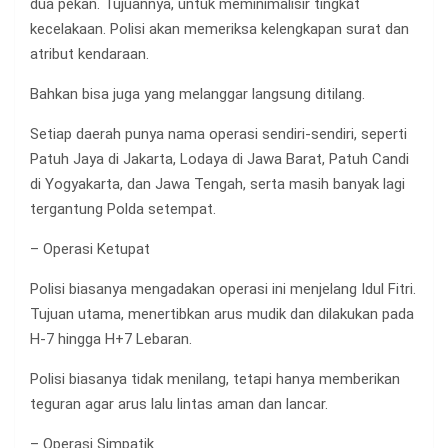
dua pekan. Tujuannya, untuk meminimalisir tingkat
kecelakaan. Polisi akan memeriksa kelengkapan surat dan
atribut kendaraan.
Bahkan bisa juga yang melanggar langsung ditilang.
Setiap daerah punya nama operasi sendiri-sendiri, seperti
Patuh Jaya di Jakarta, Lodaya di Jawa Barat, Patuh Candi
di Yogyakarta, dan Jawa Tengah, serta masih banyak lagi
tergantung Polda setempat.
– Operasi Ketupat
Polisi biasanya mengadakan operasi ini menjelang Idul Fitri.
Tujuan utama, menertibkan arus mudik dan dilakukan pada
H-7 hingga H+7 Lebaran.
Polisi biasanya tidak menilang, tetapi hanya memberikan
teguran agar arus lalu lintas aman dan lancar.
– Operasi Simpatik