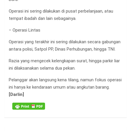
Operasi ini sering dilakukan di pusat perbelanjaan, atau
tempat ibadah dan lain sebagainya.
– Operasi Lintas
Operasi yang terakhir ini sering dilakukan secara gabungan
antara polisi, Satpol PP, Dinas Perhubungan, hingga TNI.
Razia yang mengecek kelengkapan surat, hingga parkir liar
ini dilaksanakan selama dua pekan.
Pelanggar akan langsung kena tilang, namun fokus operasi
ini hanya ke kendaraan umum atau angkutan barang.
[Darlin]
Navigasi