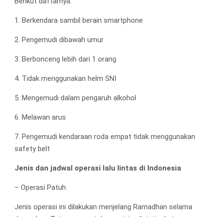
Berikut daftarnya:
1. Berkendara sambil berain smartphone
2. Pengemudi dibawah umur
3. Berbonceng lebih dari 1 orang
4. Tidak menggunakan helm SNI
5. Mengemudi dalam pengaruh alkohol
6. Melawan arus
7. Pengemudi kendaraan roda empat tidak menggunakan
safety belt
Jenis dan jadwal operasi lalu lintas di Indonesia
– Operasi Patuh
Jenis operasi ini dilakukan menjelang Ramadhan selama