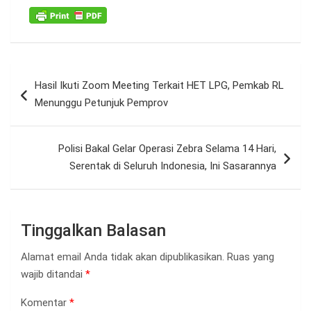
Navigasi
Hasil Ikuti Zoom Meeting Terkait HET LPG, Pemkab RL
pos
Menunggu Petunjuk Pemprov
Polisi Bakal Gelar Operasi Zebra Selama 14 Hari,
Serentak di Seluruh Indonesia, Ini Sasarannya
Tinggalkan Balasan
Alamat email Anda tidak akan dipublikasikan.
Ruas yang
wajib ditandai
*
Komentar
*