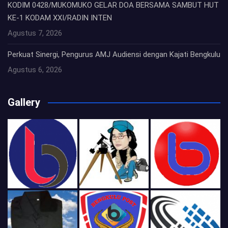
KODIM 0428/MUKOMUKO GELAR DOA BERSAMA SAMBUT HUT
KE-1 KODAM XXI/RADIN INTEN
Agustus 7, 2026
Perkuat Sinergi, Pengurus AMJ Audiensi dengan Kajati Bengkulu
Agustus 6, 2026
Gallery