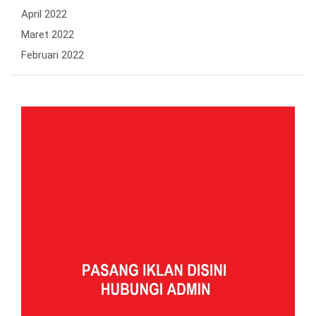
April 2022
Maret 2022
Februari 2022