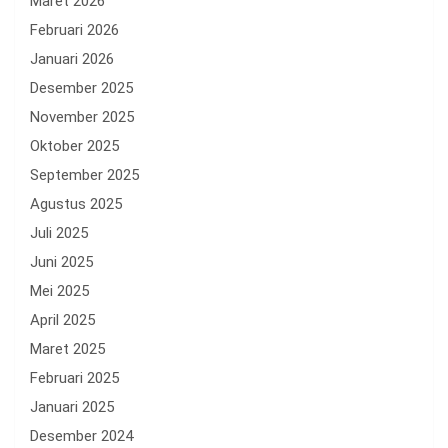
Maret 2026
Februari 2026
Januari 2026
Desember 2025
November 2025
Oktober 2025
September 2025
Agustus 2025
Juli 2025
Juni 2025
Mei 2025
April 2025
Maret 2025
Februari 2025
Januari 2025
Desember 2024