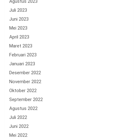
Agustus 2023
Juli 2023
Juni 2023
Mei 2023
April 2023
Maret 2023
Februari 2023
Januari 2023
Desember 2022
November 2022
Oktober 2022
September 2022
Agustus 2022
Juli 2022
Juni 2022
Mei 2022