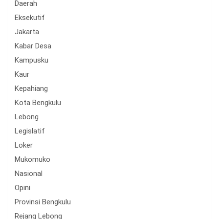
Daerah
Eksekutif
Jakarta
Kabar Desa
Kampusku
Kaur
Kepahiang
Kota Bengkulu
Lebong
Legislatif
Loker
Mukomuko
Nasional
Opini
Provinsi Bengkulu
Rejang Lebong