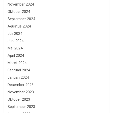
November 2024
Oktober 2024
September 2024
Agustus 2024
Juli 2024
Juni 2024
Mei 2024
April 2024
Maret 2024
Februari 2024
Januari 2024
Desember 2023
November 2023
Oktober 2023
September 2023