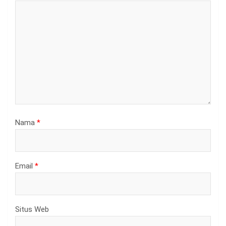
Nama
*
Email
*
Situs Web