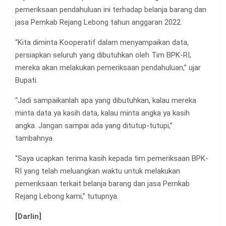
pemeriksaan pendahuluan ini terhadap belanja barang dan
jasa Pemkab Rejang Lebong tahun anggaran 2022.
“Kita diminta Kooperatif dalam menyampaikan data,
persiapkan seluruh yang dibutuhkan oleh Tim BPK-RI,
mereka akan melakukan pemeriksaan pendahuluan,” ujar
Bupati.
“Jadi sampaikanlah apa yang dibutuhkan, kalau mereka
minta data ya kasih data, kalau minta angka ya kasih
angka. Jangan sampai ada yang ditutup-tutupi,”
tambahnya.
“Saya ucapkan terima kasih kepada tim pemeriksaan BPK-
RI yang telah meluangkan waktu untuk melakukan
pemeriksaan terkait belanja barang dan jasa Pemkab
Rejang Lebong kami,” tutupnya.
[Darlin]