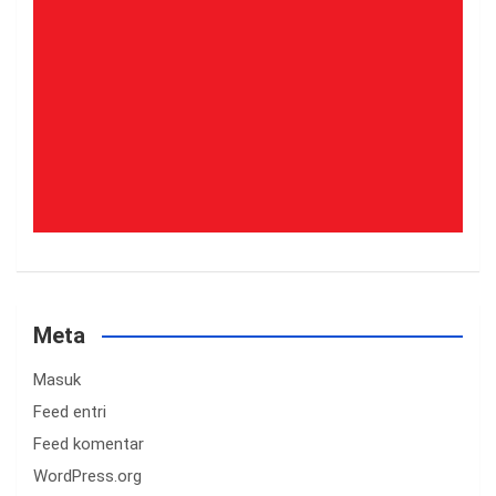
Meta
Masuk
Feed entri
Feed komentar
WordPress.org