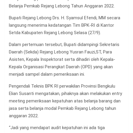
Belanja Pemkab Rejang Lebong Tahun Anggaran 2022.
Bupati Rejang Lebong Drs. H. Syamsul Efendi, MM secara
langsung menerima kedatangan Tim BPK-RI di Kantor
Setda Kabupaten Rejang Lebong Selasa (27/9).
Dalam pertemuan tersebut, Bupati didampingi Sekretaris
Daerah (Sekda) Rejang Lebong Yusran Fauzi,ST, Para
Asisten, Kepala Inspektorat serta dihadiri oleh Kepala-
Kepala Organisasi Perangkat Daerah (OPD) yang akan
menjadi sampel dalam pemeriksaan ini.
Pengendali Teknis BPK RI perwakilan Provinsi Bengkulu
Elian Susanti mengatakan, pihaknya akan melakukan entry
meeting pemeriksaan kepatuhan atas belanja barang dan
jasa serta belanja modal Pemkab Rejang Lebong tahun
anggaran 2022.
“Jadi yang mendapat audit kepatuhan ini ada tiga