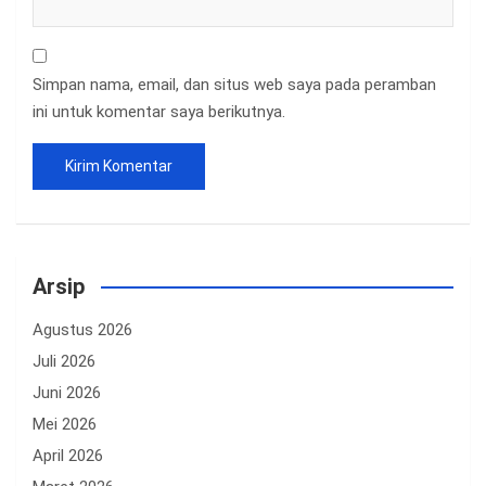
Simpan nama, email, dan situs web saya pada peramban
ini untuk komentar saya berikutnya.
Arsip
Agustus 2026
Juli 2026
Juni 2026
Mei 2026
April 2026