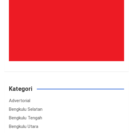
Kategori
Advertorial
Bengkulu Selatan
Bengkulu Tengah
Bengkulu Utara