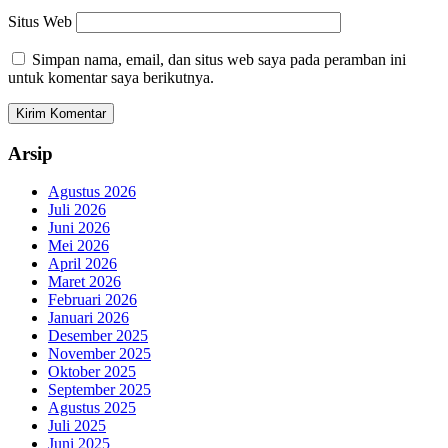
Situs Web
Simpan nama, email, dan situs web saya pada peramban ini
untuk komentar saya berikutnya.
Arsip
Agustus 2026
Juli 2026
Juni 2026
Mei 2026
April 2026
Maret 2026
Februari 2026
Januari 2026
Desember 2025
November 2025
Oktober 2025
September 2025
Agustus 2025
Juli 2025
Juni 2025