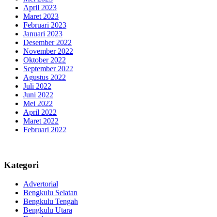
April 2023
Maret 2023
Februari 2023
Januari 2023
Desember 2022
November 2022
Oktober 2022
September 2022
Agustus 2022
Juli 2022
Juni 2022
Mei 2022
April 2022
Maret 2022
Februari 2022
Kategori
Advertorial
Bengkulu Selatan
Bengkulu Tengah
Bengkulu Utara