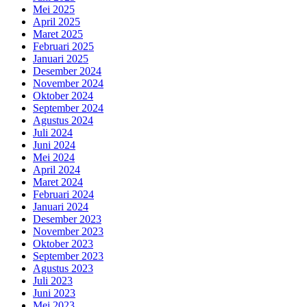
Mei 2025
April 2025
Maret 2025
Februari 2025
Januari 2025
Desember 2024
November 2024
Oktober 2024
September 2024
Agustus 2024
Juli 2024
Juni 2024
Mei 2024
April 2024
Maret 2024
Februari 2024
Januari 2024
Desember 2023
November 2023
Oktober 2023
September 2023
Agustus 2023
Juli 2023
Juni 2023
Mei 2023