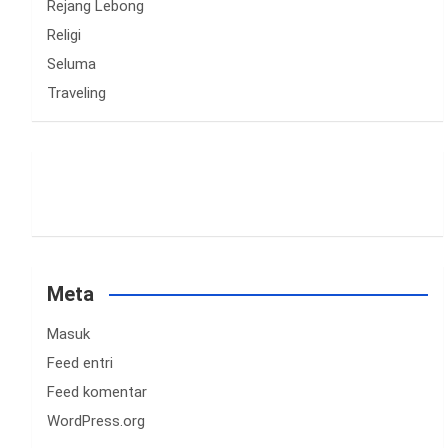
Rejang Lebong
Religi
Seluma
Traveling
Meta
Masuk
Feed entri
Feed komentar
WordPress.org