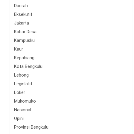
Daerah
Eksekutif
Jakarta
Kabar Desa
Kampusku
Kaur
Kepahiang
Kota Bengkulu
Lebong
Legislatif
Loker
Mukomuko
Nasional
Opini
Provinsi Bengkulu