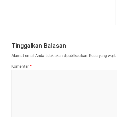
Tinggalkan Balasan
Alamat email Anda tidak akan dipublikasikan.
Ruas yang wajib
Komentar
*