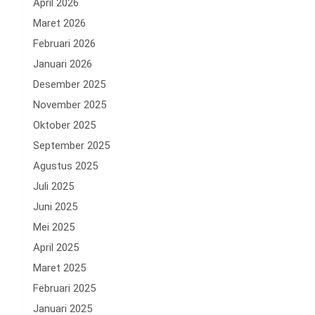
April 2026
Maret 2026
Februari 2026
Januari 2026
Desember 2025
November 2025
Oktober 2025
September 2025
Agustus 2025
Juli 2025
Juni 2025
Mei 2025
April 2025
Maret 2025
Februari 2025
Januari 2025