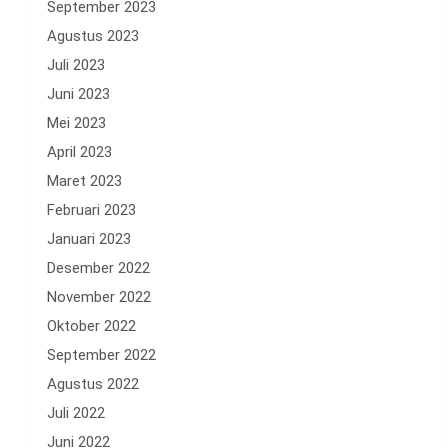
September 2023
Agustus 2023
Juli 2023
Juni 2023
Mei 2023
April 2023
Maret 2023
Februari 2023
Januari 2023
Desember 2022
November 2022
Oktober 2022
September 2022
Agustus 2022
Juli 2022
Juni 2022