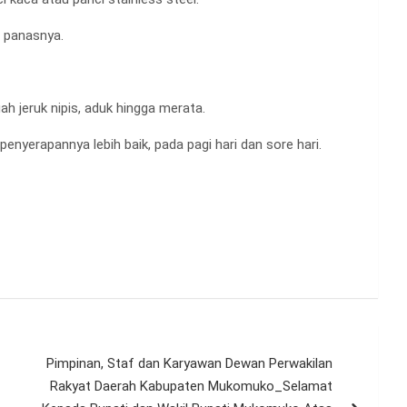
 panasnya.
 jeruk nipis, aduk hingga merata.
yerapannya lebih baik, pada pagi hari dan sore hari.
Pimpinan, Staf dan Karyawan Dewan Perwakilan
Rakyat Daerah Kabupaten Mukomuko_Selamat