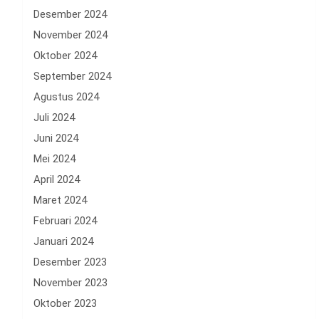
Desember 2024
November 2024
Oktober 2024
September 2024
Agustus 2024
Juli 2024
Juni 2024
Mei 2024
April 2024
Maret 2024
Februari 2024
Januari 2024
Desember 2023
November 2023
Oktober 2023