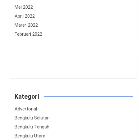
Mei 2022
April 2022
Maret 2022
Februari 2022
Kategori
Advertorial
Bengkulu Selatan
Bengkulu Tengah
Bengkulu Utara