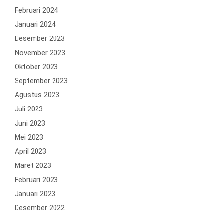
Februari 2024
Januari 2024
Desember 2023
November 2023
Oktober 2023
September 2023
Agustus 2023
Juli 2023
Juni 2023
Mei 2023
April 2023
Maret 2023
Februari 2023
Januari 2023
Desember 2022