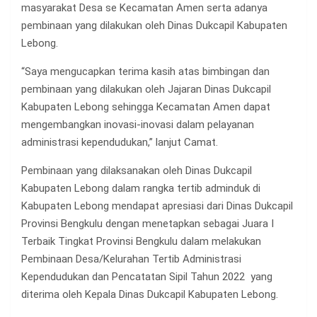
masyarakat Desa se Kecamatan Amen serta adanya
pembinaan yang dilakukan oleh Dinas Dukcapil Kabupaten
Lebong.
“Saya mengucapkan terima kasih atas bimbingan dan
pembinaan yang dilakukan oleh Jajaran Dinas Dukcapil
Kabupaten Lebong sehingga Kecamatan Amen dapat
mengembangkan inovasi-inovasi dalam pelayanan
administrasi kependudukan,” lanjut Camat.
Pembinaan yang dilaksanakan oleh Dinas Dukcapil
Kabupaten Lebong dalam rangka tertib adminduk di
Kabupaten Lebong mendapat apresiasi dari Dinas Dukcapil
Provinsi Bengkulu dengan menetapkan sebagai Juara I
Terbaik Tingkat Provinsi Bengkulu dalam melakukan
Pembinaan Desa/Kelurahan Tertib Administrasi
Kependudukan dan Pencatatan Sipil Tahun 2022 yang
diterima oleh Kepala Dinas Dukcapil Kabupaten Lebong.