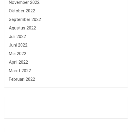
November 2022
Oktober 2022
September 2022
Agustus 2022
Juli 2022
Juni 2022
Mei 2022
April 2022
Maret 2022
Februari 2022