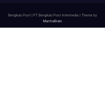
Bengkulu Post | PT Bengkulu Post Intermedia | Theme by
MantraBrain