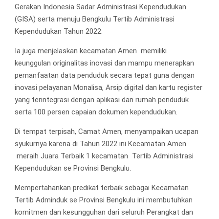
Gerakan Indonesia Sadar Administrasi Kependudukan
(GISA) serta menuju Bengkulu Tertib Administrasi
Kependudukan Tahun 2022.
Ia juga menjelaskan kecamatan Amen memiliki
keunggulan originalitas inovasi dan mampu menerapkan
pemanfaatan data penduduk secara tepat guna dengan
inovasi pelayanan Monalisa, Arsip digital dan kartu register
yang terintegrasi dengan aplikasi dan rumah penduduk
serta 100 persen capaian dokumen kependudukan.
Di tempat terpisah, Camat Amen, menyampaikan ucapan
syukurnya karena di Tahun 2022 ini Kecamatan Amen
meraih Juara Terbaik 1 kecamatan Tertib Administrasi
Kependudukan se Provinsi Bengkulu.
Mempertahankan predikat terbaik sebagai Kecamatan
Tertib Adminduk se Provinsi Bengkulu ini membutuhkan
komitmen dan kesungguhan dari seluruh Perangkat dan