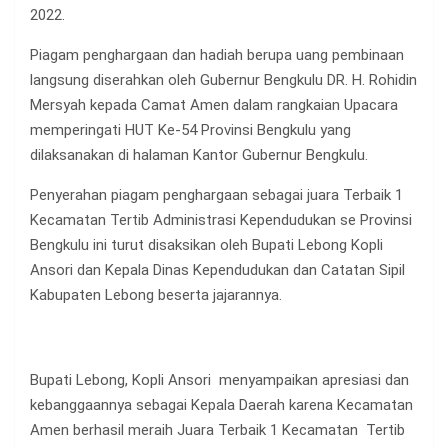
2022.
Piagam penghargaan dan hadiah berupa uang pembinaan
langsung diserahkan oleh Gubernur Bengkulu DR. H. Rohidin
Mersyah kepada Camat Amen dalam rangkaian Upacara
memperingati HUT Ke-54 Provinsi Bengkulu yang
dilaksanakan di halaman Kantor Gubernur Bengkulu.
Penyerahan piagam penghargaan sebagai juara Terbaik 1
Kecamatan Tertib Administrasi Kependudukan se Provinsi
Bengkulu ini turut disaksikan oleh Bupati Lebong Kopli
Ansori dan Kepala Dinas Kependudukan dan Catatan Sipil
Kabupaten Lebong beserta jajarannya.
Bupati Lebong, Kopli Ansori menyampaikan apresiasi dan
kebanggaannya sebagai Kepala Daerah karena Kecamatan
Amen berhasil meraih Juara Terbaik 1 Kecamatan Tertib