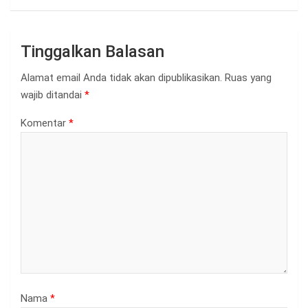
Tinggalkan Balasan
Alamat email Anda tidak akan dipublikasikan.
Ruas yang
wajib ditandai
*
Komentar
*
Nama
*