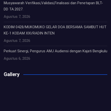
Musyawarah Verifikasi,Validasi,Finalisasi dan Penetapan BLT-
DD TA.2027.
Agustus 7, 2026
KODIM 0428/MUKOMUKO GELAR DOA BERSAMA SAMBUT HUT
KE-1 KODAM XXI/RADIN INTEN
Agustus 7, 2026
Perkuat Sinergi, Pengurus AMJ Audiensi dengan Kajati Bengkulu
Agustus 6, 2026
Gallery