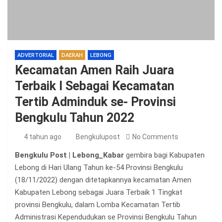
ADVERTORIAL
DAERAH
LEBONG
Kecamatan Amen Raih Juara
Terbaik I Sebagai Kecamatan
Tertib Adminduk se- Provinsi
Bengkulu Tahun 2022
4 tahun ago
Bengkulupost
No Comments
Bengkulu Post | Lebong_Kabar
gembira bagi Kabupaten
Lebong di Hari Ulang Tahun ke-54 Provinsi Bengkulu
(18/11/2022) dengan ditetapkannya kecamatan Amen
Kabupaten Lebong sebagai Juara Terbaik 1 Tingkat
provinsi Bengkulu, dalam Lomba Kecamatan Tertib
Administrasi Kependudukan se Provinsi Bengkulu Tahun