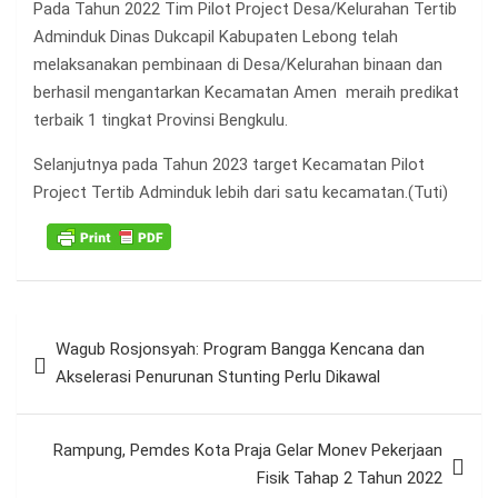
Pada Tahun 2022 Tim Pilot Project Desa/Kelurahan Tertib
Adminduk Dinas Dukcapil Kabupaten Lebong telah
melaksanakan pembinaan di Desa/Kelurahan binaan dan
berhasil mengantarkan Kecamatan Amen meraih predikat
terbaik 1 tingkat Provinsi Bengkulu.
Selanjutnya pada Tahun 2023 target Kecamatan Pilot
Project Tertib Adminduk lebih dari satu kecamatan.(Tuti)
Navigasi
Wagub Rosjonsyah: Program Bangga Kencana dan
pos
Akselerasi Penurunan Stunting Perlu Dikawal
Rampung, Pemdes Kota Praja Gelar Monev Pekerjaan
Fisik Tahap 2 Tahun 2022