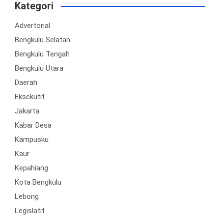
Kategori
Advertorial
Bengkulu Selatan
Bengkulu Tengah
Bengkulu Utara
Daerah
Eksekutif
Jakarta
Kabar Desa
Kampusku
Kaur
Kepahiang
Kota Bengkulu
Lebong
Legislatif