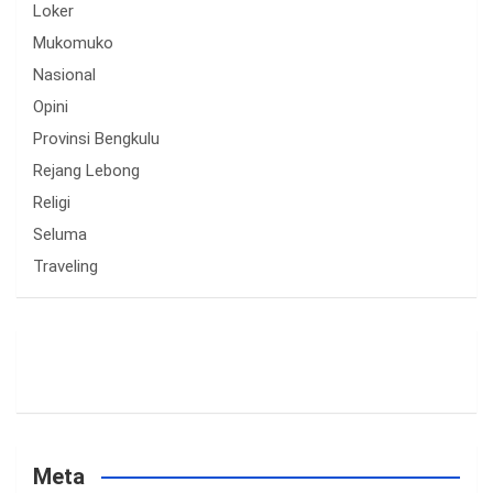
Loker
Mukomuko
Nasional
Opini
Provinsi Bengkulu
Rejang Lebong
Religi
Seluma
Traveling
Meta