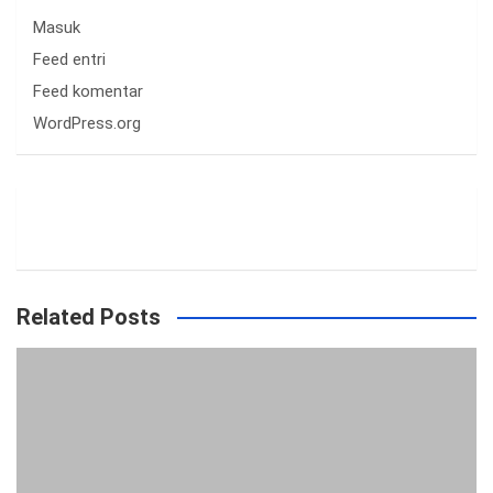
Masuk
Feed entri
Feed komentar
WordPress.org
Related Posts