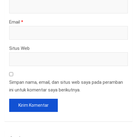
Email
*
Situs Web
Simpan nama, email, dan situs web saya pada peramban
ini untuk komentar saya berikutnya.