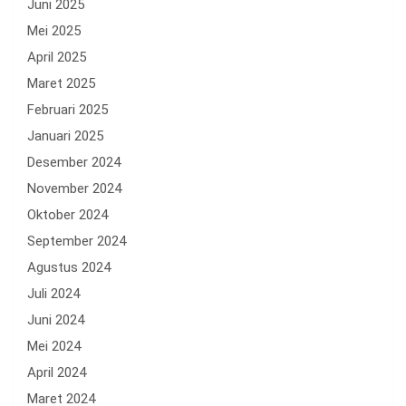
Juni 2025
Mei 2025
April 2025
Maret 2025
Februari 2025
Januari 2025
Desember 2024
November 2024
Oktober 2024
September 2024
Agustus 2024
Juli 2024
Juni 2024
Mei 2024
April 2024
Maret 2024