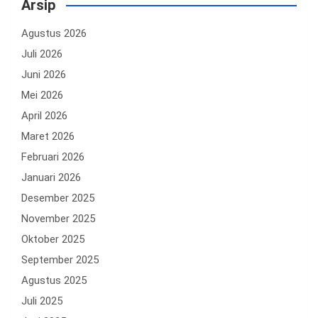
Arsip
Agustus 2026
Juli 2026
Juni 2026
Mei 2026
April 2026
Maret 2026
Februari 2026
Januari 2026
Desember 2025
November 2025
Oktober 2025
September 2025
Agustus 2025
Juli 2025