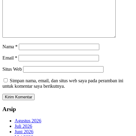
Nama
*
Email
*
Situs Web
Simpan nama, email, dan situs web saya pada peramban ini
untuk komentar saya berikutnya.
Arsip
Agustus 2026
Juli 2026
Juni 2026