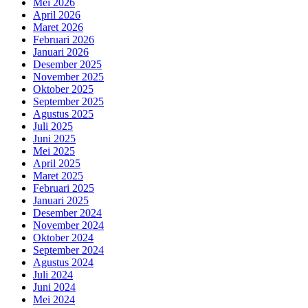
Mei 2026
April 2026
Maret 2026
Februari 2026
Januari 2026
Desember 2025
November 2025
Oktober 2025
September 2025
Agustus 2025
Juli 2025
Juni 2025
Mei 2025
April 2025
Maret 2025
Februari 2025
Januari 2025
Desember 2024
November 2024
Oktober 2024
September 2024
Agustus 2024
Juli 2024
Juni 2024
Mei 2024