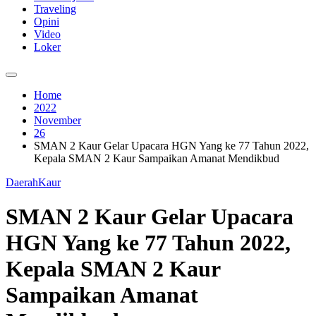
Traveling
Opini
Video
Loker
Home
2022
November
26
SMAN 2 Kaur Gelar Upacara HGN Yang ke 77 Tahun 2022,
Kepala SMAN 2 Kaur Sampaikan Amanat Mendikbud
Daerah
Kaur
SMAN 2 Kaur Gelar Upacara
HGN Yang ke 77 Tahun 2022,
Kepala SMAN 2 Kaur
Sampaikan Amanat