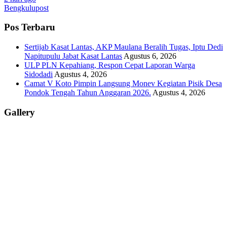
Bengkulupost
Pos Terbaru
Sertijab Kasat Lantas, AKP Maulana Beralih Tugas, Iptu Dedi
Napitupulu Jabat Kasat Lantas
Agustus 6, 2026
ULP PLN Kepahiang, Respon Cepat Laporan Warga
Sidodadi
Agustus 4, 2026
Camat V Koto Pimpin Langsung Monev Kegiatan Pisik Desa
Pondok Tengah Tahun Anggaran 2026.
Agustus 4, 2026
Gallery