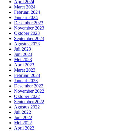
April 2024
Maret 2024
Februari 2024
Januari 2024
Desember 2023
November 2023
Oktober 2023
September 2023
Agustus 2023
Juli 2023
Juni 2023
Mei 2023
April 2023
Maret 2023
Februari 2023
Januari 2023
Desember 2022
November 2022
Oktober 2022
September 2022
Agustus 2022
Juli 2022
Juni 2022
Mei 2022
April 2022