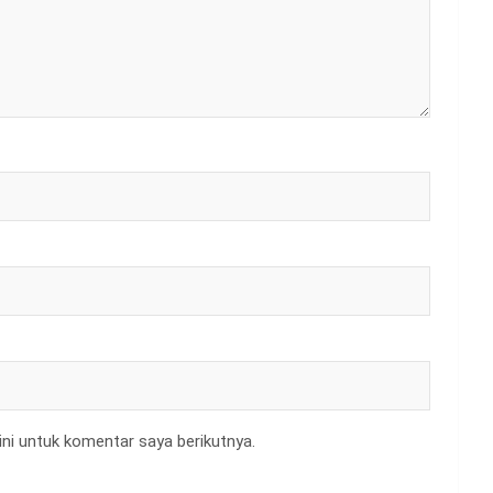
ni untuk komentar saya berikutnya.