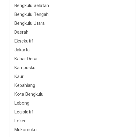
Bengkulu Selatan
Bengkulu Tengah
Bengkulu Utara
Daerah
Eksekutif
Jakarta
Kabar Desa
Kampusku
Kaur
Kepahiang
Kota Bengkulu
Lebong
Legislatif
Loker
Mukomuko