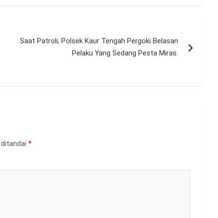
Saat Patroli, Polsek Kaur Tengah Pergoki Belasan
Pelaku Yang Sedang Pesta Miras.
 ditandai
*