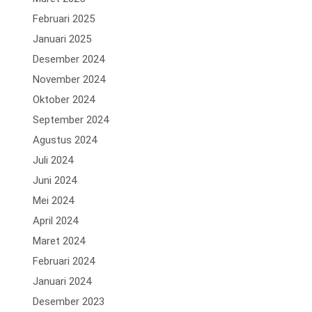
Februari 2025
Januari 2025
Desember 2024
November 2024
Oktober 2024
September 2024
Agustus 2024
Juli 2024
Juni 2024
Mei 2024
April 2024
Maret 2024
Februari 2024
Januari 2024
Desember 2023