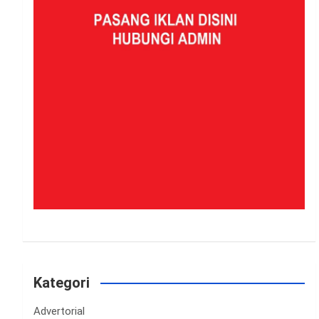
Kategori
Advertorial