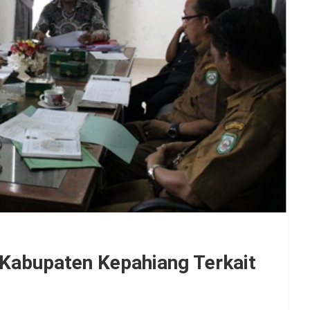
Kabupaten Kepahiang Terkait