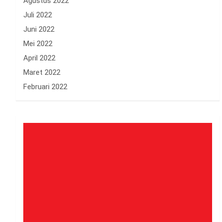
Agustus 2022
Juli 2022
Juni 2022
Mei 2022
April 2022
Maret 2022
Februari 2022