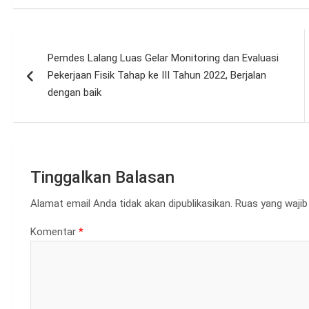
Navigasi
Pemdes Lalang Luas Gelar Monitoring dan Evaluasi
pos
Pekerjaan Fisik Tahap ke III Tahun 2022, Berjalan
dengan baik
Tinggalkan Balasan
Alamat email Anda tidak akan dipublikasikan.
Ruas yang wajib
Komentar
*