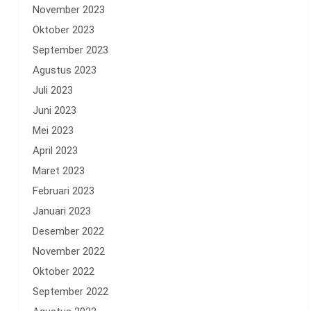
November 2023
Oktober 2023
September 2023
Agustus 2023
Juli 2023
Juni 2023
Mei 2023
April 2023
Maret 2023
Februari 2023
Januari 2023
Desember 2022
November 2022
Oktober 2022
September 2022