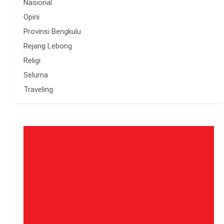
Nasional
Opini
Provinsi Bengkulu
Rejang Lebong
Religi
Seluma
Traveling