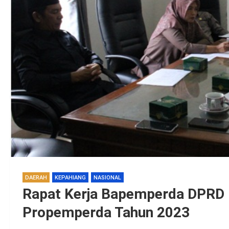
DAERAH
KEPAHIANG
NASIONAL
Rapat Kerja Bapemperda DPRD 
Propemperda Tahun 2023