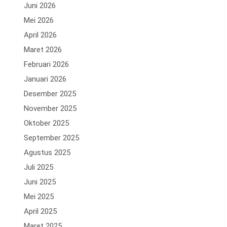
Juni 2026
Mei 2026
April 2026
Maret 2026
Februari 2026
Januari 2026
Desember 2025
November 2025
Oktober 2025
September 2025
Agustus 2025
Juli 2025
Juni 2025
Mei 2025
April 2025
Maret 2025