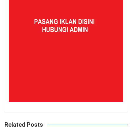
Related Posts