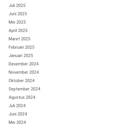
Juli 2025
Juni 2025
Mei 2025
April 2025
Maret 2025
Februari 2025
Januari 2025
Desember 2024
November 2024
Oktober 2024
September 2024
Agustus 2024
Juli 2024
Juni 2024
Mei 2024