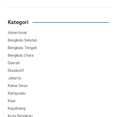
Kategori
Advertorial
Bengkulu Selatan
Bengkulu Tengah
Bengkulu Utara
Daerah
Eksekutif
Jakarta
Kabar Desa
Kampusku
Kaur
Kepahiang
Kota Bengkulu