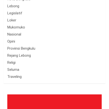
Lebong
Legislatif
Loker
Mukomuko
Nasional
Opini
Provinsi Bengkulu
Rejang Lebong
Religi
Seluma
Traveling