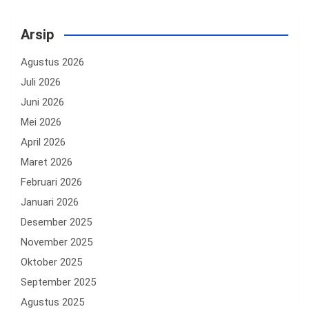
Arsip
Agustus 2026
Juli 2026
Juni 2026
Mei 2026
April 2026
Maret 2026
Februari 2026
Januari 2026
Desember 2025
November 2025
Oktober 2025
September 2025
Agustus 2025