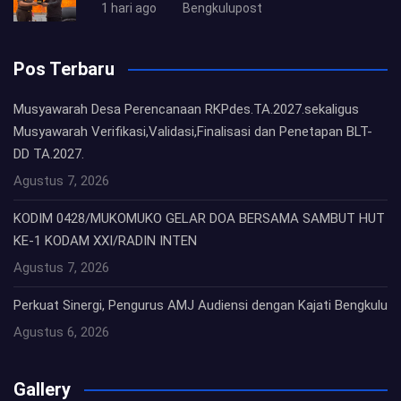
1 hari ago
Bengkulupost
Pos Terbaru
Musyawarah Desa Perencanaan RKPdes.TA.2027.sekaligus
Musyawarah Verifikasi,Validasi,Finalisasi dan Penetapan BLT-
DD TA.2027.
Agustus 7, 2026
KODIM 0428/MUKOMUKO GELAR DOA BERSAMA SAMBUT HUT
KE-1 KODAM XXI/RADIN INTEN
Agustus 7, 2026
Perkuat Sinergi, Pengurus AMJ Audiensi dengan Kajati Bengkulu
Agustus 6, 2026
Gallery