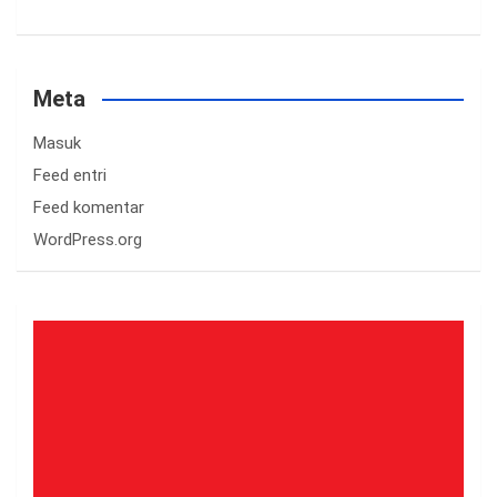
Meta
Masuk
Feed entri
Feed komentar
WordPress.org