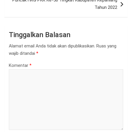
Tahun 2022
Tinggalkan Balasan
Alamat email Anda tidak akan dipublikasikan.
Ruas yang
wajib ditandai
*
Komentar
*