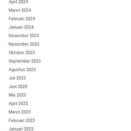
April 2024
Maret 2024
Februari 2024
Januari 2024
Desember 2023
November 2023
Oktober 2023
September 2023
Agustus 2023
Juli 2023
Juni 2023
Mei 2023
April 2023
Maret 2023
Februari 2023
Januari 2023