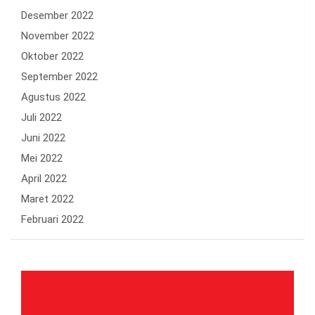
Desember 2022
November 2022
Oktober 2022
September 2022
Agustus 2022
Juli 2022
Juni 2022
Mei 2022
April 2022
Maret 2022
Februari 2022