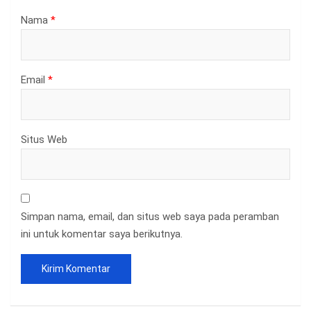
Nama
*
Email
*
Situs Web
Simpan nama, email, dan situs web saya pada peramban
ini untuk komentar saya berikutnya.