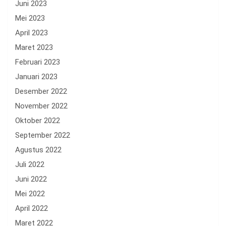
Juni 2023
Mei 2023
April 2023
Maret 2023
Februari 2023
Januari 2023
Desember 2022
November 2022
Oktober 2022
September 2022
Agustus 2022
Juli 2022
Juni 2022
Mei 2022
April 2022
Maret 2022