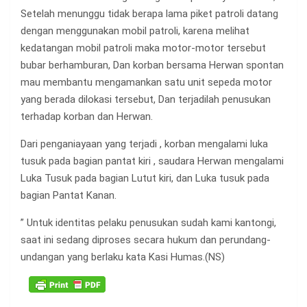
Setelah menunggu tidak berapa lama piket patroli datang
dengan menggunakan mobil patroli, karena melihat
kedatangan mobil patroli maka motor-motor tersebut
bubar berhamburan, Dan korban bersama Herwan spontan
mau membantu mengamankan satu unit sepeda motor
yang berada dilokasi tersebut, Dan terjadilah penusukan
terhadap korban dan Herwan.
Dari penganiayaan yang terjadi , korban mengalami luka
tusuk pada bagian pantat kiri , saudara Herwan mengalami
Luka Tusuk pada bagian Lutut kiri, dan Luka tusuk pada
bagian Pantat Kanan.
” Untuk identitas pelaku penusukan sudah kami kantongi,
saat ini sedang diproses secara hukum dan perundang-
undangan yang berlaku kata Kasi Humas.(NS)