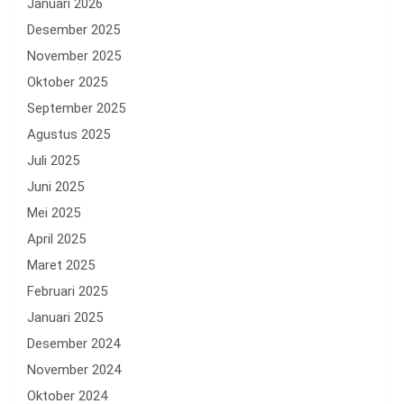
Januari 2026
Desember 2025
November 2025
Oktober 2025
September 2025
Agustus 2025
Juli 2025
Juni 2025
Mei 2025
April 2025
Maret 2025
Februari 2025
Januari 2025
Desember 2024
November 2024
Oktober 2024