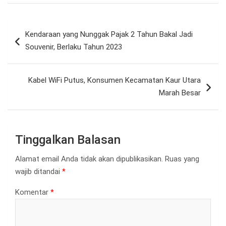
Navigasi
Kendaraan yang Nunggak Pajak 2 Tahun Bakal Jadi
pos
Souvenir, Berlaku Tahun 2023
Kabel WiFi Putus, Konsumen Kecamatan Kaur Utara
Marah Besar
Tinggalkan Balasan
Alamat email Anda tidak akan dipublikasikan.
Ruas yang
wajib ditandai
*
Komentar
*