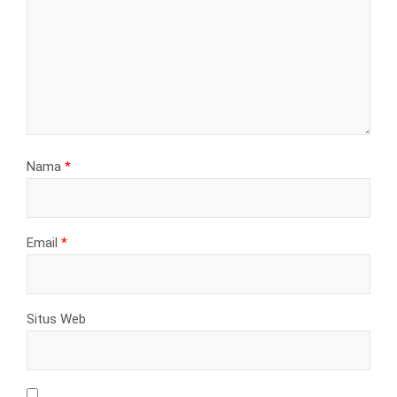
Nama
*
Email
*
Situs Web