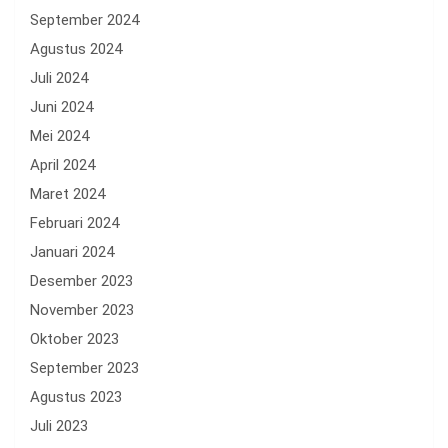
September 2024
Agustus 2024
Juli 2024
Juni 2024
Mei 2024
April 2024
Maret 2024
Februari 2024
Januari 2024
Desember 2023
November 2023
Oktober 2023
September 2023
Agustus 2023
Juli 2023