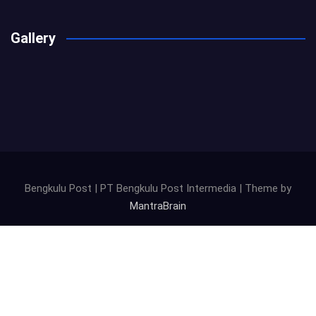
Gallery
Bengkulu Post | PT Bengkulu Post Intermedia | Theme by
MantraBrain