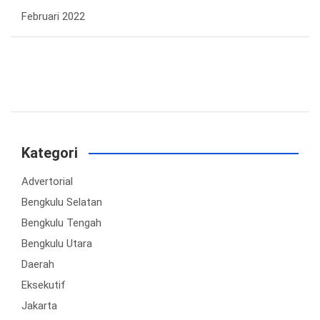
Februari 2022
Kategori
Advertorial
Bengkulu Selatan
Bengkulu Tengah
Bengkulu Utara
Daerah
Eksekutif
Jakarta