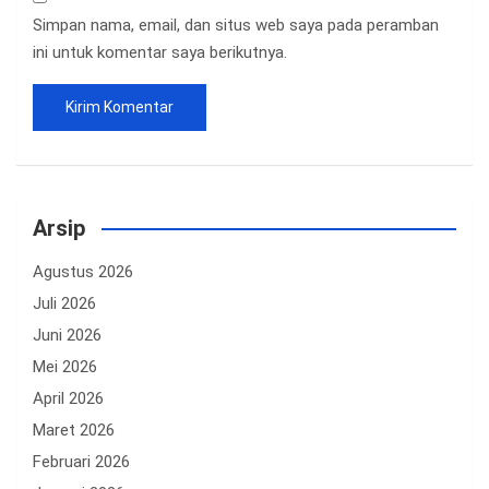
Simpan nama, email, dan situs web saya pada peramban
ini untuk komentar saya berikutnya.
Arsip
Agustus 2026
Juli 2026
Juni 2026
Mei 2026
April 2026
Maret 2026
Februari 2026