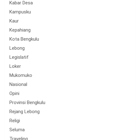
Kabar Desa
Kampusku
Kaur
Kepahiang
Kota Bengkulu
Lebong
Legislatif
Loker
Mukomuko
Nasional
Opini
Provinsi Bengkulu
Rejang Lebong
Religi
Seluma
Traveling