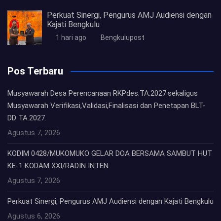
Perkuat Sinergi, Pengurus AMJ Audiensi dengan
Kajati Bengkulu
1 hari ago
Bengkulupost
Pos Terbaru
Musyawarah Desa Perencanaan RKPdes.TA.2027.sekaligus
Musyawarah Verifikasi,Validasi,Finalisasi dan Penetapan BLT-
DD TA.2027.
Agustus 7, 2026
KODIM 0428/MUKOMUKO GELAR DOA BERSAMA SAMBUT HUT
KE-1 KODAM XXI/RADIN INTEN
Agustus 7, 2026
Perkuat Sinergi, Pengurus AMJ Audiensi dengan Kajati Bengkulu
Agustus 6, 2026