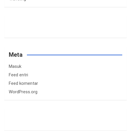
Meta
Masuk
Feed entri
Feed komentar
WordPress.org