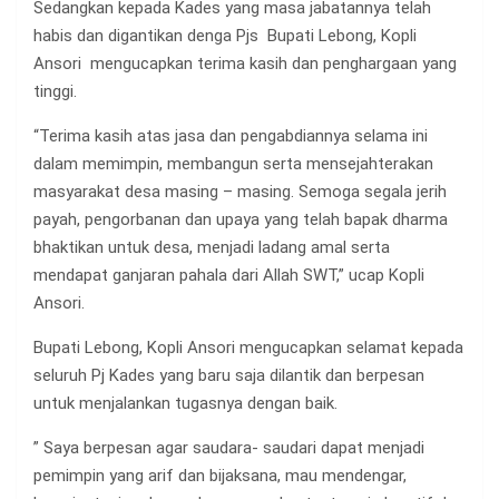
Sedangkan kepada Kades yang masa jabatannya telah
habis dan digantikan denga Pjs Bupati Lebong, Kopli
Ansori mengucapkan terima kasih dan penghargaan yang
tinggi.
“Terima kasih atas jasa dan pengabdiannya selama ini
dalam memimpin, membangun serta mensejahterakan
masyarakat desa masing – masing. Semoga segala jerih
payah, pengorbanan dan upaya yang telah bapak dharma
bhaktikan untuk desa, menjadi ladang amal serta
mendapat ganjaran pahala dari Allah SWT,” ucap Kopli
Ansori.
Bupati Lebong, Kopli Ansori mengucapkan selamat kepada
seluruh Pj Kades yang baru saja dilantik dan berpesan
untuk menjalankan tugasnya dengan baik.
” Saya berpesan agar saudara- saudari dapat menjadi
pemimpin yang arif dan bijaksana, mau mendengar,