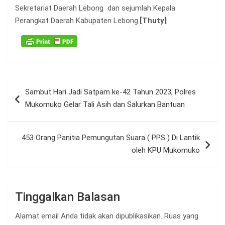
Sekretariat Daerah Lebong dan sejumlah Kepala
Perangkat Daerah Kabupaten Lebong.
[Thuty]
Navigasi
Sambut Hari Jadi Satpam ke-42 Tahun 2023, Polres
pos
Mukomuko Gelar Tali Asih dan Salurkan Bantuan
453 Orang Panitia Pemungutan Suara ( PPS ) Di Lantik
oleh KPU Mukomuko
Tinggalkan Balasan
Alamat email Anda tidak akan dipublikasikan.
Ruas yang