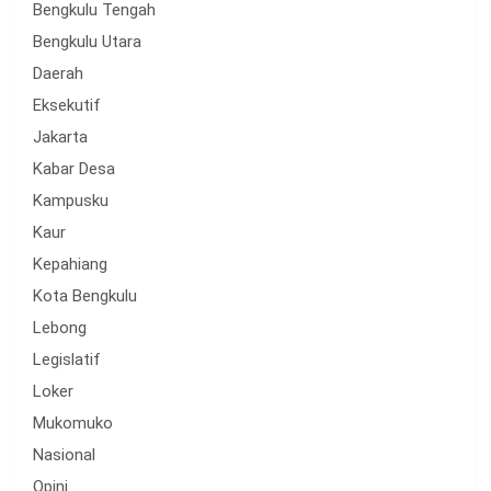
Bengkulu Tengah
Bengkulu Utara
Daerah
Eksekutif
Jakarta
Kabar Desa
Kampusku
Kaur
Kepahiang
Kota Bengkulu
Lebong
Legislatif
Loker
Mukomuko
Nasional
Opini