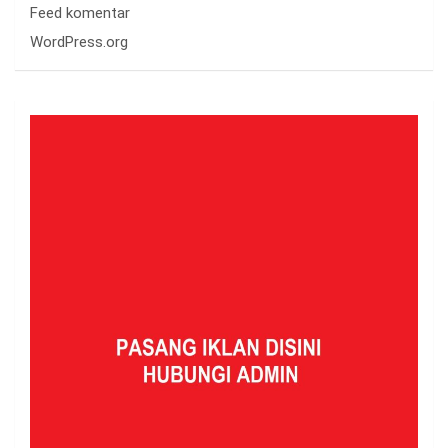
Feed komentar
WordPress.org