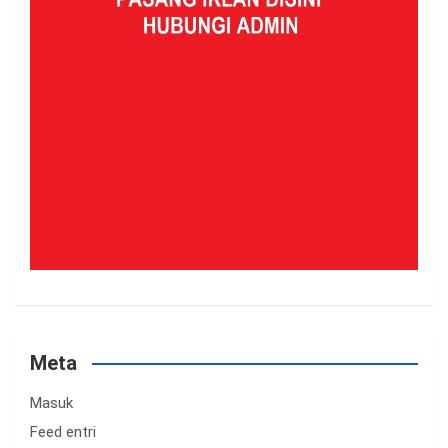
Meta
Masuk
Feed entri