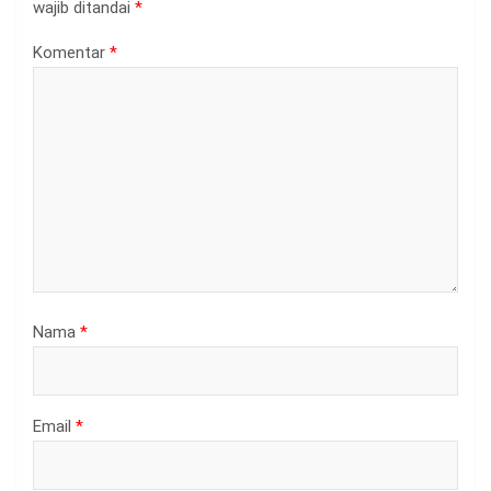
wajib ditandai
*
Komentar
*
Nama
*
Email
*