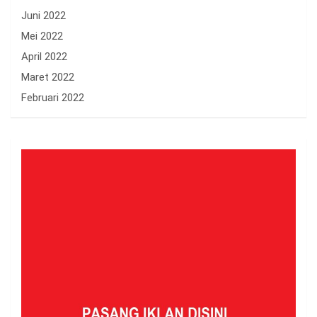
Juni 2022
Mei 2022
April 2022
Maret 2022
Februari 2022