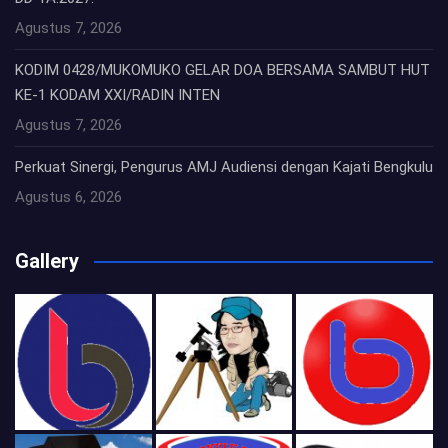
Agustus 7, 2026
KODIM 0428/MUKOMUKO GELAR DOA BERSAMA SAMBUT HUT
KE-1 KODAM XXI/RADIN INTEN
Agustus 7, 2026
Perkuat Sinergi, Pengurus AMJ Audiensi dengan Kajati Bengkulu
Agustus 6, 2026
Gallery