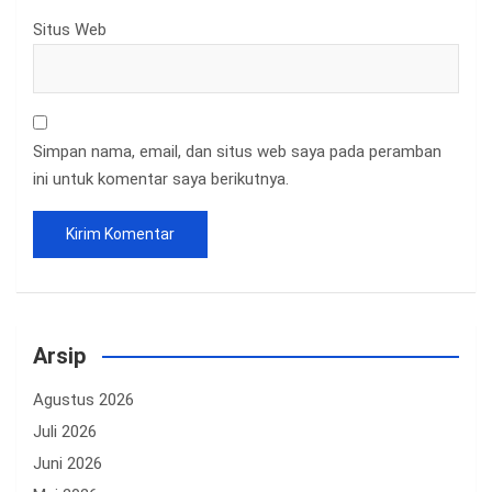
Situs Web
Simpan nama, email, dan situs web saya pada peramban
ini untuk komentar saya berikutnya.
Arsip
Agustus 2026
Juli 2026
Juni 2026