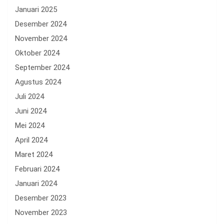
Januari 2025
Desember 2024
November 2024
Oktober 2024
September 2024
Agustus 2024
Juli 2024
Juni 2024
Mei 2024
April 2024
Maret 2024
Februari 2024
Januari 2024
Desember 2023
November 2023