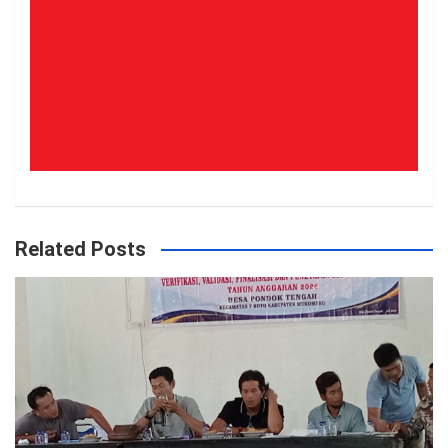
Related Posts