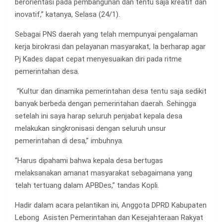
berorientasi pada pembangunan dan tentu saja kreatif dan
inovatif,” katanya, Selasa (24/1).
Sebagai PNS daerah yang telah mempunyai pengalaman
kerja birokrasi dan pelayanan masyarakat, Ia berharap agar
Pj Kades dapat cepat menyesuaikan diri pada ritme
pemerintahan desa.
“Kultur dan dinamika pemerintahan desa tentu saja sedikit
banyak berbeda dengan pemerintahan daerah. Sehingga
setelah ini saya harap seluruh penjabat kepala desa
melakukan singkronisasi dengan seluruh unsur
pemerintahan di desa,” imbuhnya.
“Harus dipahami bahwa kepala desa bertugas
melaksanakan amanat masyarakat sebagaimana yang
telah tertuang dalam APBDes,” tandas Kopli.
Hadir dalam acara pelantikan ini, Anggota DPRD Kabupaten
Lebong Asisten Pemerintahan dan Kesejahteraan Rakyat