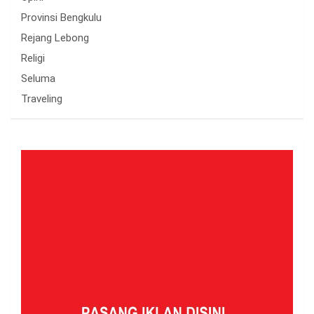
Provinsi Bengkulu
Rejang Lebong
Religi
Seluma
Traveling