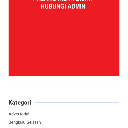
Kategori
Advertorial
Bengkulu Selatan