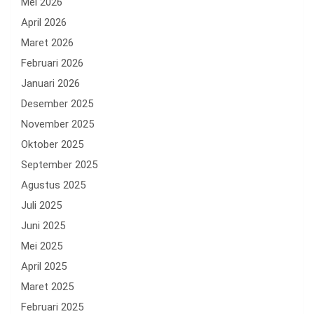
Mei 2026
April 2026
Maret 2026
Februari 2026
Januari 2026
Desember 2025
November 2025
Oktober 2025
September 2025
Agustus 2025
Juli 2025
Juni 2025
Mei 2025
April 2025
Maret 2025
Februari 2025