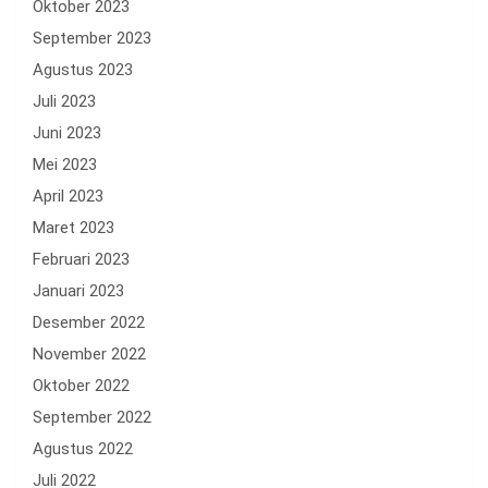
Oktober 2023
September 2023
Agustus 2023
Juli 2023
Juni 2023
Mei 2023
April 2023
Maret 2023
Februari 2023
Januari 2023
Desember 2022
November 2022
Oktober 2022
September 2022
Agustus 2022
Juli 2022